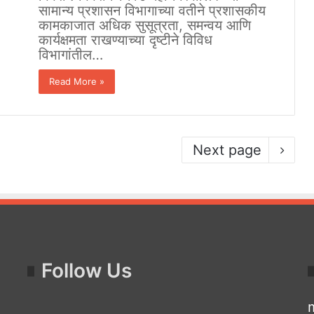
सामान्य प्रशासन विभागाच्या वतीने प्रशासकीय
कामकाजात अधिक सुसूत्रता, समन्वय आणि
कार्यक्षमता राखण्याच्या दृष्टीने विविध
विभागांतील…
Read More »
Next page
Follow Us