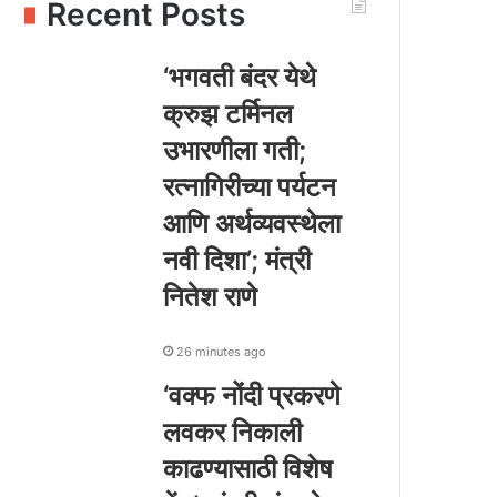
Recent Posts
‘भगवती बंदर येथे
क्रुझ टर्मिनल
उभारणीला गती;
रत्नागिरीच्या पर्यटन
आणि अर्थव्यवस्थेला
नवी दिशा’; मंत्री
नितेश राणे
26 minutes ago
‘वक्फ नोंदी प्रकरणे
लवकर निकाली
काढण्यासाठी विशेष