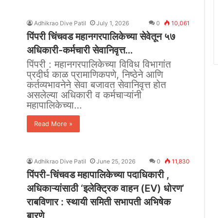
Adhikrao Dive Patil
July 1, 2026
0
10,061
पिंपरी चिंचवड महानगरपालिकेच्या सेवेतून ५७
अधिकारी-कर्मचारी सेवानिवृत्त…
पिंपरी : महानगरपालिकेच्या विविध विभागांत
प्रदीर्घ काळ प्रामाणिकपणे, निष्ठेने आणि
कर्तव्यभावनेने सेवा बजावत सेवानिवृत्त होत
असलेल्या अधिकारी व कर्मचाऱ्यांनी
महापालिकेच्या…
Read More »
Adhikrao Dive Patil
June 25, 2026
0
11,830
पिंपरी-चिंचवड महापालिकेच्या पदाधिकारी ,
अधिकाऱ्यांसाठी ‘इलेक्ट्रिक वाहन (EV) धोरण’
राबविणार : स्थायी समिती सभापती अभिषेक
बारणे