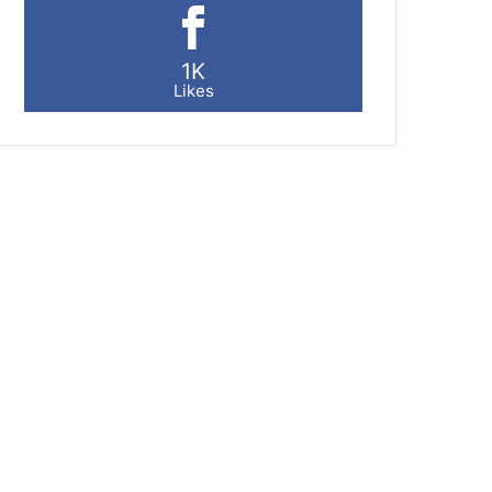
1K
Likes