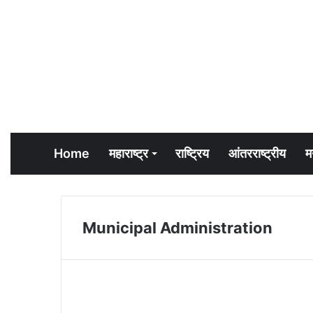
Home
महाराष्ट्र
राष्ट्रिय
आंतरराष्ट्रीय
म
Municipal Administration