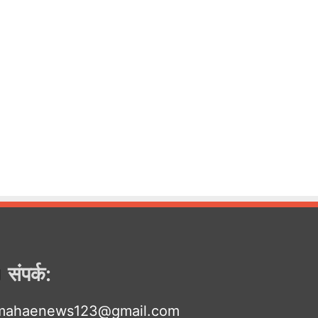
संपर्क:
mahaenews123@gmail.com