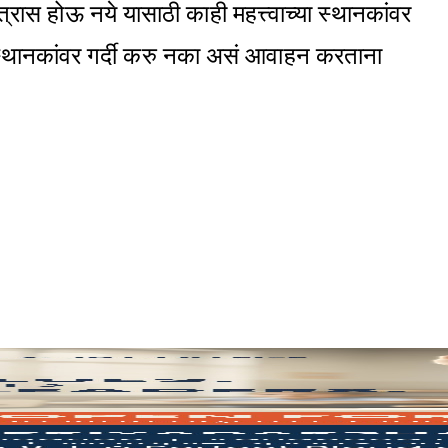
 त्रास होऊ नये यासाठी काही महत्त्वाच्या स्थानकांवर
ी स्थानकांवर गर्दी करु नका असं आवाहन करताना