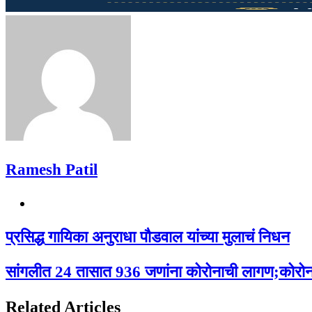
Ramesh Patil
Website
प्रसिद्ध गायिका अनुराधा पौडवाल यांच्या मुलाचं निधन
सांगलीत 24 तासात 936 जणांना कोरोनाची लागण;कोरोनाग
Related Articles