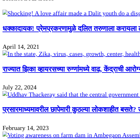
धक्कादायक! प्रेमप्रकरणामुळे दलित तरुणाला करायला 
April 14, 2021
राज्यात झिका व्हायरसच्या रुग्णांमध्ये वाढ, केंद्राची आरो
July 22, 2024
प्रसारमाध्यमावरील छापेमारी कुठल्या लोकशाहीत बसते? उ
February 14, 2023