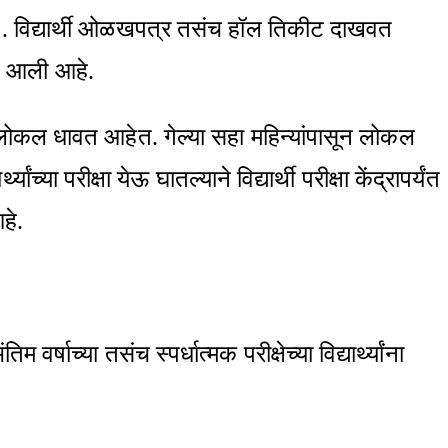
रेल्वे . विद्यार्थी ओळखपत्र तसंच हॉल तिकीट दाखवत
ात आली आहे.
च लोकल धावत आहेत. गेल्या सहा महिन्यांपासून लोकल
या परीक्षा येऊ घातल्याने विद्यार्थी परीक्षा केंद्रापर्यंत
हे.
वर्षाच्या तसंच स्पर्धात्मक परीक्षेच्या विद्यार्थ्यांना