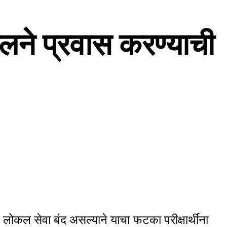
 लोकलने प्रवास करण्याची
त्र, लोकल सेवा बंद असल्याने याचा फटका परीक्षार्थींना