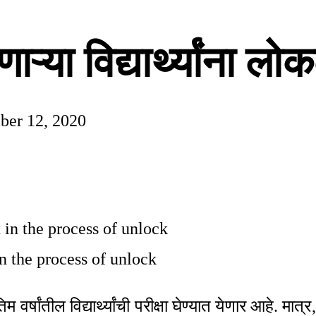
देणाऱ्या विद्यार्थ्यांना
ber 12, 2020
in the process of unlock
म वर्षांतील विद्यार्थ्यांची परीक्षा घेण्यात येणार आहे. मा