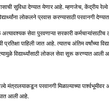
प्रवासाची सुविधा देण्यात येणार आहे. म्हणजेच, केंद्रीय 
ार्थ्यांना लोकलने प्रवास करण्यासाठी परवानगी देण्य
ळ अत्यावश्यक सेवा पुरवणाऱ्या सरकारी कर्मचाऱ्यांसाठी
षा पाहिली जात आहे. त्यातच अंतिम वर्षांच्या विद्यार्थ्यांच्
ामुळे विद्यार्थ्यांसाठी लोकल सेवा सुरू करण्यात आली आ
्वे मंत्रालयाकडून परवानगी मिळाल्याच्या पार्श्वभूमीवर अंतिम 
ण्यात आली आहे.