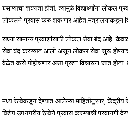
बसण्याची शक्यता होती. त्यामुळे विद्यार्थ्यांना लोकल 
लोकलने प्रवास करु शकणार आहेत.मंत्रालयाकडून विद्य
सध्या सामान्य प्रवाशांसाठी लोकल सेवा बंद आहे. केव
सेवा बंद करण्यात आली असून लोकल सेवा सुरू होण्याची प्रतिक्
वेळेत कसे पोहोचणार असा प्रश्न विचारला जात होता. त्य
मध्य रेल्वेकडून देण्यात आलेल्या माहितीनुसार, केंद्रीय रेल
विशेष उपनगरीय रेल्वेने प्रवास करण्याची परवानगी दे