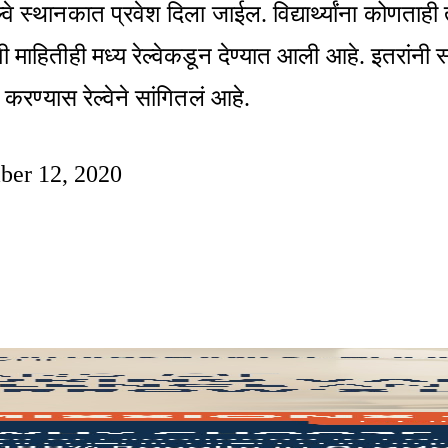
वे स्थानकात प्रवेश दिला जाईल. विद्यार्थ्यांना कोणताही
ी माहितीही मध्य रेल्वेकडून देण्यात आली आहे. इतरांन
लन करण्यास रेल्वेने सांगितलं आहे.
ber 12, 2020