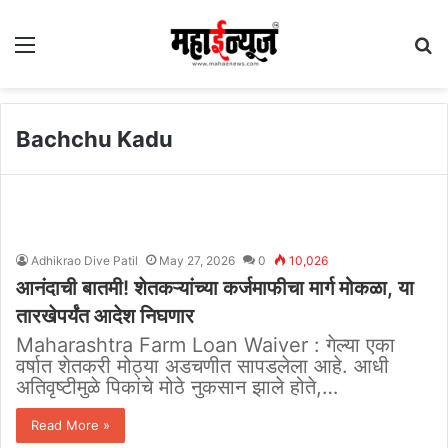
Menu
S
fo
Bachchu Kadu
Adhikrao Dive Patil
May 27, 2026
0
10,026
आनंदाची बातमी! शेतकऱ्यांच्या कर्जमाफीचा मार्ग मोकळा, या
तारखेपर्यंत आदेश निघणार
Maharashtra Farm Loan Waiver : गेल्या एका
वर्षात शेतकरी मोठ्या अडचणीत सापडलेला आहे. आधी
अतिवृष्टीमुळे पिकांचे मोठे नुकसान झाले होते,…
Read More »