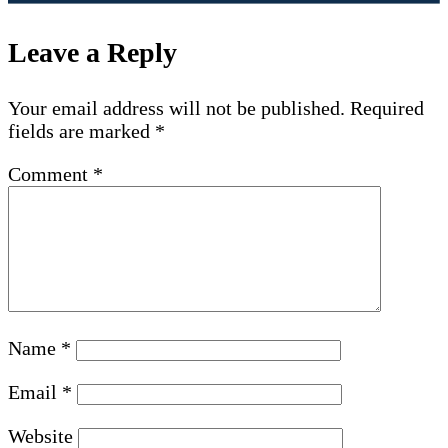
Leave a Reply
Your email address will not be published.
Required
fields are marked
*
Comment
*
Name
*
Email
*
Website