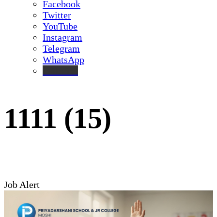
Facebook
Twitter
YouTube
Instagram
Telegram
WhatsApp
inStories
1111 (15)
Job Alert