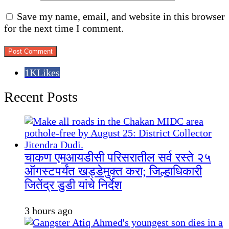
Save my name, email, and website in this browser
for the next time I comment.
1K
Likes
Recent Posts
चाकण एमआयडीसी परिसरातील सर्व रस्ते २५
ऑगस्टपर्यंत खड्डेमुक्त करा; जिल्हाधिकारी
जितेंद्र डुडी यांचे निर्देश
3 hours ago