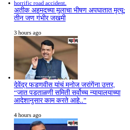
अतीक अहमदच्या मुलाचा भीषण अपघातात मृत्यू;
तीन जण गंभीर जखमी
3 hours ago
देवेंद्र फडणवीस यांचं मनोज जरांगेंना उत्तर,
“जात पडताळणी समिती सर्वोच्च न्यायालयाच्या
आदेशानुसार काम करते आहे..”
4 hours ago