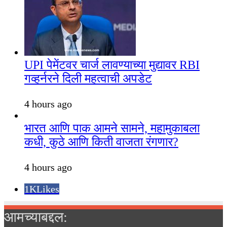
UPI पेमेंटवर चार्ज लावण्याच्या मुद्यावर RBI
गव्हर्नरने दिली महत्वाची अपडेट
4 hours ago
भारत आणि पाक आमने सामने, महामुकाबला
कधी, कुठे आणि किती वाजता रंगणार?
4 hours ago
1K
Likes
आमच्याबद्दल: