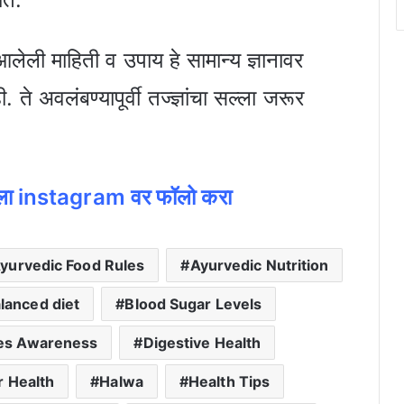
 आलेली माहिती व उपाय हे सामान्य ज्ञानावर
े अवलंबण्यापूर्वी तज्ज्ञांचा सल्ला जरूर
जला instagram वर फॉलो करा
yurvedic Food Rules
Ayurvedic Nutrition
lanced diet
Blood Sugar Levels
es Awareness
Digestive Health
r Health
Halwa
Health Tips