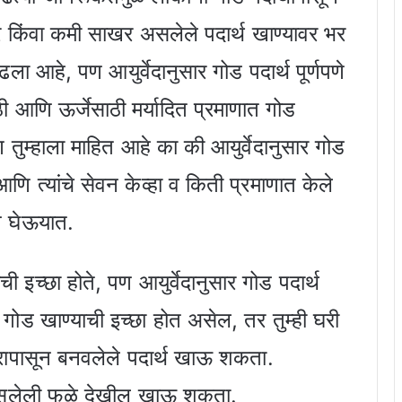
गर किंवा कमी साखर असलेले पदार्थ खाण्यावर भर
ला आहे, पण आयुर्वेदानुसार गोड पदार्थ पूर्णपणे
ठी आणि ऊर्जेसाठी मर्यादित प्रमाणात गोड
 तुम्हाला माहित आहे का की आयुर्वेदानुसार गोड
आणि त्यांचे सेवन केव्हा व किती प्रमाणात केले
न घेऊयात.
 इच्छा होते, पण आयुर्वेदानुसार गोड पदार्थ
 गोड खाण्याची इच्छा होत असेल, तर तुम्ही घरी
रापासून बनवलेले पदार्थ खाऊ शकता.
ोड असलेली फळे देखील खाऊ शकता.