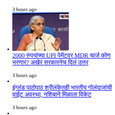
3 hours ago
2000 रुपयांच्या UPI पेमेंटवर MDR चार्ज कोण
भरणार? अखेर सरकारनेच दिलं उत्तर
3 hours ago
इंग्लंड पाठोपाठ श्रीलंकेतही भारतीय गोलंदाजांची
वाईट अवस्था, नशिबाने मिळाला विकेट
3 hours ago