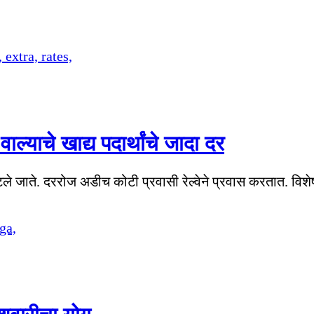
ाल्याचे खाद्य पदार्थांचे जादा दर
्हटले जाते. दररोज अडीच कोटी प्रवासी रेल्वेने प्रवास करतात. विशे