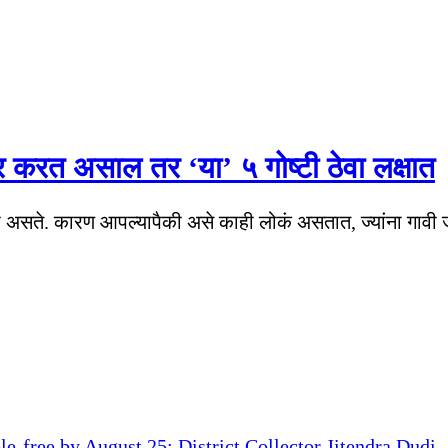
ार करत असाल तर ‘या’ ५ गोष्टी ठेवा लक्षात
यी असते. कारण आपल्यापैकी असे काही लोकं असतात, ज्यांना गावी