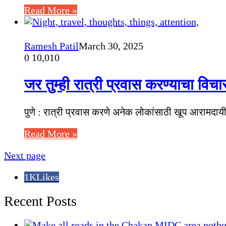
Read More »
Ramesh Patil
March 30, 2025
0
10,010
जर तुम्ही रात्री प्रवास करण्याचा विच
पुणे : रात्री प्रवास करणे अनेक लोकांसाठी खूप आरामदा
Read More »
Next page
1K
Likes
Recent Posts