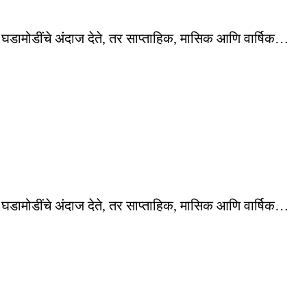
्या घडामोडींचे अंदाज देते, तर साप्ताहिक, मासिक आणि वार्षिक…
्या घडामोडींचे अंदाज देते, तर साप्ताहिक, मासिक आणि वार्षिक…