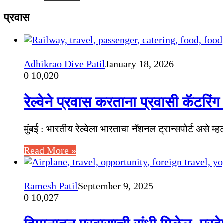
प्रवास
Adhikrao Dive Patil
January 18, 2026
0
10,020
रेल्वेने प्रवास करताना प्रवासी कॅटरिंग व
मुंबई : भारतीय रेल्वेला भारताचा नॅशनल ट्रान्सपोर्ट असे म
Read More »
Ramesh Patil
September 9, 2025
0
10,027