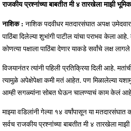
Email
राजकीय प्रश्नांच्या बाबतीत मी ४ तारखेला माझी भूमिक
नाशिक :
नाशिक पदवीधर मतदारसंघात अपक्ष उमेदवार सत
पाठिंबा दिलेल्या शुभांगी पाटील यांचा पराभव केला आहे.
कोणत्या पक्षाला पाठिंबा देणार याकडे सर्वांचे लक्ष लागल
विजयानंतर त्यांनी पहिली प्रतिक्रिया दिली आहे. मत
त्यामुळे अपेक्षेपेक्षा कमी मतं आहेत. पण मिळालेल्य
आम्ही सगळ्यांना सोबत घेऊन चालण्याचं काम केलं आहे
माझ्या वडिलांनी गेल्या १४ वर्षांपासून या मतदारसंघात 
सर्वच राजकीय प्रश्नांच्या बाबतीत मी ४ तारखेला माझी 