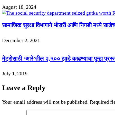
August 18, 2024
सामाजिक सुरक्षा विभागाने भोसरी आणि निगडी मध्ये साड
December 2, 2021
मेट्रोसाठी ‘आरे’तील २,५०० झाडे काढण्याचा पुन्हा प्रस्
July 1, 2019
Leave a Reply
Your email address will not be published.
Required fi