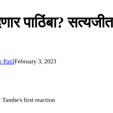
ार पाठिंबा? सत्यजीत त
 Patil
February 3, 2023