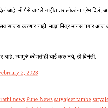
लं आहे. मी पैसे वाटले नाहीत तर लोकांना प्रेम दिलं, असं
साजरा करणार नाही, माझा मित्र मानस पगार आज आपल्
णार आहे, त्यामुळे कोणतीही घाई करु नये, ही विनंती.
February 2, 2023
rathi news
Pune News
satyajeet tambe
satyaj