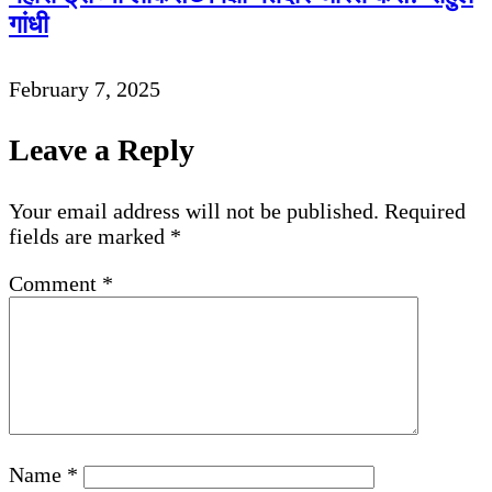
गांधी
February 7, 2025
Leave a Reply
Your email address will not be published.
Required
fields are marked
*
Comment
*
Name
*