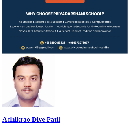
Adhikrao Dive Patil