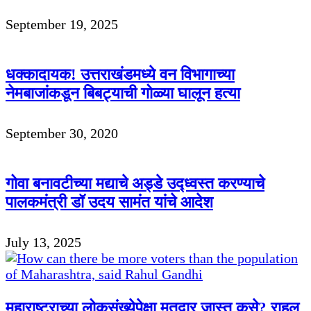
September 19, 2025
धक्कादायक! उत्तराखंडमध्ये वन विभागाच्या
नेमबाजांकडून बिबट्याची गोळ्या घालून हत्या
September 30, 2020
गोवा बनावटीच्या मद्याचे अड्डे उद्ध्वस्त करण्याचे
पालकमंत्री डॉ उदय सामंत यांचे आदेश
July 13, 2025
महाराष्ट्राच्या लोकसंख्येपेक्षा मतदार जास्त कसे? राहुल