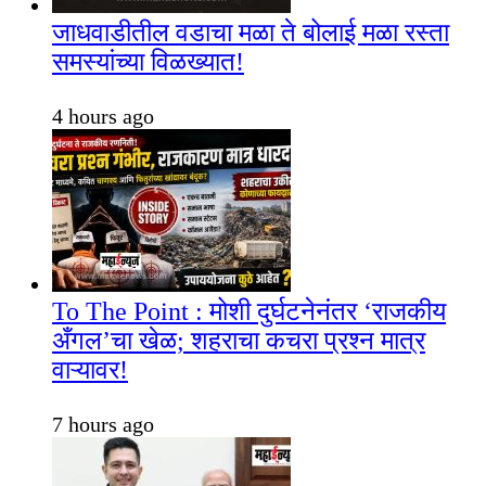
जाधवाडीतील वडाचा मळा ते बोलाई मळा रस्ता
समस्यांच्या विळख्यात!
4 hours ago
To The Point : मोशी दुर्घटनेनंतर ‘राजकीय
अँगल’चा खेळ; शहराचा कचरा प्रश्न मात्र
वाऱ्यावर!
7 hours ago