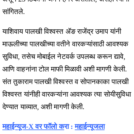
सांगितले.
याशिवाय पालखी विश्वस्त ॲङ राजेंद्र उमाप यांनी
माऊलीच्या पालखीच्या वतीने वारकऱ्यांसाठी आवश्यक
सुविधा, तसेच मोबाईल नेटवर्क उपलब्ध करून द्यावे,
आणि वाहनांना टोल माफी मिळावी अशी मागणी केली.
संत तुकाराम पालखी विश्वस्त व सोपानकाका पालखी
विश्वस्त यांनीही वारकऱ्यांना आवश्यक त्या सोयीसुविधा
देण्यात याव्यात, अशी मागणी केली.
महाईन्यूज-X वर फॉलो क
रा :
महाईन्यूजला