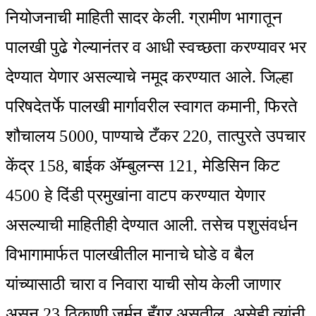
नियोजनाची माहिती सादर केली. ग्रामीण भागातून
पालखी पुढे गेल्यानंतर व आधी स्वच्छता करण्यावर भर
देण्यात येणार असल्याचे नमूद करण्यात आले. जिल्हा
परिषदेतर्फे पालखी मार्गावरील स्वागत कमानी, फिरते
शौचालय 5000, पाण्याचे टँकर 220, तात्पुरते उपचार
केंद्र 158, बाईक ॲम्बुलन्स 121, मेडिसिन किट
4500 हे दिंडी प्रमुखांना वाटप करण्यात येणार
असल्याची माहितीही देण्यात आली. तसेच पशुसंवर्धन
विभागामार्फत पालखीतील मानाचे घोडे व बैल
यांच्यासाठी चारा व निवारा याची सोय केली जाणार
असून 23 ठिकाणी जर्मन हँगर असतील, असेही त्यांनी