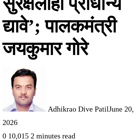
सुरक्षेलाही प्राधान्य
द्यावे’; पालकमंत्री
जयकुमार गोरे
Adhikrao Dive Patil
June 20,
2026
0
10,015
2 minutes read