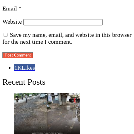
Email
*
Website
Save my name, email, and website in this browser
for the next time I comment.
1K
Likes
Recent Posts