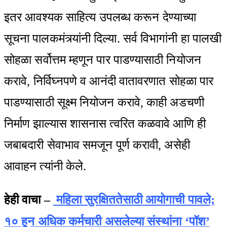
इतर आवश्यक साहित्य उपलब्ध करून देण्याच्या
सूचना पालकमंत्र्यांनी दिल्या. सर्व विभागांनी हा पालखी
सोहळा सर्वोत्तम म्हणून पार पाडण्यासाठी नियोजन
करावे, निर्विघ्नपणे व आनंदी वातावरणात सोहळा पार
पाडण्यासाठी सूक्ष्म नियोजन करावे, काही अडचणी
निर्माण झाल्यास शासनास त्वरित कळवावे आणि ही
जबाबदारी सेवाभाव समजून पूर्ण करावी, असेही
आवाहन त्यांनी केले.
हेही वाचा –
महिला सुरक्षिततेसाठी आयोगाची पावले;
१० हून अधिक कर्मचारी असलेल्या संस्थांना ‘पॉश’