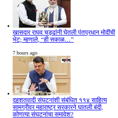
खासदार राघव चड्ढांनी घेतली पंतप्रधान मोदींची
भेट; म्हणाले, “ही सकाळ…”
7 hours ago
दहशतवादी संघटनांशी संबंधित ११४ साहित्य
सामग्रीवर महाराष्ट्र सरकारने घातली बंदी,
कोणत्या संघटनांचा समावेश?