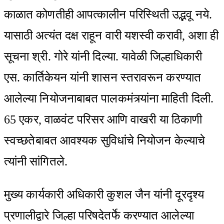
काळात कोणतीही आपत्कालीन परिस्थिती उद्भवू नये.
यासाठी अत्यंत दक्ष राहून वारी यशस्वी करावी, अशा ही
सूचना श्री. गोरे यांनी दिल्या. यावेळी जिल्हाधिकारी
एस. कार्तिकेयन यांनी शासन स्तरावरून करण्यात
आलेल्या नियोजनाबाबत पालकमंत्र्यांना माहिती दिली.
65 एकर, वाळवंट परिसर आणि वाखरी या ठिकाणी
स्वच्छतेबाबत आवश्यक सुविधांचे नियोजन केल्याचे
त्यांनी सांगितले.
मुख्य कार्यकारी अधिकारी कुशल जैन यांनी दूरदृश्य
प्रणालीद्वारे जिल्हा परिषदेतर्फे करण्यात आलेल्या