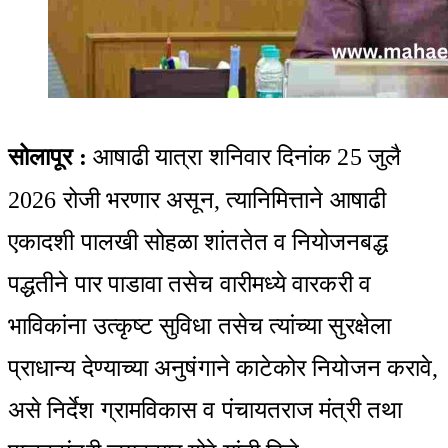
सोलापूर
:
आषाढी यात्रा शनिवार दिनांक 25 जुलै
2026 रोजी भरणार असून, त्यानिमित्ताने आषाढी
एकादशी पालखी सोहळा शांततेत व नियोजनबद्ध
पद्धतीने पार पाडावा तसेच वारीमध्ये वारकरी व
भाविकांना उत्कृष्ट सुविधा तसेच त्यांच्या सुरक्षेला
प्राधान्य देण्याच्या अनुषंगाने काटेकोर नियोजन करावे,
असे निर्देश ग्रामविकास व पंचायतराज मंत्री तथा