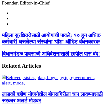
Founder, Editor-in-Chief
Website
Facebook
Twitter
महिला सुरक्षिततेसाठी आयोगाची पावले; १० हून अधिक
कर्मचारी असलेल्या संस्थांना 'पॉश' ऑडिट बंधनकारक
विधानमंडळ पावसाळी अधिवेशनासाठी छापील पास बंद!
Related Articles
लाडकी बहीण योजनेतील बोगसगिरीला चाप लावण्यासाठी
सरकार अलर्ट मोडवर