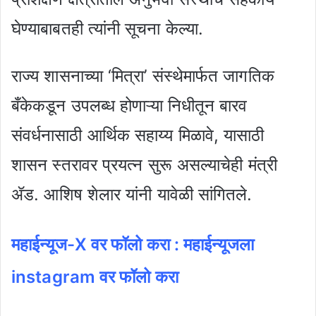
घेण्याबाबतही त्यांनी सूचना केल्या.
राज्य शासनाच्या ‘मित्रा’ संस्थेमार्फत जागतिक
बँकेकडून उपलब्ध होणाऱ्या निधीतून बारव
संवर्धनासाठी आर्थिक सहाय्य मिळावे, यासाठी
शासन स्तरावर प्रयत्न सुरू असल्याचेही मंत्री
ॲड. आशिष शेलार यांनी यावेळी सांगितले.
महाईन्यूज-X वर फॉलो करा : महाईन्यूजला
instagram वर फॉलो करा