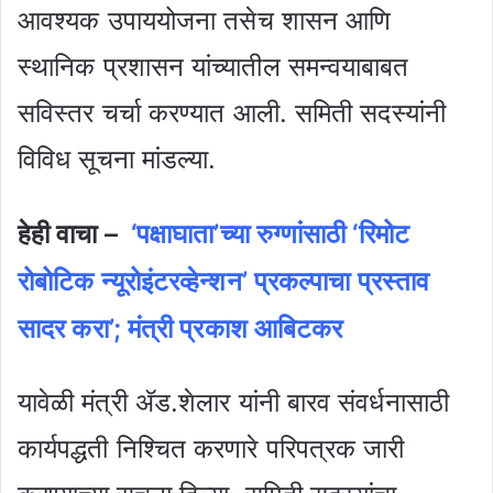
आवश्यक उपाययोजना तसेच शासन आणि
स्थानिक प्रशासन यांच्यातील समन्वयाबाबत
सविस्तर चर्चा करण्यात आली. समिती सदस्यांनी
विविध सूचना मांडल्या.
हेही वाचा –
‘पक्षाघाता’च्या रुग्णांसाठी ‘रिमोट
रोबोटिक न्यूरोइंटरव्हेन्शन’ प्रकल्पाचा प्रस्ताव
सादर करा’; मंत्री प्रकाश आबिटकर
यावेळी मंत्री ॲड.शेलार यांनी बारव संवर्धनासाठी
कार्यपद्धती निश्चित करणारे परिपत्रक जारी