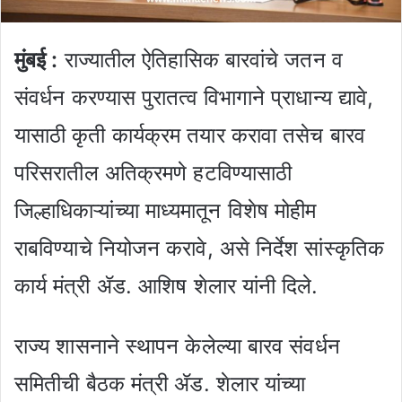
मुंबई
:
राज्यातील ऐतिहासिक बारवांचे जतन व
संवर्धन करण्यास पुरातत्व विभागाने प्राधान्य द्यावे,
यासाठी कृती कार्यक्रम तयार करावा तसेच बारव
परिसरातील अतिक्रमणे हटविण्यासाठी
जिल्हाधिकाऱ्यांच्या माध्यमातून विशेष मोहीम
राबविण्याचे नियोजन करावे, असे निर्देश सांस्कृतिक
कार्य मंत्री ॲड. आशिष शेलार यांनी दिले.
राज्य शासनाने स्थापन केलेल्या बारव संवर्धन
समितीची बैठक मंत्री ॲड. शेलार यांच्या