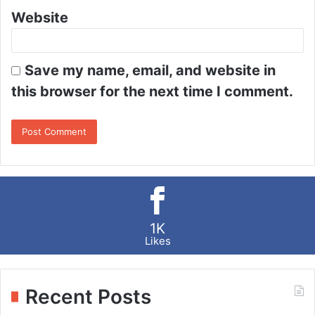
Website
Save my name, email, and website in
this browser for the next time I comment.
1K
Likes
Recent Posts