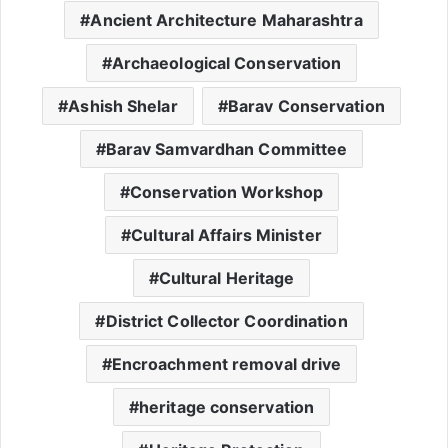
Ancient Architecture Maharashtra
Archaeological Conservation
Ashish Shelar
Barav Conservation
Barav Samvardhan Committee
Conservation Workshop
Cultural Affairs Minister
Cultural Heritage
District Collector Coordination
Encroachment removal drive
heritage conservation