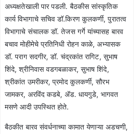
अध्यक्षतेखाली पार पडली. बैठकीस सांस्कृतिक
कार्य विभागाचे सचिव डॉ.किरण कुलकर्णी, पुरातत्व
विभागाचे संचालक डॉ. तेजस गर्गे यांच्यासह बारव
बचाव मोहीमेचे प्रतिनिधी रोहन काळे, अभ्यासक
डॉ. पराग सदगीर, डॉ. चंद्रकांत रागिट, सुभाष
शिंदे, श्रीनिवास वडगबळाकर, सुभाष शिंदे,
श्रीकांत उमरीकर, प्रमोद कुलकर्णी, सौरभ
जामकर, अरविंद कडबे, ॲड. धायगुडे, भागवत
मसणे आदी उपस्थित होते.
बैठकीत बारव संवर्धनाच्या कामात येणाऱ्या अडचणी,