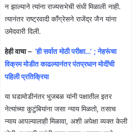
न झाल्याने त्यांना राज्यसभेची संधी मिळाली नाही.
त्यानंतर राष्ट्रवादी काँग्रेसने राजेंद्र जैन यांना
उमेदवारी दिली.
हेही वाचा –
‘ही सर्वात मोठी परीक्षा…’ ; नेहरूंचा
विक्रम मोडीत काढल्यानंतर पंतप्रधान मोदींची
पहिली प्रतिक्रिया
या घडामोडीनंतर भुजबळ यांनी पक्षातील इतर
नेत्यांच्या कुटुंबियांना जसा न्याय मिळतो, तसाच
न्याय आपल्यालाही मिळावा, अशी अपेक्षा व्यक्त केली