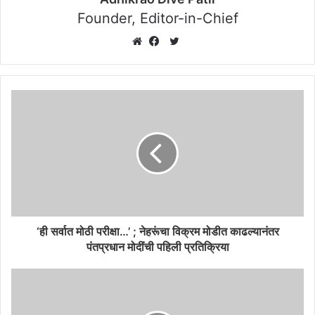
Founder, Editor-in-Chief
Twitter
Website
Facebook
‘ही सर्वात मोठी परीक्षा…’ ; नेहरूंचा विक्रम मोडीत काढल्यानंतर
पंतप्रधान मोदींची पहिली प्रतिक्रिया