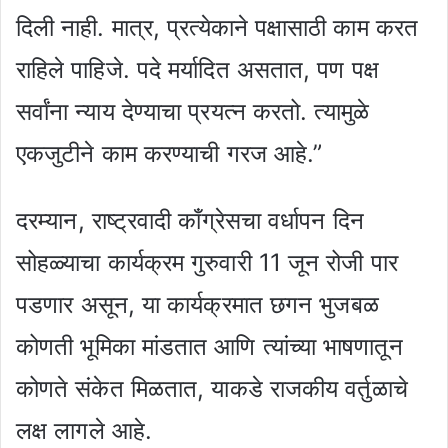
दिली नाही. मात्र, प्रत्येकाने पक्षासाठी काम करत
राहिले पाहिजे. पदे मर्यादित असतात, पण पक्ष
सर्वांना न्याय देण्याचा प्रयत्न करतो. त्यामुळे
एकजुटीने काम करण्याची गरज आहे.”
दरम्यान, राष्ट्रवादी काँग्रेसचा वर्धापन दिन
सोहळ्याचा कार्यक्रम गुरुवारी 11 जून रोजी पार
पडणार असून, या कार्यक्रमात छगन भुजबळ
कोणती भूमिका मांडतात आणि त्यांच्या भाषणातून
कोणते संकेत मिळतात, याकडे राजकीय वर्तुळाचे
लक्ष लागले आहे.