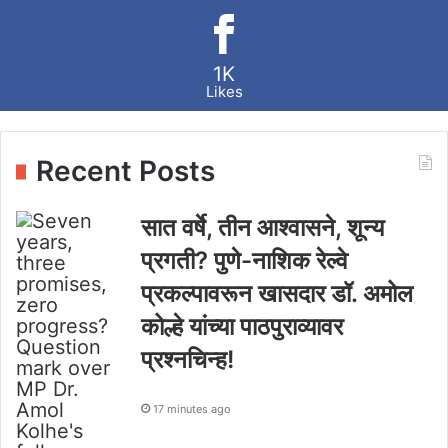
1K
Likes
Recent Posts
सात वर्षे, तीन आश्वासने, शून्य
प्रगती? पुणे-नाशिक रेल्वे
प्रकल्पावरून खासदार डॉ. अमोल
कोल्हे यांच्या पाठपुराव्यावर
प्रश्नचिन्ह!
17 minutes ago