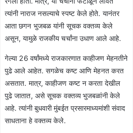
रंगली होती. मात्र, या चर्चांना फेटाळून लावत
त्यांनी नाराज नसल्याचे स्पष्ट केले होते. यानंतर
आता छगन भुजबळ यांनी सूचक वक्तव्य केले
असून, यामुळे राजकीय चर्चांना उधाण आले आहे.
गेल्या 26 वर्षांमध्ये राजकारणात काहीजण मेहनतीने
पुढे आले आहेत. सगळेच कष्ट आणि मेहनत करत
असतात. मात्र, काहीजण कष्ट न करता देखील
पुढे जातात, असे सूचक वक्तव्य भुजबळांनी केले
आहे. त्यांनी बुधवारी मुंबईत प्रसारमाध्यमांशी संवाद
साधताना हे वक्तव्य केले.