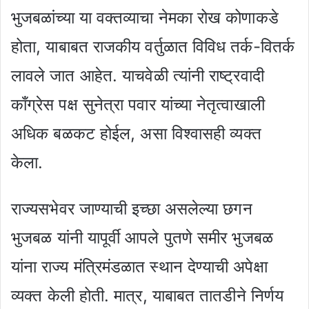
भुजबळांच्या या वक्तव्याचा नेमका रोख कोणाकडे
होता, याबाबत राजकीय वर्तुळात विविध तर्क-वितर्क
लावले जात आहेत. याचवेळी त्यांनी राष्ट्रवादी
काँग्रेस पक्ष सुनेत्रा पवार यांच्या नेतृत्वाखाली
अधिक बळकट होईल, असा विश्वासही व्यक्त
केला.
राज्यसभेवर जाण्याची इच्छा असलेल्या छगन
भुजबळ यांनी यापूर्वी आपले पुतणे समीर भुजबळ
यांना राज्य मंत्रिमंडळात स्थान देण्याची अपेक्षा
व्यक्त केली होती. मात्र, याबाबत तातडीने निर्णय