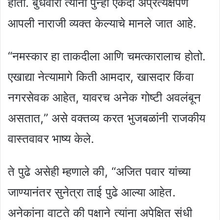
होती. बुधवारी त्यांनी पुन्हा एकदा अप्रत्यक्षपणे
आपली नाराजी व्यक्त केल्याचे मानले जात आहे.
“नमस्कार हा ताकदीला आणि चमत्कारालाच होतो.
एखाद्या नेत्यामागे किती आमदार, खासदार किंवा
नगरसेवक आहेत, यावरच अनेक गोष्टी अवलंबून
असतात,” असे वक्तव्य करत भुजबळांनी राजकीय
वास्तवावर भाष्य केले.
ते पुढे असेही म्हणाले की, “अजित पवार यांच्या
जाण्यानंतर सुनेत्रा ताई पुढे आल्या आहेत.
अनेकांना वाटते की पक्षाने त्यांना अपेक्षित संधी