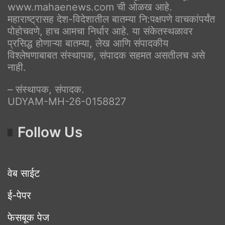
www.mahaenews.com ची ओळख आहे.
महाराष्ट्रासह देश-विदेशातील बातम्या नि:पक्षपणे वाचकांपर्यंत
पोहोचवणे, हाच आमचा निर्धार आहे. या संकेतस्थळावर
प्रसिद्ध होणाऱ्या बातम्या, लेख आणि संपादकीय
विश्लेषणाबाबत संस्थापक, संपादक सहमत असतीलच असे
नाही.
– संस्थापक, संपादक.
UDYAM-MH-26-0158827
Follow Us
वेब साईट
ई-पेपर
फेसबूक पेज