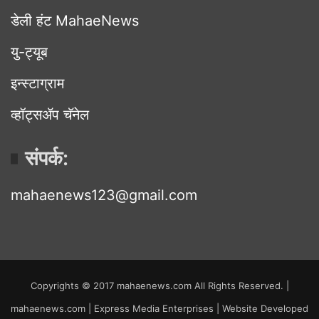
डेली हंट MahaeNews
यु-ट्यूब
इन्स्टाग्राम
व्हॉट्सॲप चॅनेल
संपर्क:
mahaenews123@gmail.com
Copyrights © 2017 mahaenews.com All Rights Reserved. |
mahaenews.com | Express Media Enterprises | Website Developed