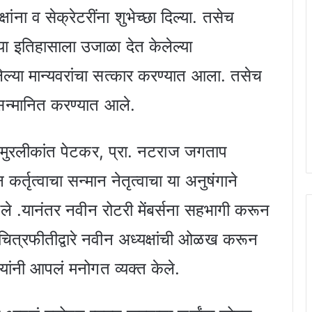
षांना व सेक्रेटरींना शुभेच्छा दिल्या. तसेच
्या इतिहासाला उजाळा देत केलेल्या
लेल्या मान्यवरांचा सत्कार करण्यात आला. तसेच
 सन्मानित करण्यात आले.
ी मुरलीकांत पेटकर, प्रा. नटराज जगताप
 कर्तृत्वाचा सन्मान नेतृत्वाचा या अनुषंगाने
े .यानंतर नवीन रोटरी मेंबर्सना सहभागी करून
च चित्रफीतीद्वारे नवीन अध्यक्षांची ओळख करून
 यांनी आपलं मनोगत व्यक्त केले.