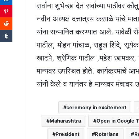
सर्वांना शुभेच्छा देत सर्वांच्या पाठीवर 
नवीन अध्यक्ष दत्तात्रय कसाळे यांचे मा
यांना सन्मानित करण्यात आले. यावेळी रो
पाटील, मोहन पांचाळ, राहुल शिंदे, सूर्यक
खाटपे, श्रेणिक पाटील ,महेश खामकर, 
मान्यवर उपस्थित होते. कार्यक्रमाचे आ
यांनी केले व यानंतर हे मान्यवर मंचावर 
ceremony in excitement
Maharashtra
Open in Google T
President
Rotarians
R