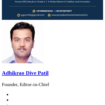
Adhikrao Dive Patil
Founder, Editor-in-Chief
Website
Facebook
Twitter