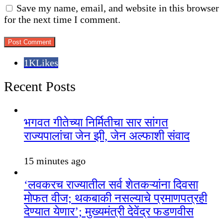
Save my name, email, and website in this browser
for the next time I comment.
1K
Likes
Recent Posts
भगवत गीतेच्या निर्मितीचा सार सांगत
राज्यपालांचा जेन झी, जेन अल्फाशी संवाद
15 minutes ago
‘लवकरच राज्यातील सर्व शेतकऱ्यांना दिवसा
मोफत वीज; थकबाकी नसल्याचे प्रमाणपत्रही
देण्यात येणार’; मुख्यमंत्री देवेंद्र फडणवीस