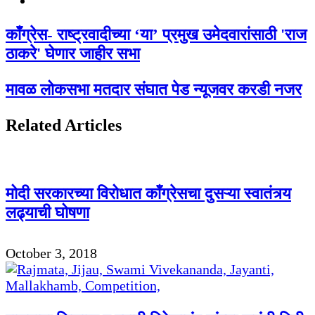
काँग्रेस- राष्ट्रवादीच्या ‘या’ प्रमुख उमेदवारांसाठी 'राज
ठाकरे' घेणार जाहीर सभा
मावळ लोकसभा मतदार संघात पेड न्यूजवर करडी नजर
Related Articles
मोदी सरकारच्या विरोधात कॉंग्रेसचा दुसऱ्या स्वातंत्र्य
लढ्याची घोषणा
October 3, 2018