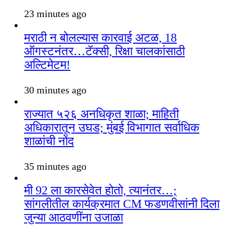
23 minutes ago
मराठी न बोलल्यास कारवाई अटळ, 18
ऑगस्टनंतर…टॅक्सी, रिक्षा चालकांसाठी
अल्टिमेटम!
30 minutes ago
राज्यात ५२६ अनधिकृत शाळा; माहिती
अधिकारातून उघड; मुंबई विभागात सर्वाधिक
शाळांची नोंद
35 minutes ago
मी 92 ला कारसेवेत होतो, त्यानंतर…;
सांगलीतील कार्यक्रमात CM फडणवीसांनी दिला
जुन्या आठवणींना उजाळा