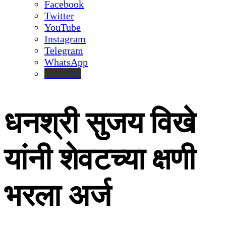
Facebook
Twitter
YouTube
Instagram
Telegram
WhatsApp
inStories
धनश्री सुजय विखे
यांनी शेवटच्या क्षणी
भरला अर्ज