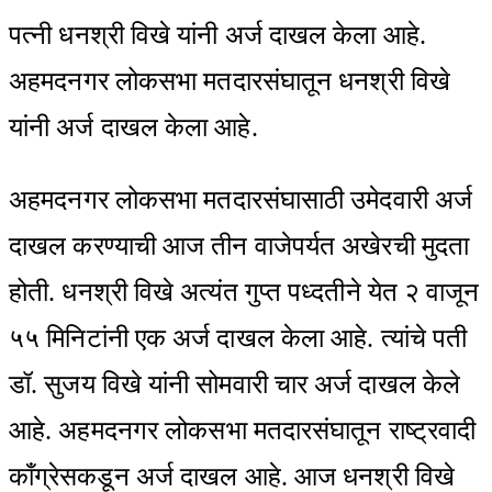
पत्नी धनश्री विखे यांनी अर्ज दाखल केला आहे.
अहमदनगर लोकसभा मतदारसंघातून धनश्री विखे
यांनी अर्ज दाखल केला आहे.
अहमदनगर लोकसभा मतदारसंघासाठी उमेदवारी अर्ज
दाखल करण्याची आज तीन वाजेपर्यत अखेरची मुदता
होती. धनश्री विखे अत्यंत गुप्त पध्दतीने येत २ वाजून
५५ मिनिटांनी एक अर्ज दाखल केला आहे. त्यांचे पती
डॉ. सुजय विखे यांनी सोमवारी चार अर्ज दाखल केले
आहे. अहमदनगर लोकसभा मतदारसंघातून राष्ट्रवादी
काँग्रेसकडून अर्ज दाखल आहे. आज धनश्री विखे