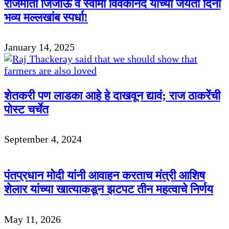
राजमाता जिजाऊ व स्वामी विवेकानंद यांच्या जयंती दिनी
भव्य मल्लखांब स्पर्धा!
January 14, 2025
शेतकरी पण लाडका आहे हे दाखवून द्यावं; राज ठाकरेंची
पोस्ट चर्चेत
September 4, 2024
पंतप्रधान मोदी यांनी आवाहन करताच मंत्री आशिष
शेलार यांच्या खात्याकडून झटपट तीन महत्वाचे निर्णय
May 11, 2026