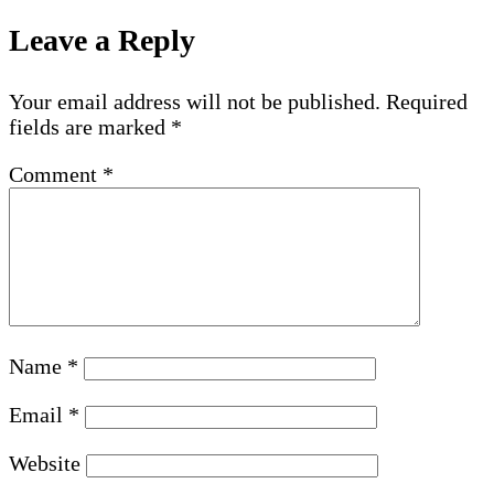
Leave a Reply
Your email address will not be published.
Required
fields are marked
*
Comment
*
Name
*
Email
*
Website