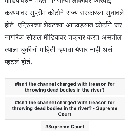
मीडियावरुन मदत मागणाऱ्या लोकांवर कारवाई
करण्यावर सुप्रीम कोर्टाने राज्य सरकारला सुनावले
होते. एप्रिलच्या शेवटच्या आठवड्यात कोर्टाने जर
नागरिक सोशल मीडियावर तक्रार करत असतील
त्याला चुकीची माहिती म्हणता येणार नाही असं
म्हटलं होतं.
Isn't the channel charged with treason for
throwing dead bodies in the river?
Isn't the channel charged with treason for
throwing dead bodies in the river? - Supreme
Court
Supreme Court