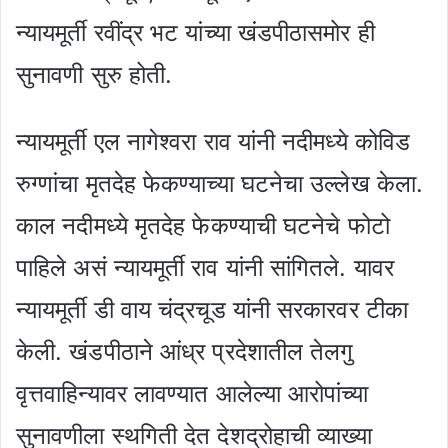
न्यायमूर्ती रवींद्र भट यांच्या खंडपीठासमोर ही
सुनावणी सुरु होती.
न्यायमूर्ती एल नागेश्वरा राव यांनी नदीमध्ये कोविड
रुग्णांचा मृतदेह फेकण्याच्या घटनेचा उल्लेख केला.
काल नदीमध्ये मृतदेह फेकण्याची घटनेचे फोटो
पाहिले असं न्यायमूर्ती राव यांनी सांगितले. यावर
न्यायमूर्ती डी वाय चंद्रचूड यांनी सरकारवर टीका
केली. खंडपीठाने आंध्र प्रदेशातील तेलगु
वृत्तवाहिन्यावर लावण्यात आलेल्या आरोपांच्या
सुनावणीला स्थगिती देत देशद्रोहाची व्याख्या