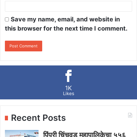
Save my name, email, and website in
this browser for the next time I comment.
1K
Likes
Recent Posts
पिंपरी चिंचवड महापालिकेचा ५५६