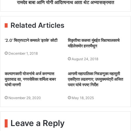
रामदेव बाबा आणि योगी आदित्यनाथ आता थेट अभ्यासक्रमात
Related Articles
‘2.0’ चित्रपटाने कमवले ‘इतके’ कोटी
विकृतीचा कळस! मुंबईत रिक्षाचालकाचे
महिलेसमोर हस्तमैथुन
December 1, 2018
August 24, 2018
कल्याणकारी योजनांचे अर्ज करण्यास
आगामी महापालिका निवडणुका महायुती
मुदतवाढ द्या, नगरसेविका शर्मिला बाबर
एकत्रित लढवणार; उपमुख्यमंत्री अजित
यांची मागणी
पवार यांचे स्पष्ट निर्देश
November 29, 2020
May 18, 2025
Leave a Reply