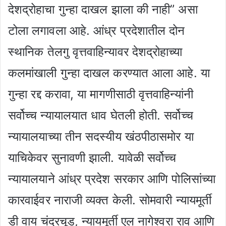
देशद्रोहाचा गुन्हा दाखल झाला की नाही” असा
टोला लगावला आहे. आंध्र प्रदेशातील दोन
स्थानिक तेलगु वृत्तवाहिन्यावर देशद्रोहाच्या
कलमांखाली गुन्हा दाखल करण्यात आला आहे. या
गुन्हा रद्द करावा, या मागणीसाठी वृत्तवाहिन्यांनी
सर्वोच्च न्यायालयात धाव घेतली होती. सर्वोच्च
न्यायालयाच्या तीन सदस्यीय खंठपीठासमोर या
याचिकेवर सुनावणी झाली. यावेळी सर्वोच्च
न्यायालयाने आंध्र प्रदेश सरकार आणि पोलिसांच्या
कारवाईवर नाराजी व्यक्त केली. सोमवारी न्यायमूर्ती
डी वाय चंद्रचूड, न्यायमूर्ती एल नागेश्वरा राव आणि