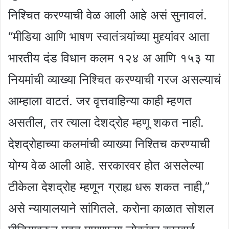
निश्चित करण्याची वेळ आली आहे असं सुनावलं.
“मीडिया आणि भाषण स्वातंत्र्यांच्या मुद्द्यांवर आता
भारतीय दंड विधान कलम १२४ अ आणि १५३ या
नियमांची व्याख्या निश्चित करण्याची गरज असल्याचं
आम्हाला वाटतं. जर वृत्तवाहिन्या काही म्हणत
असतील, तर त्याला देशद्रोह म्हणू शकत नाही.
देशद्रोहाच्या कलमांची व्याख्या निश्तिच करण्याची
योग्य वेळ आली आहे. सरकारवर होत असलेल्या
टीकेला देशद्रोह म्हणून ग्राह्य धरू शकत नाही,”
असे न्यायालयाने सांगितले. करोना काळात सोशल