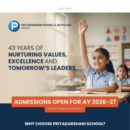
Job Alert