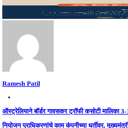
Email
Ramesh Patil
Website
ऑस्ट्रेलियाने बॉर्डर गावसकर ट्रॉफी कसोटी मालिका 3
नियोजन प्राधिकरणांचे काम कंपनीच्या धर्तीवर, मुख्यमंत्र