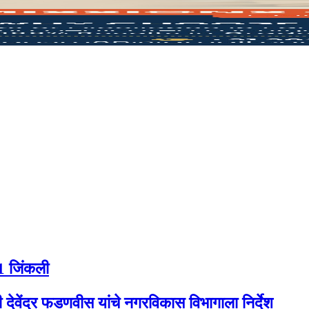
-1 जिंकली
ी देवेंद्र फडणवीस यांचे नगरविकास विभागाला निर्देश