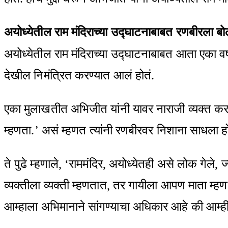
अयोध्येतील राम मंदिराच्या उद्घाटनाबाबत रणबीरला बोल
अयोध्येतील राम मंदिराच्या उद्घाटनाबाबत आता एका वर
देखील निमंत्रित करण्यात आलं होतं.
एका मुलाखतीत अभिजीत यांनी यावर नाराजी व्यक्त करत म
म्हणता.’ असं म्हणत त्यांनी रणबीरवर निशाना साधला ह
ते पुढे म्हणाले, ‘राममंदिर, अयोध्येतही असे लोक गेले,
व्यक्तीला व्यक्ती म्हणतात, तर गायीला आपण माता म
आम्हाला अभिमानाने सांगण्याचा अधिकार आहे की आम्ही 