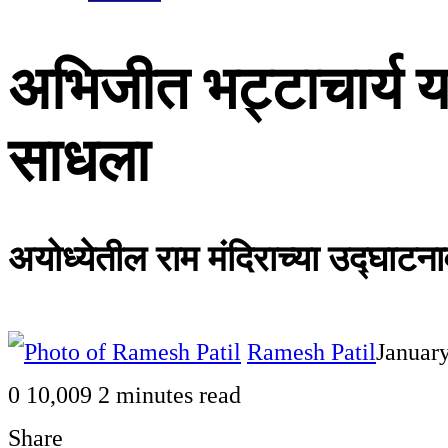
अभिजीत भट्टाचार्य या
साधला
अयोध्येतील राम मंदिराच्या उद्घाटनाव
Ramesh Patil
January
0
10,009
2 minutes read
Share