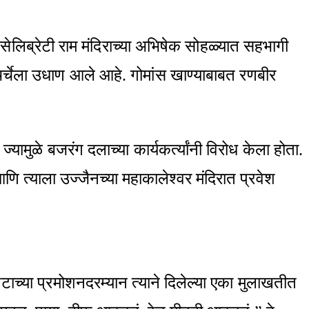
लिब्रेटी राम मंदिराच्या अभिषेक सोहळ्यात सहभागी
दा चर्चेला उधाण आले आहे. गोमांस खाण्याबाबत रणबीर
्यामुळे बजरंग दलाच्या कार्यकर्त्यांनी विरोध केला होता.
णि त्याला उज्जैनच्या महाकालेश्वर मंदिरात प्रवेश
पटाच्या प्रमोशनदरम्यान त्याने दिलेल्या एका मुलाखतीत