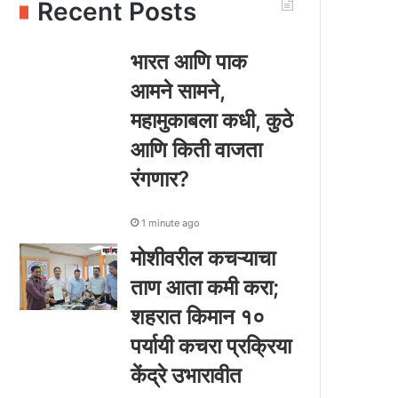
Recent Posts
भारत आणि पाक
आमने सामने,
महामुकाबला कधी, कुठे
आणि किती वाजता
रंगणार?
1 minute ago
मोशीवरील कचऱ्याचा
ताण आता कमी करा;
शहरात किमान १०
पर्यायी कचरा प्रक्रिया
केंद्रे उभारावीत