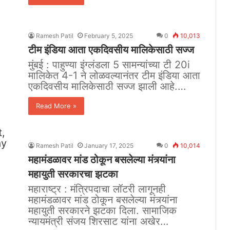
Ramesh Patil
February 5, 2025
0
10,013
टीम इंडिया आता एकदिवसीय मालिकेसाठी सज्ज
मुंबई : पाहुण्या इंग्लंडला 5 सामन्यांच्या टी 20i
मालिकेत 4-1 ने लोळवल्यानंतर टीम इंडिया आता
एकदिवसीय मालिकेसाठी सज्ज झाली आहे.…
Read More »
Ramesh Patil
January 17, 2025
0
10,014
महामंडळावर मांड ठोकून बसलेल्या मंत्र्यांना
महायुती सरकारचा झटका
महाराष्ट्र : मंत्रि‍पदाचा लॉटरी लागूनही
महामंडळावर मांड ठोकून बसलेल्या मंत्र्यांना
महायुती सरकारने झटका दिला. सामाजिक
न्यायमंत्री संजय शिरसाट यांना अखेर…