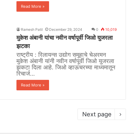
Read More »
Ramesh Patil
December 29, 2024
0
10,019
मुकेश अंबानी यांचा नवीन वर्षापूर्वी जिओ युजरला
झटका
राष्ट्रीय : रिलायन्स उद्योग समूहाचे चेअरमन
मुकेश अंबानी यांनी नवीन वर्षापूर्वी जिओ युजरला
झकटा दिला आहे. जिओ व्हाऊचरच्या माध्यमातून
रिचार्ज…
Read More »
Next page