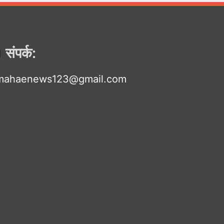
संपर्क:
mahaenews123@gmail.com