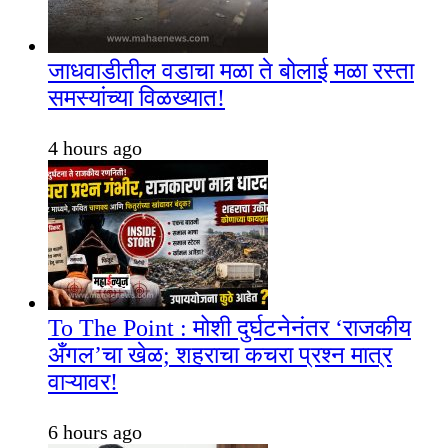
जाधवाडीतील वडाचा मळा ते बोलाई मळा रस्ता
समस्यांच्या विळख्यात!
4 hours ago
To The Point : मोशी दुर्घटनेनंतर ‘राजकीय
अँगल’चा खेळ; शहराचा कचरा प्रश्न मात्र
वाऱ्यावर!
6 hours ago