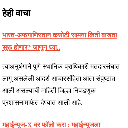
हेही वाचा
भारत-अफगाणिस्तान कसोटी सामना किती वाजता
सुरू होणार? जाणून घ्या..
त्याअनुषंगाने पुणे स्थानिक प्राधिकारी मतदारसंघात
लागू असलेली आदर्श आचारसंहिता आता संपुष्टात
आली असल्याची माहिती जिल्हा निवडणूक
प्रशासनामार्फत देण्यात आली आहे.
महाईन्यूज-X वर फॉलो करा : महाईन्यूजला