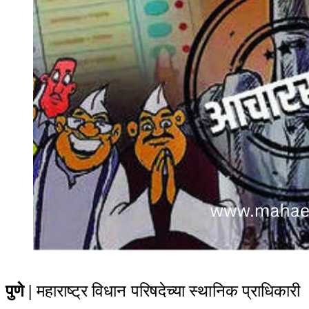
पुणे |
महाराष्ट्र विधान परिषदेच्या स्थानिक प्राधिकारी