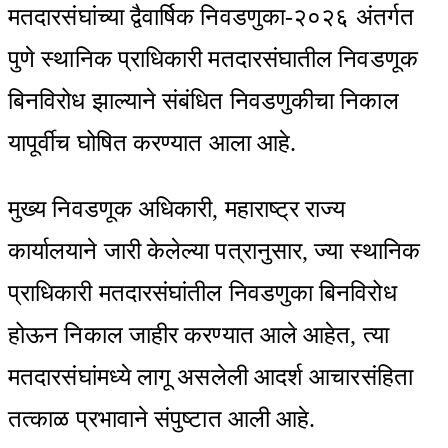
मतदारसंघांच्या द्वैवार्षिक निवडणुका-२०२६ अंतर्गत
पुणे स्थानिक प्राधिकारी मतदारसंघातील निवडणूक
बिनविरोध झाल्याने संबंधित निवडणुकीचा निकाल
यापूर्वीच घोषित करण्यात आला आहे.
मुख्य निवडणूक अधिकारी, महाराष्ट्र राज्य
कार्यालयाने जारी केलेल्या पत्रानुसार, ज्या स्थानिक
प्राधिकारी मतदारसंघांतील निवडणुका बिनविरोध
होऊन निकाल जाहीर करण्यात आले आहेत, त्या
मतदारसंघांमध्ये लागू असलेली आदर्श आचारसंहिता
तत्काळ प्रभावाने संपुष्टात आली आहे.