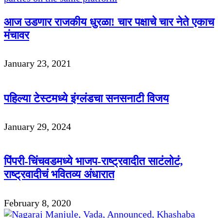
आज उडणार राजकीय धुरळा! चार पक्षाचे चार नेते एकाच
मंचावर
January 23, 2021
पहिल्या टेस्टमध्ये इंग्लंडचा सनसनाटी विजय
January 29, 2024
पिंपरी-चिंचवडमध्ये भाजप-राष्ट्रवादीत साटंलोटं,
राष्ट्रवादीचं भवितव्य अंधारात
February 8, 2020