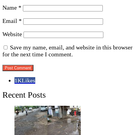
Name
*
Email
*
Website
Save my name, email, and website in this browser
for the next time I comment.
1K
Likes
Recent Posts