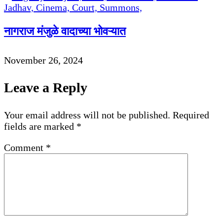
नागराज मंजुळे वादाच्या भोवऱ्यात
November 26, 2024
Leave a Reply
Your email address will not be published.
Required
fields are marked
*
Comment
*