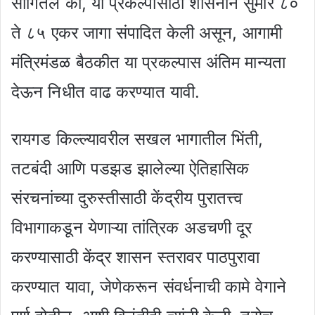
सांगितले की, या प्रकल्पासाठी शासनाने सुमारे ८०
ते ८५ एकर जागा संपादित केली असून, आगामी
मंत्रिमंडळ बैठकीत या प्रकल्पास अंतिम मान्यता
देऊन निधीत वाढ करण्यात यावी.
रायगड किल्ल्यावरील सखल भागातील भिंती,
तटबंदी आणि पडझड झालेल्या ऐतिहासिक
संरचनांच्या दुरुस्तीसाठी केंद्रीय पुरातत्त्व
विभागाकडून येणाऱ्या तांत्रिक अडचणी दूर
करण्यासाठी केंद्र शासन स्तरावर पाठपुरावा
करण्यात यावा, जेणेकरून संवर्धनाची कामे वेगाने