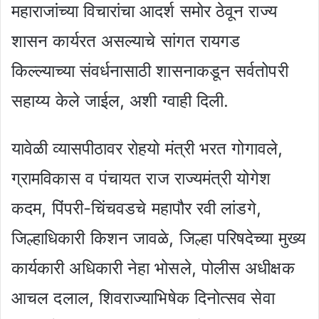
महाराजांच्या विचारांचा आदर्श समोर ठेवून राज्य
शासन कार्यरत असल्याचे सांगत रायगड
किल्ल्याच्या संवर्धनासाठी शासनाकडून सर्वतोपरी
सहाय्य केले जाईल, अशी ग्वाही दिली.
यावेळी व्यासपीठावर रोहयो मंत्री भरत गोगावले,
ग्रामविकास व पंचायत राज राज्यमंत्री योगेश
कदम, पिंपरी-चिंचवडचे महापौर रवी लांडगे,
जिल्हाधिकारी किशन जावळे, जिल्हा परिषदेच्या मुख्य
कार्यकारी अधिकारी नेहा भोसले, पोलीस अधीक्षक
आचल दलाल, शिवराज्याभिषेक दिनोत्सव सेवा