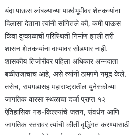
यंदा पाऊस लांबल्याच्या पार्श्वभूमीवर शेतकऱ्यांना
दिलासा देताना त्यांनी सांगितले की, कमी पाऊस
किंवा दुष्काळाची परिस्थिती निर्माण झाली तरी
शासन शेतकऱ्यांना वाऱ्यावर सोडणार नाही.
शासकीय तिजोरीवर पहिला अधिकार अन्नदाता
बळीराजाचाच आहे, असे त्यांनी ठामपणे नमूद केले.
तसेच, रायगडासह महाराष्ट्रातील युनेस्कोच्या
जागतिक वारसा स्थळाचा दर्जा प्राप्त १२
ऐतिहासिक गड-किल्ल्यांचे जतन, संवर्धन आणि
जागतिक स्तरावर त्यांची कीर्ती वृद्धिंगत करण्यासाठी