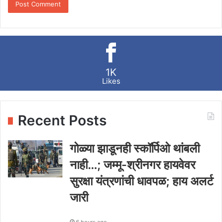
1K
Likes
Recent Posts
गोळ्या झाडूनही स्कॉर्पिओ थांबली
नाही…; जम्मू-श्रीनगर हायवेवर
सुरक्षा यंत्रणांची धावपळ; हाय अलर्ट
जारी