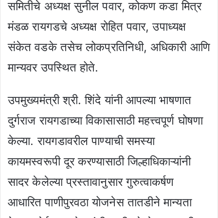
समितीचे अध्यक्ष सुनील पवार, कोकण कडा मित्र
मंडळ रायगडचे अध्यक्ष रोहित पवार, उपाध्यक्ष
संकेत वडके तसेच लोकप्रतिनिधी, अधिकारी आणि
मान्यवर उपस्थित होते.
उपमुख्यमंत्री श्री. शिंदे यांनी आपल्या भाषणात
दुर्गराज रायगडाच्या विकासासाठी महत्त्वपूर्ण घोषणा
केल्या. रायगडावरील पाण्याची समस्या
कायमस्वरूपी दूर करण्यासाठी जिल्हाधिकाऱ्यांनी
सादर केलेल्या प्रस्तावानुसार गुरुत्वाकर्षण
आधारित पाणीपुरवठा योजनेस तातडीने मान्यता