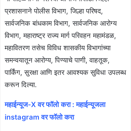
प्रशासनाने पोलीस विभाग, जिल्हा परिषद,
सार्वजनिक बांधकाम विभाग, सार्वजनिक आरोग्य
विभाग, महाराष्ट्र राज्य मार्ग परिवहन महामंडळ,
महावितरण तसेच विविध शासकीय विभागांच्या
समन्वयातून आरोग्य, पिण्याचे पाणी, वाहतूक,
पार्किंग, सुरक्षा आणि इतर आवश्यक सुविधा उपलब्ध
करून दिल्या.
महाईन्यूज-X वर फॉलो क
रा :
महाईन्यूजला
instagram वर फॉलो करा