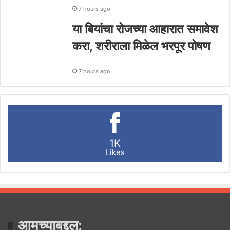
7 hours ago
या बियांचा रोजच्या आहारात समावेश
करा, शरीराला मिळेल भरपूर पोषण
7 hours ago
1K
Likes
आमच्याबद्दल: