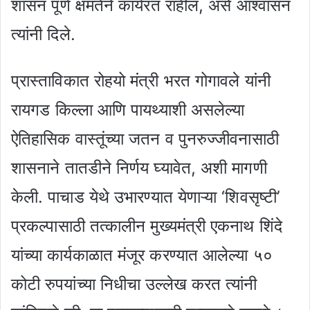
शासन पूर्ण क्षमतेने कार्यरत राहील, असे आश्वासन
त्यांनी दिले.
प्रास्ताविकात रोहयो मंत्री भरत गोगावले यांनी
रायगड किल्ला आणि पायथ्याशी असलेल्या
ऐतिहासिक वास्तूंच्या जतन व पुनरुज्जीवनासाठी
शासनाने तातडीने निर्णय घ्यावेत, अशी मागणी
केली. पाचाड येथे उभारण्यात येणाऱ्या ‘शिवसृष्टी’
प्रकल्पासाठी तत्कालीन मुख्यमंत्री एकनाथ शिंदे
यांच्या कार्यकाळात मंजूर करण्यात आलेल्या ५०
कोटी रुपयांच्या निधीचा उल्लेख करत त्यांनी