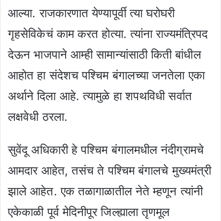
आल्या. राजकारणात येण्यापूर्वी त्या घरोघरी
गृहसेविकेचं काम करत होत्या. त्यांना राज्यमंत्रिपद
देऊन भाजपाने आम्ही सामान्यांसाठी किती बांधील
आहोत हा संदेशच पश्चिम बंगालच्या जनतेला एका
अर्थाने दिला आहे. त्यामुळे हा शपथविधी सर्वात
लक्षवेधी ठरला.
सुवेंदू अधिकारी हे पश्चिम बंगालमधील नंदीग्रामचे
आमदार आहेत, तसंच ते पश्चिम बंगालचे मुख्यमंत्री
झाले आहेत. एक तळागाळातील नेते म्हणून त्यांनी
एकेकाळी पूर्व मेदिनीपूर जिल्ह्याला तृणमूल