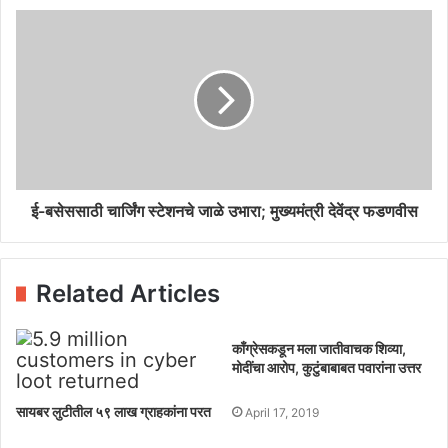
ई-बसेससाठी चार्जिंग स्टेशनचे जाळे उभारा; मुख्यमंत्री देवेंद्र फडणवीस
Related Articles
काँग्रेसकडून मला जातीवाचक शिव्या,
मोदींचा आरोप, कुटुंबाबाबत पवारांना उत्तर
सायबर लुटीतील ५९ लाख ग्राहकांना परत
April 17, 2019