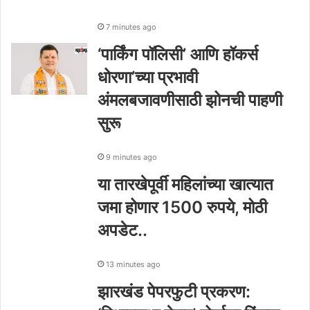
7 minutes ago
‘पार्किंग पॉलिसी’ आणि हॉकर्स
धोरणा’च्या प्रभावी
अंमलबजावणीसाठी झोनची पाहणी
सुरू
9 minutes ago
या तारखेपूर्वी महिलांच्या खात्यात
जमा होणार 1500 रुपये, मोठी
अपडेट..
13 minutes ago
झारखंड पेपरफुटी प्रकरण: