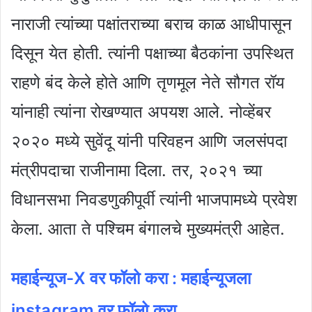
नाराजी त्यांच्या पक्षांतराच्या बराच काळ आधीपासून
दिसून येत होती. त्यांनी पक्षाच्या बैठकांना उपस्थित
राहणे बंद केले होते आणि तृणमूल नेते सौगत रॉय
यांनाही त्यांना रोखण्यात अपयश आले. नोव्हेंबर
२०२० मध्ये सुवेंदू यांनी परिवहन आणि जलसंपदा
मंत्रीपदाचा राजीनामा दिला. तर, २०२१ च्या
विधानसभा निवडणुकीपूर्वी त्यांनी भाजपामध्ये प्रवेश
केला. आता ते पश्चिम बंगालचे मुख्यमंत्री आहेत.
महाईन्यूज-X वर फॉलो करा : महाईन्यूजला
instagram वर फॉलो करा