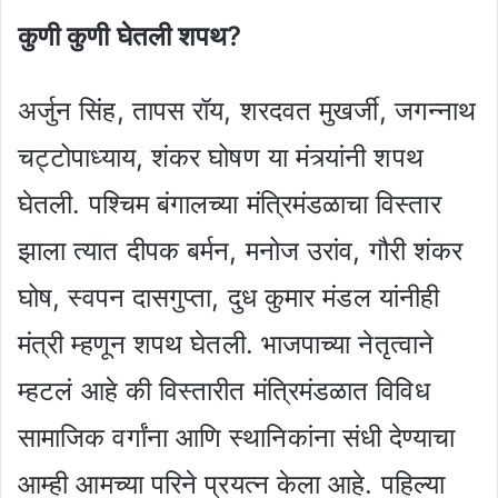
कुणी कुणी घेतली शपथ?
अर्जुन सिंह, तापस रॉय, शरदवत मुखर्जी, जगन्नाथ
चट्टोपाध्याय, शंकर घोषण या मंत्र्यांनी शपथ
घेतली. पश्चिम बंगालच्या मंत्रिमंडळाचा विस्तार
झाला त्यात दीपक बर्मन, मनोज उरांव, गौरी शंकर
घोष, स्वपन दासगुप्ता, दुध कुमार मंडल यांनीही
मंत्री म्हणून शपथ घेतली. भाजपाच्या नेतृत्वाने
म्हटलं आहे की विस्तारीत मंत्रिमंडळात विविध
सामाजिक वर्गांना आणि स्थानिकांना संधी देण्याचा
आम्ही आमच्या परिने प्रयत्न केला आहे. पहिल्या