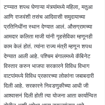
टप्प्यात शपथ घेणाऱ्या मंत्र्यांमध्ये महिला, मतुआ
आणि राजवंशी तसंच आदिवासी समुदायाच्या
प्रतिनिधींना स्थान देण्यात आलं. औसग्रामच्या
आमदार कलिता माजी यांनी गृहसेविका म्हणूनही
काम केलं होतं. त्यांना राज्य मंत्री म्हणून शपथ
देण्यात आली आहे. पश्चिम बंगालमध्ये कॅबिनेट
विस्तार करुन भाजपा सरकारने विविध विभाग
वाटपांमध्ये विविध प्रकारच्या लोकांना जबाबदारी
दिली आहे. सरकारने निवडणुकीच्या आधी जी
आश्वासनं दिली होती त्या योजना आता कार्यान्वित