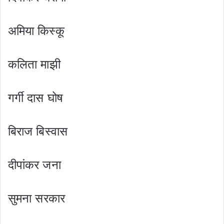
अमिया किस्कू
कलिता माझी
गर्गी दास घोष
बिराज बिस्वास
दीपांकर जना
सुमना सरकार