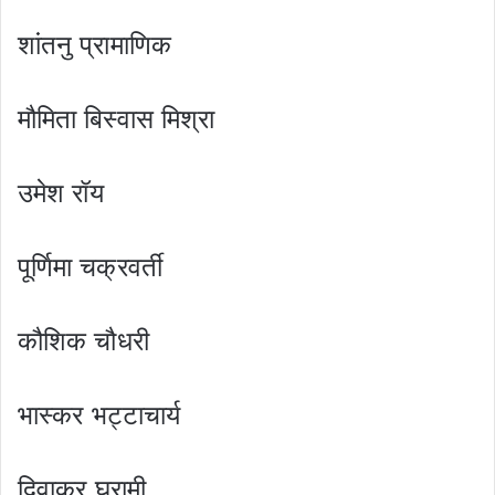
शांतनु प्रामाणिक
मौमिता बिस्वास मिश्रा
उमेश रॉय
पूर्णिमा चक्रवर्ती
कौशिक चौधरी
भास्कर भट्टाचार्य
दिवाकर घरामी