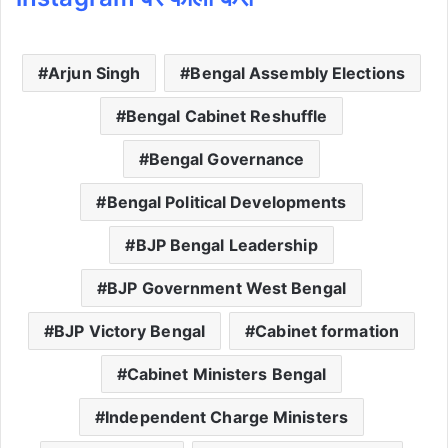
Arjun Singh
Bengal Assembly Elections
Bengal Cabinet Reshuffle
Bengal Governance
Bengal Political Developments
BJP Bengal Leadership
BJP Government West Bengal
BJP Victory Bengal
Cabinet formation
Cabinet Ministers Bengal
Independent Charge Ministers