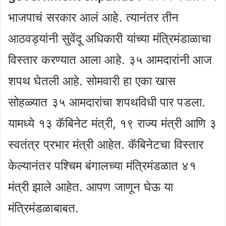
भाजपाचं सरकार आलं आहे. त्यानंतर तीन
आठवड्यांनी सुवेंदू अधिकारी यांच्या मंत्रिमंडाळाचा
विस्तार करण्यात आला आहे. ३५ आमदारांनी आज
शपथ घेतली आहे. सोमवारी हा एका खास
सोहळ्यात ३५ आमदारांचा शपथविधी पार पडला.
यामध्ये १३ कॅबिनेट मंत्री, १९ राज्य मंत्री आणि ३
स्वतंत्र प्रभार मंत्री आहेत. कॅबिनेटचा विस्तार
केल्यानंतर पश्चिम बंगालच्या मंत्रिमंडळात ४१
मंत्री झाले आहेत. आपण जाणून घेऊ या
मंत्रिमंडळाबाबत.