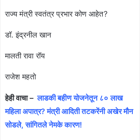
राज्य मंत्री स्वतंत्र प्रभार कोण आहेत?
डॉ. इंद्रनील खान
मालती रावा रॉय
राजेश महतो
हेही वाचा –
लाडकी बहीण योजनेतून ८० लाख
महिला अपात्र? मंत्री आदिती तटकरेंनी अखेर मौन
सोडले, सांगितले नेमके कारण!