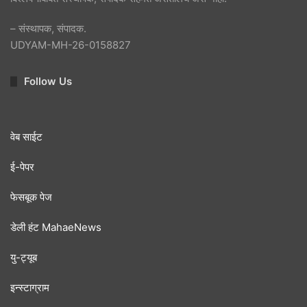
– संस्थापक, संपादक.
UDYAM-MH-26-0158827
Follow Us
वेब साईट
ई-पेपर
फेसबूक पेज
डेली हंट MahaeNews
यु-ट्यूब
इन्स्टाग्राम