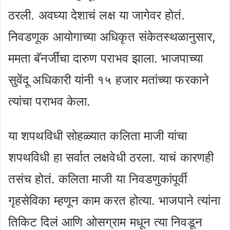
ठरली. अवघ्या देशाचं लक्ष या जागेवर होतं.
निवडणूक आयोगाच्या अधिकृत संकेतस्थळानुसार,
ममता बॅनर्जींचा दारुण पराभव झाला. भाजपाच्या
सुवेंदू अधिकारी यांनी १५ हजार मतांच्या फरकाने
त्यांचा पराभव केला.
या शपथविधी सोहळ्यात कलिता माजी यांचा
शपथविधी हा सर्वात लक्षवेधी ठरला. याचं कारणही
तसंच होतं. कलिता माजी या निवडणुकांपूर्वी
गृहसेविका म्हणून काम करत होत्या. भाजपाने त्यांना
तिकिट दिलं आणि ओसग्राम मधून त्या निवडून