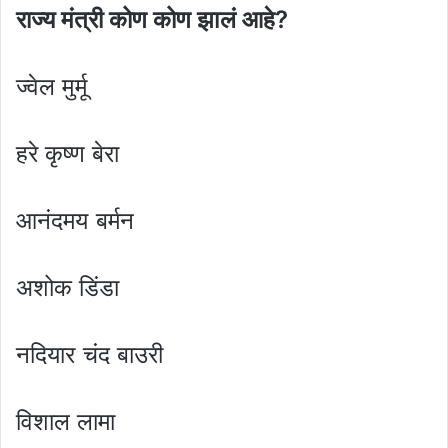
राज्य मंत्री कोण कोण झालं आहे?
ज्वेल मुर्मू
हरे कृष्ण बेरा
आनंदमय बर्मन
अशोक डिंडा
नदियार चंद बाउरी
विशाल लामा