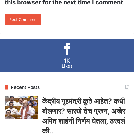
this browser for the next time I comment.
1K
Likes
Recent Posts
केंद्रीय गृहमंत्री कुठे आहेत? कधी
बोलणार? सारखे तेच प्रश्न, अखेर
अमित शाहंनी निर्णय घेतला, ठरवलं
की..