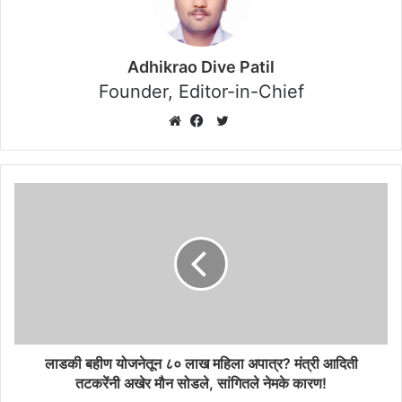
Adhikrao Dive Patil
Founder, Editor-in-Chief
Twitter
Website
Facebook
लाडकी बहीण योजनेतून ८० लाख महिला अपात्र? मंत्री आदिती
तटकरेंनी अखेर मौन सोडले, सांगितले नेमके कारण!