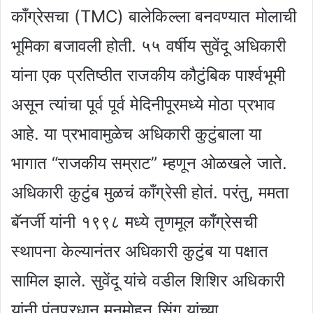
काँग्रेसचा (TMC) बालेकिल्ला बनवण्यात मोलाची
भूमिका बजावली होती. ५५ वर्षीय सुवेंदू अधिकारी
यांना एक प्रतिष्ठीत राजकीय कौटुंबिक पार्श्वभूमी
असून त्यांचा पूर्व पूर्व मेदिनीपूरमध्ये मोठा प्रभाव
आहे. या प्रभावामुळेच अधिकारी कुटुंबाला या
भागात “राजकीय सम्राट” म्हणून ओळखले जाते.
अधिकारी कुटुंब मुळचं काँग्रेसी होतं. परंतु, ममता
बॅनर्जी यांनी १९९८ मध्ये तृणमूल काँग्रेसची
स्थापना केल्यानंतर अधिकारी कुटुंब या पक्षात
सामिल झाले. सुवेंदू यांचे वडील शिशिर अधिकारी
यांनी पंतप्रधान मनमोहन सिंग यांच्या