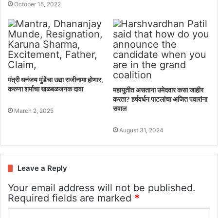
October 15, 2022
मंत्री धनंजय मुंडेंचा उद्या राजीनामा होणार,
करुणा शर्माचा खळबळजनक दावा
महायुतीत असताना उमेदवार कसा जाहीर
करता? हर्षवर्धन पाटलांचा अजित पवारांना
सवाल
March 2, 2025
August 31, 2024
Leave a Reply
Your email address will not be published.
Required fields are marked
*
C