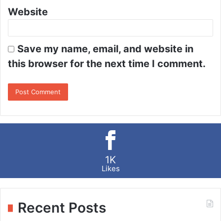
Website
Save my name, email, and website in
this browser for the next time I comment.
1K
Likes
Recent Posts