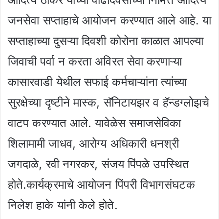
जनसेवा सप्ताहाचे आयोजन करण्यात आले आहे. या
सप्ताहाच्या दुसऱ्या दिवशी कोरोना काळात आपल्या
जिवाची पर्वा न करता अविरत सेवा करणाऱ्या
कासारवाडी येथील सफाई कर्मचाऱ्यांना त्यांच्या
सुरक्षेच्या दृष्टीने मास्क, सॅनिटायझर व हॅन्डग्लोझचे
वाटप करण्यात आले. यावेळेस समाजसेविका
शिलामामी जाधव, आरोग्य अधिकारी धनश्री
जगदाळे, रवी नगरकर, संजय पिंपळे उपस्थित
होते.कार्यक्रमाचे आयोजन पिंपरी विभागसंघटक
निलेश हाके यांनी केले होते.