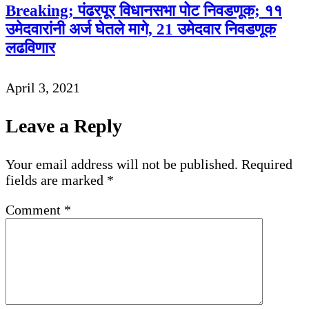
Breaking; पंढरपूर विधानसभा पोट निवडणूक; ११
उमेदवारांनी अर्ज घेतले मागे, 21 उमेदवार निवडणूक
लढविणार
April 3, 2021
Leave a Reply
Your email address will not be published.
Required
fields are marked
*
Comment
*