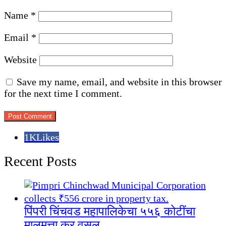
Name
*
Email
*
Website
Save my name, email, and website in this browser
for the next time I comment.
1K
Likes
Recent Posts
पिंपरी चिंचवड महापालिकेचा ५५६ कोटींचा
मालमत्ता कर वसूल