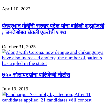
April 10, 2022
पंतप्रधान मोदींनी सरदार पटेल यांना वाहिली श्रद्धांजली
; जनतेसोबत घेतली एकतेची शपथ
October 31, 2025
७५० सोसायटय़ांना पालिकेची नोटीस
July 19, 2019