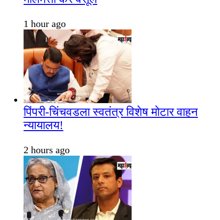
1 hour ago
पिंपरी-चिंचवडला स्वतंत्र विशेष मोटार वाहन
न्यायालय!
2 hours ago