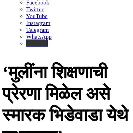
Facebook
Twitter
YouTube
Instagram
Telegram
WhatsApp
inStories
‘मुलींना शिक्षणाची
प्रेरणा मिळेल असे
स्मारक भिडेवाडा येथे