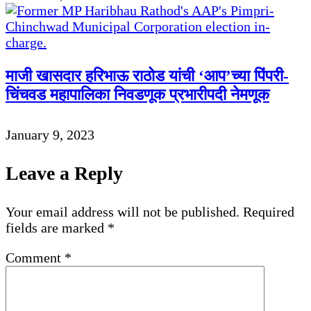
माजी खासदार हरिभाऊ राठोड यांची ‘आप’च्या पिंपरी-
चिंचवड महापालिका निवडणूक प्रभारीपदी नेमणूक
January 9, 2023
Leave a Reply
Your email address will not be published.
Required
fields are marked
*
Comment
*