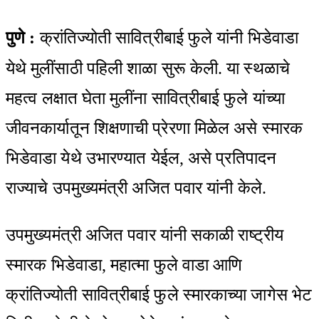
via
Email
पुणे :
क्रांतिज्योती सावित्रीबाई फुले यांनी भिडेवाडा
येथे मुलींसाठी पहिली शाळा सुरू केली. या स्थळाचे
महत्व लक्षात घेता मुलींना सावित्रीबाई फुले यांच्या
जीवनकार्यातून शिक्षणाची प्रेरणा मिळेल असे स्मारक
भिडेवाडा येथे उभारण्यात येईल, असे प्रतिपादन
राज्याचे उपमुख्यमंत्री अजित पवार यांनी केले.
उपमुख्यमंत्री अजित पवार यांनी सकाळी राष्ट्रीय
स्मारक भिडेवाडा, महात्मा फुले वाडा आणि
क्रांतिज्योती सावित्रीबाई फुले स्मारकाच्या जागेस भेट