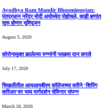
Ayodhya Ram Mandir Bhoomipoojan:
पंतप्रधान नरेंद्र मोदी अयोध्येत पोहोचले, काही क्षणांत
सुरू होणार भूमिपूजन
August 5, 2020
कोरोनामुक्त झालेल्या रुग्णांनी प्लाझ्मा दान करावे
July 17, 2020
चिखलीतील आयआयबीएम कॉलेजच्या वतीने ‘शिपिंग
करिअर’वर भव्य मार्गदर्शन सेमिनार संपन्न
March 18, 2026