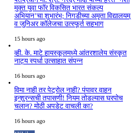
मुक्त युवा फॉर विकसित भारत संकल्प
अभियान’चा शुभारंभ; निगडीच्या अमृता विद्यालयम्
व जुनिअर कॉलेजचा उत्स्फूर्त सहभाग
15 hours ago
व्ही. के. माटे हायस्कूलमध्ये आंतरशालेय संस्कृत
नाट्य स्पर्धा उत्साहात संपन्न
16 hours ago
विमा नाही तर पेट्रोल नाही? पंपावर वाहन
इन्शुरन्सची तपासणी! नियम तोडल्यास घरपोच
चलान? मोठी अपडेट वाचली का?
16 hours ago