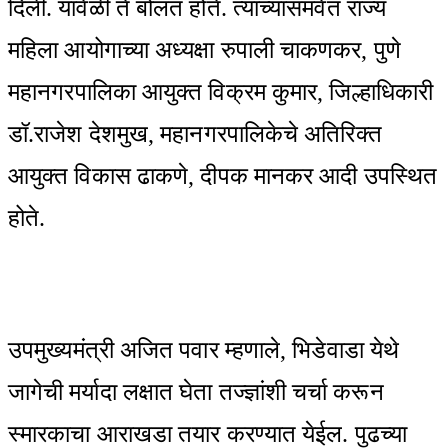
दिली. यावेळी ते बोलत होते. त्यांच्यासमवेत राज्य
महिला आयोगाच्या अध्यक्षा रुपाली चाकणकर, पुणे
महानगरपालिका आयुक्त विक्रम कुमार, जिल्हाधिकारी
डॉ.राजेश देशमुख, महानगरपालिकेचे अतिरिक्त
आयुक्त विकास ढाकणे, दीपक मानकर आदी उपस्थित
होते.
उपमुख्यमंत्री अजित पवार म्हणाले, भिडेवाडा येथे
जागेची मर्यादा लक्षात घेता तज्ज्ञांशी चर्चा करून
स्मारकाचा आराखडा तयार करण्यात येईल. पुढच्या