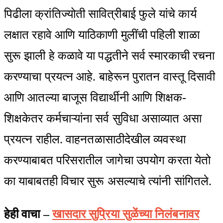
पिढीला क्रांतिज्योती सावित्रीबाई फुले यांचे कार्य
लक्षात रहावे आणि याठिकाणी मुलींची पहिली शाळा
सुरू झाली हे कळावे या पद्धतीने सर्व स्मारकाची रचना
करण्याचा प्रयत्न आहे. बाहेरून पुरातन वास्तू दिसावी
आणि आतल्या बाजूस विद्यार्थीनी आणि शिक्षक-
शिक्षकेतर कर्मचाऱ्यांना सर्व सुविधा असाव्यात असा
प्रयत्न राहील. वाहनतळासाठीदेखील व्यवस्था
करण्याबाबत परिसरातील जागेचा उपयोग करता येतो
का याबाबतही विचार सुरू असल्याचे त्यांनी सांगितले.
हेही वाचा –
खासदार सुप्रिया सुळेंच्या निलंबनावर