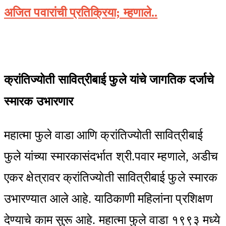
अजित पवारांची प्रतिक्रिया; म्हणाले..
क्रांतिज्योती सावित्रीबाई फुले यांचे जागतिक दर्जाचे
स्मारक उभारणार
महात्मा फुले वाडा आणि क्रांतिज्योती सावित्रीबाई
फुले यांच्या स्मारकासंदर्भात श्री.पवार म्हणाले, अडीच
एकर क्षेत्रावर क्रांतिज्योती सावित्रीबाई फुले स्मारक
उभारण्यात आले आहे. याठिकाणी महिलांना प्रशिक्षण
देण्याचे काम सुरू आहे. महात्मा फुले वाडा १९९३ मध्ये