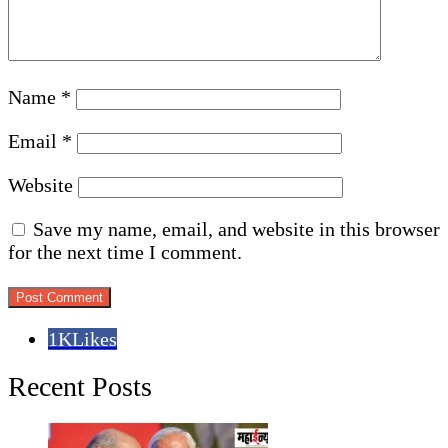
Name
*
Email
*
Website
Save my name, email, and website in this browser
for the next time I comment.
1K
Likes
Recent Posts