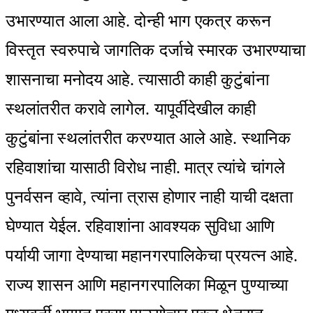
उभारण्यात आला आहे. दोन्ही भाग एकत्र करून
विस्तृत स्वरुपाचे जागतिक दर्जाचे स्मारक उभारण्याचा
शासनाचा मनोदय आहे. त्यासाठी काही कुटुंबांना
स्थलांतरीत करावे लागेल. यापूर्वीदेखील काही
कुटुंबांना स्थलांतरीत करण्यात आले आहे. स्थानिक
रहिवाशांचा यासाठी विरोध नाही. मात्र त्यांचे चांगले
पुनर्वसन व्हावे, त्यांना त्रास होणार नाही याची दक्षता
घेण्यात येईल. रहिवाशांना आवश्यक सुविधा आणि
पर्यायी जागा देण्याचा महानगरपालिकेचा प्रयत्न आहे.
राज्य शासन आणि महानगरपालिका मिळून पुण्याच्या