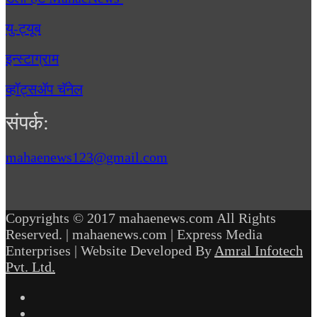
यु-ट्यूब
इन्स्टाग्राम
व्हॉट्सॲप चॅनेल
संपर्क:
mahaenews123@gmail.com
Copyrights © 2017 mahaenews.com All Rights
Reserved. | mahaenews.com | Express Media
Enterprises | Website Developed By
Amral Infotech
Pvt. Ltd.
Facebook
Twitter