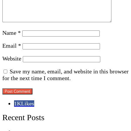
Name
*
Email
*
Website
Save my name, email, and website in this browser
for the next time I comment.
1K
Likes
Recent Posts