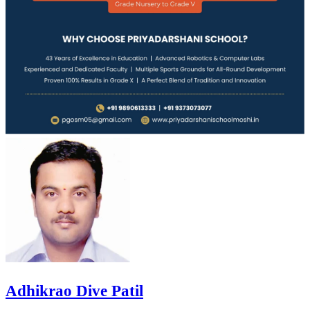
Adhikrao Dive Patil