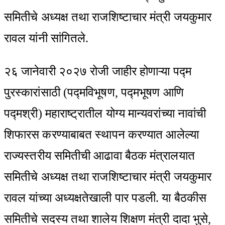
समितीचे अध्यक्ष तथा राजशिष्टाचार मंत्री जयकुमार
रावल यांनी सांगितले.
२६ जानेवारी २०२७ रोजी जाहीर होणाऱ्या पद्म
पुरस्कारांसाठी (पद्मविभूषण, पद्मभूषण आणि
पद्मश्री) महाराष्ट्रातील योग्य मान्यवरांच्या नावांची
शिफारस करण्याबाबत स्थापन करण्यात आलेल्या
राज्यस्तरीय समितीची आढावा बैठक मंत्रालयात
समितीचे अध्यक्ष तथा राजशिष्टाचार मंत्री जयकुमार
रावल यांच्या अध्यक्षतेखाली पार पडली. या बैठकीस
समितीचे सदस्य तथा शालेय शिक्षण मंत्री दादा भुसे,