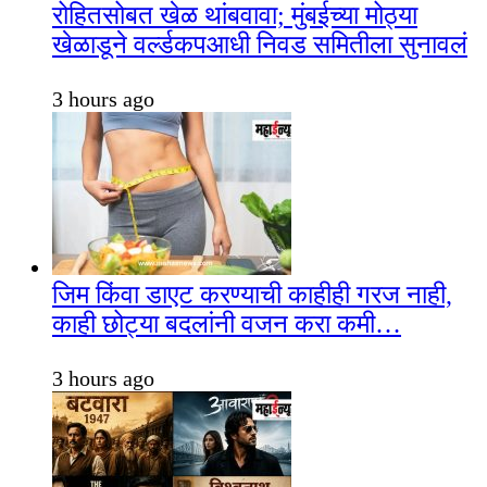
रोहितसोबत खेळ थांबवावा; मुंबईच्या मोठ्या
खेळाडूने वर्ल्डकपआधी निवड समितीला सुनावलं
3 hours ago
जिम किंवा डाएट करण्याची काहीही गरज नाही,
काही छोट्या बदलांनी वजन करा कमी…
3 hours ago