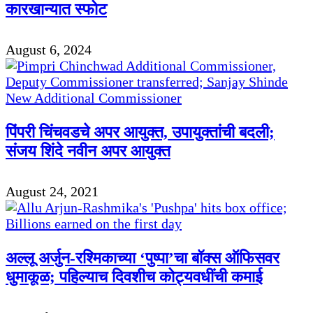
कारखान्यात स्फोट
August 6, 2024
पिंपरी चिंचवडचे अपर आयुक्त, उपायुक्तांची बदली;
संजय शिंदे नवीन अपर आयुक्त
August 24, 2021
अल्लू अर्जुन-रश्मिकाच्या ‘पुष्पा’चा बॉक्स ऑफिसवर
धुमाकूळ; पहिल्याच दिवशीच कोट्यवधींची कमाई