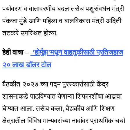
पर्यावरण व वातावरणीय बदल तसेच पशुसंवर्धन मंत्री
पंकजा मुंडे आणि महिला व बालविकास मंत्री अदिती
तटकरे उपस्थित होत्या.
हेही वाचा –
‘होर्मुझ’मधून वाहतुकीसाठी प्रतिजहाज
२० लाख डॉलर टोल
बैठकीत २०२७ च्या पद्म पुरस्कारांसाठी केंद्र
शासनाकडे पाठविण्यात येणाऱ्या शिफारशींचा आढावा
घेण्यात आला. तसेच कला, वैद्यकीय आणि शिक्षण
क्षेत्रातील विविध मान्यवरांच्या नावांवर प्राथमिक चर्चा