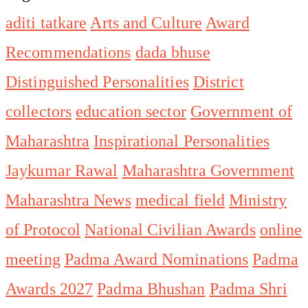
aditi tatkare
Arts and Culture
Award
Recommendations
dada bhuse
Distinguished Personalities
District
collectors
education sector
Government of
Maharashtra
Inspirational Personalities
Jaykumar Rawal
Maharashtra Government
Maharashtra News
medical field
Ministry
of Protocol
National Civilian Awards
online
meeting
Padma Award Nominations
Padma
Awards 2027
Padma Bhushan
Padma Shri