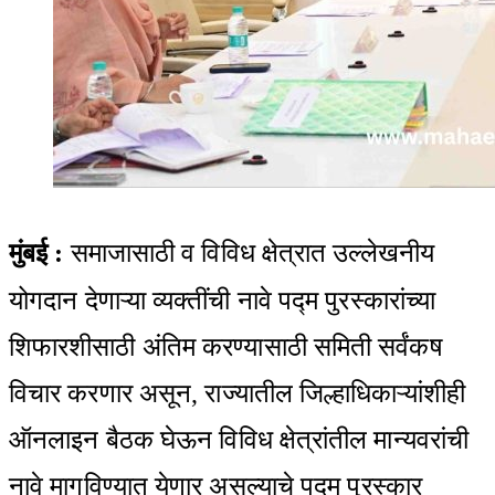
मुंबई
:
समाजासाठी व विविध क्षेत्रात उल्लेखनीय
योगदान देणाऱ्या व्यक्तींची नावे पद्म पुरस्कारांच्या
शिफारशीसाठी अंतिम करण्यासाठी समिती सर्वंकष
विचार करणार असून, राज्यातील जिल्हाधिकाऱ्यांशीही
ऑनलाइन बैठक घेऊन विविध क्षेत्रांतील मान्यवरांची
नावे मागविण्यात येणार असल्याचे पद्म पुरस्कार