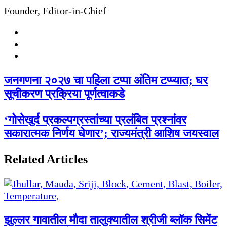
Founder, Editor-in-Chief
Website
Facebook
Twitter
जनगणना २०२७ चा पहिला टप्पा अंतिम टप्प्यात; घर
सूचीकरण प्रक्रिया पूर्णत्वाकडे
‘गोसेखुर्द प्रकल्पग्रस्तांच्या प्रलंबित प्रश्नांवर
सकारात्मक निर्णय घेणार’; राज्यमंत्री आशिष जयस्वाल
Related Articles
झुल्लर गावातील मौदा तालुक्यातील श्रीजी ब्लॉक सिमेंट