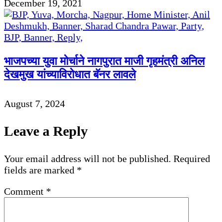
December 19, 2021
भाजपच्या युवा मोर्चाने नागपुरात माजी गृहमंत्री अनिल
देखमुख यांच्याविरोधात बॅनर लावले
August 7, 2024
Leave a Reply
Your email address will not be published.
Required
fields are marked
*
Comment
*