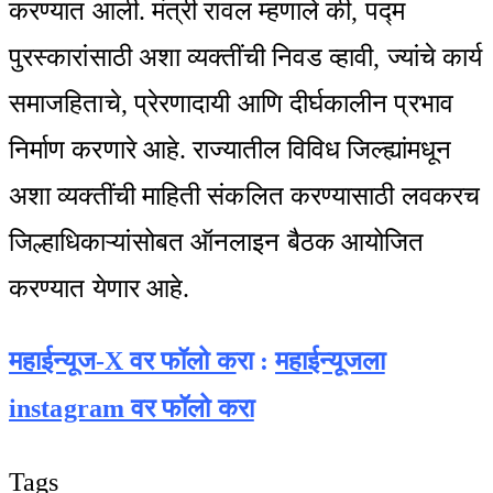
करण्यात आली. मंत्री रावल म्हणाले की, पद्म
पुरस्कारांसाठी अशा व्यक्तींची निवड व्हावी, ज्यांचे कार्य
समाजहिताचे, प्रेरणादायी आणि दीर्घकालीन प्रभाव
निर्माण करणारे आहे. राज्यातील विविध जिल्ह्यांमधून
अशा व्यक्तींची माहिती संकलित करण्यासाठी लवकरच
जिल्हाधिकाऱ्यांसोबत ऑनलाइन बैठक आयोजित
करण्यात येणार आहे.
महाईन्यूज-X वर फॉलो क
रा :
महाईन्यूजला
instagram वर फॉलो करा
Tags