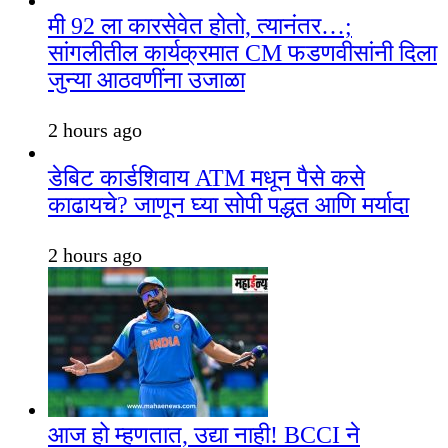
मी 92 ला कारसेवेत होतो, त्यानंतर…;
सांगलीतील कार्यक्रमात CM फडणवीसांनी दिला
जुन्या आठवणींना उजाळा
2 hours ago
डेबिट कार्डशिवाय ATM मधून पैसे कसे
काढायचे? जाणून घ्या सोपी पद्धत आणि मर्यादा
2 hours ago
आज हो म्हणतात, उद्या नाही! BCCI ने