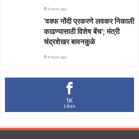
3 hours ago
‘वक्फ नोंदी प्रकरणे लवकर निकाली
काढण्यासाठी विशेष बेंच’; मंत्री
चंद्रशेखर बावनकुळे
4 hours ago
1K
Likes