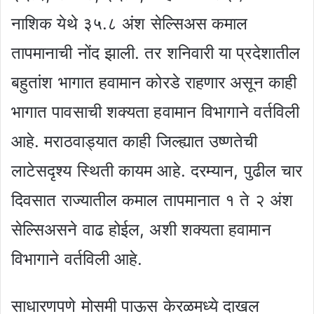
नाशिक येथे ३५.८ अंश सेल्सिअस कमाल
तापमानाची नोंद झाली. तर शनिवारी या प्रदेशातील
बहुतांश भागात हवामान कोरडे राहणार असून काही
भागात पावसाची शक्यता हवामान विभागाने वर्तविली
आहे. मराठवाड्यात काही जिल्ह्यात उष्णतेची
लाटेसदृश्य स्थिती कायम आहे. दरम्यान, पुढील चार
दिवसात राज्यातील कमाल तापमानात १ ते २ अंश
सेल्सिअसने वाढ होईल, अशी शक्यता हवामान
विभागाने वर्तविली आहे.
साधारणपणे मोसमी पाऊस केरळमध्ये दाखल