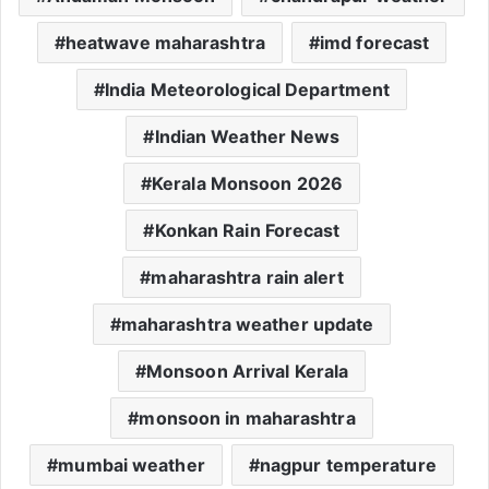
heatwave maharashtra
imd forecast
India Meteorological Department
Indian Weather News
Kerala Monsoon 2026
Konkan Rain Forecast
maharashtra rain alert
maharashtra weather update
Monsoon Arrival Kerala
monsoon in maharashtra
mumbai weather
nagpur temperature