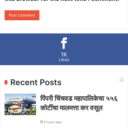
1K
Likes
Recent Posts
पिंपरी चिंचवड महापालिकेचा ५५६
कोटींचा मालमत्ता कर वसूल
2 hours ago