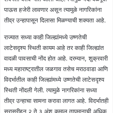
पाऊस हजेरी लावणार असून त्यामुळे नागरिकांना
तीव्र उन्हापासून दिलासा मिळण्याची शक्यता आहे.
राज्यात सध्या काही जिल्ह्यांमध्ये उष्णतेची
लाटेसदृश्य स्थिती कायम आहे तर काही जिल्ह्यांत
वादळी पावसाची नोंद होत आहे. दरम्यान, शुक्रवारी
मध्य महाराष्ट्रातील जळगाव तसेच मराठवाडा आणि
विदर्भातील काही जिल्ह्यांमध्ये उष्णतेची लाटेसदृश्य
स्थिती नोंदली गेली. त्यामुळे नागरिकांना सध्या
तीव्र उन्हाचा सामना करावा लागत आहे. विदर्भातही
सरासरीहून २ ते ३ अंश कमाल तापमानाची अधिक