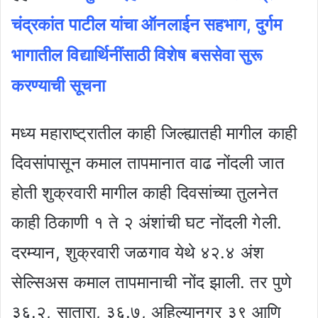
चंद्रकांत पाटील यांचा ऑनलाईन सहभाग, दुर्गम
भागातील विद्यार्थिनींसाठी विशेष बससेवा सुरू
करण्याची सूचना
मध्य महाराष्ट्रातील काही जिल्ह्यातही मागील काही
दिवसांपासून कमाल तापमानात वाढ नोंदली जात
होती शुक्रवारी मागील काही दिवसांच्या तुलनेत
काही ठिकाणी १ ते २ अंशांची घट नोंदली गेली.
दरम्यान, शुक्रवारी जळगाव येथे ४२.४ अंश
सेल्सिअस कमाल तापमानाची नोंद झाली. तर पुणे
३६.२, सातारा, ३६.७, अहिल्यानगर ३९ आणि