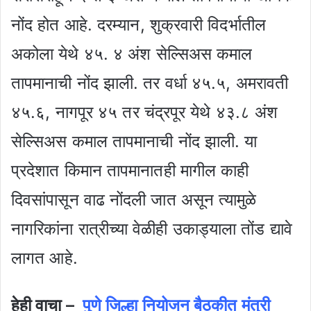
नोंद होत आहे. दरम्यान, शुक्रवारी विदर्भातील
अकोला येथे ४५. ४ अंश सेल्सिअस कमाल
तापमानाची नोंद झाली. तर वर्धा ४५.५, अमरावती
४५.६, नागपूर ४५ तर चंद्रपूर येथे ४३.८ अंश
सेल्सिअस कमाल तापमानाची नोंद झाली. या
प्रदेशात किमान तापमानातही मागील काही
दिवसांपासून वाढ नोंदली जात असून त्यामुळे
नागरिकांना रात्रीच्या वेळीही उकाड्याला तोंड द्यावे
लागत आहे.
हेही वाचा –
पुणे जिल्हा नियोजन बैठकीत मंत्री