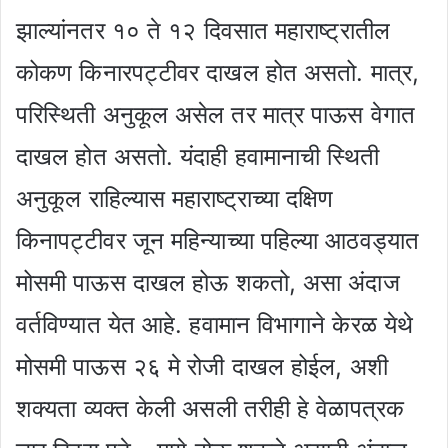
झाल्यांनतर १० ते १२ दिवसात महाराष्ट्रातील
कोकण किनारपट्टीवर दाखल होत असतो. मात्र,
परिस्थिती अनुकूल असेल तर मात्र पाऊस वेगात
दाखल होत असतो. यंदाही हवामानाची स्थिती
अनुकूल राहिल्यास महाराष्ट्राच्या दक्षिण
किनापट्टीवर जून महिन्याच्या पहिल्या आठवड्यात
मोसमी पाऊस दाखल होऊ शकतो, असा अंदाज
वर्तविण्यात येत आहे. हवामान विभागाने केरळ येथे
मोसमी पाऊस २६ मे रोजी दाखल होईल, अशी
शक्यता व्यक्त केली असली तरीही हे वेळापत्रक