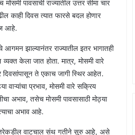
ेच मोसमी पावसाची राज्यातील उत्तर सीमा चार
ुढील काही दिवस त्यात फारसे बदल होणार
ज आहे.
 आगमन झाल्यानंतर राज्यातील इतर भागातही
व्यक्त केला जात होता. मात्र, मोसमी वारे
दिवसांपासून ते एकाच जागी स्थिर आहेत.
ा वाऱ्यांचा प्रभाव, मोसमी वारे सक्रिय
लीचा अभाव, तसेच मोसमी पावसासाठी मोठ्या
त्याचा अभाव आहे.
उत्तरेकडील वाटचाल संथ गतीने सुरु आहे, असे