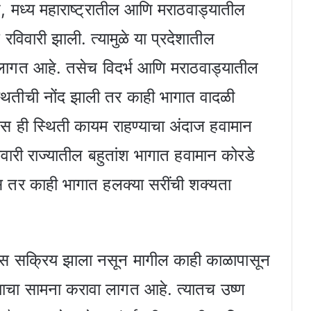
 मध्य महाराष्ट्रातील आणि मराठवाड्यातील
विवारी झाली. त्यामुळे या प्रदेशातील
 लागत आहे. तसेच विदर्भ आणि मराठवाड्यातील
य स्थितीची नोंद झाली तर काही भागात वादळी
वस ही स्थिती कायम राहण्याचा अंदाज हवामान
मवारी राज्यातील बहुतांश भागात हवामान कोरडे
 तर काही भागात हलक्या सरींची शक्यता
ाऊस सक्रिय झाला नसून मागील काही काळापासून
्याचा सामना करावा लागत आहे. त्यातच उष्ण