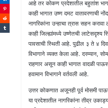
आहे तर कोकण प्रदेशातील बहुतांश भाग,
काही भागात उष्ण दमट वातावरणाची नोंद र
नागरिकांना उन्हाचा त्रास सहन करावा
काही जिल्ह्यांमध्ये उष्णेतची लाटेसदृश्
पावसाची स्थिती आहे. पुढील ३ ते ४ दि
विभागाने व्यक्त केला आहे. दरम्यान, सो
राहणार असून काही भागात वादळी पाऊस
हवामान विभागाने वर्तवली आहे.
उत्तर कोकणात अजूनही पूर्व मोसमी प
या प्रदेशातील नागरिकांना तीव्र उकाड