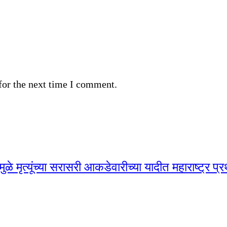
for the next time I comment.
 मृत्यूंच्या सरासरी आकडेवारीच्या यादीत महाराष्ट्र प्