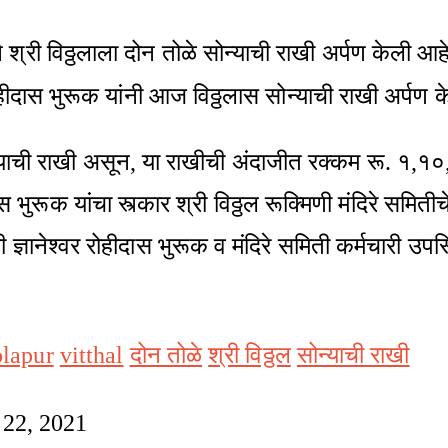
ने श्री विठ्ठलाला दोन तोळे सोन्याची राखी अर्पण केली आ
ाई रोहीदास भुरूक यांनी आज विठ्ठलास सोन्याची राखी अर्पण क
न्याची राखी असून, या राखीची अंदाजीत रक्कम रू. १,१
ुरूक यांचा स्त्कार श्री विठ्ठल रूक्मिणी मंदिरे समितीच
ज्ञानेश्वर रोहीदास भुरूक व मंदिरे समिती कर्मचारी उपस्
lapur
vitthal
दोन तोळे
श्री विठ्ठल
सोन्याची राखी
 22, 2021