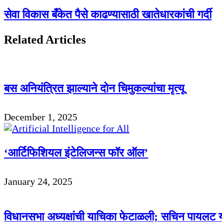
सेवा विकास बँकेत पैसे काढण्यासाठी खातेधारकांची गर्दी
Related Articles
बस अनियंत्रित झाल्याने दोन चिमुकल्यांचा मृत्यू
December 1, 2025
‘आर्टिफिशियल इंटेलिजन्स फॉर ऑल’
January 24, 2025
विधानसभा अध्यक्षांची याचिका फेटाळली; सचिन पायलट य