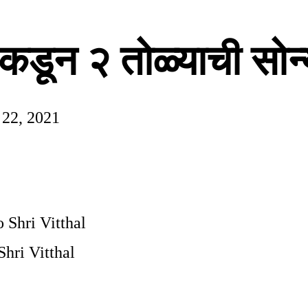
ाकडून २ तोळ्याची सोन्
 22, 2021
Shri Vitthal