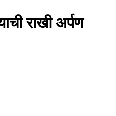
याची राखी अर्पण