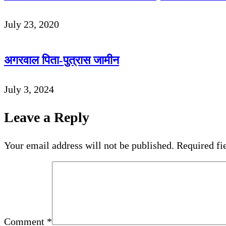
July 23, 2020
अगरवाल पिता-पुत्रास जामीन
July 3, 2024
Leave a Reply
Your email address will not be published.
Required fi
Comment
*