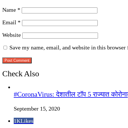
Name
*
Email
*
Website
Save my name, email, and website in this browser 
Check Also
Close
#CoronaVirus: देशातील टॉप 5 राज्यात कोरोनामुळे
September 15, 2020
1K
Likes