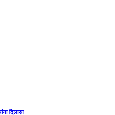
ांना दिलासा