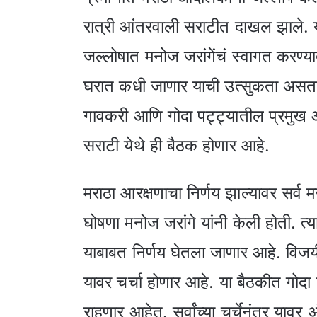
रात्री आंतरवाली सराटीत दाखल झाले.
जल्लोषात मनोज जरांगेंचं स्वागत करण्य
घरात कधी जाणार याची उत्सुकता असताना
गावकरी आणि गोदा पट्ट्यातील प्रमुख 
सराटी येथे ही बैठक होणार आहे.
मराठा आरक्षणाचा निर्णय झाल्यावर सर्व
घोषणा मनोज जरांगे यांनी केली होती. त
याबाबत निर्णय घेतला जाणार आहे. वि
यावर चर्चा होणार आहे. या बैठकीत गोद
राहणार आहेत. सर्वांच्या चर्चेनंतर यावर अ