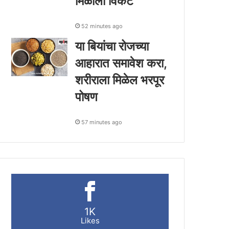
मिळाला विकेट
52 minutes ago
या बियांचा रोजच्या
आहारात समावेश करा,
शरीराला मिळेल भरपूर
पोषण
57 minutes ago
1K
Likes