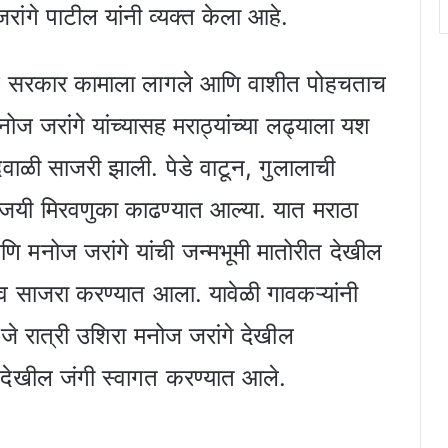
ांगे पाटील यांनी व्यक्त केला आहे.
ताच सरकार कामाला लागले आणि वाशीत पोहचताच
. मनोज जरांगे यांच्यासह मराठ्यांच्या लढ्याला यश
िवाळी साजरी झाली. पेडे वाटून, गुलालाची
ी मिरवणुका काढण्यात आल्या. यात मराठा
ि मनोज जरांगे यांची जन्मभूमी मातोरीत देखील
 साजरा करण्यात आला. यावेळी गावकऱ्यांनी
जे रात्री उशिरा मनोज जरांगे देखील
े देखील जंगी स्वागत करण्यात आले.