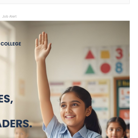
Job Alert