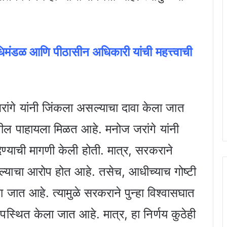
िधिमंडळ आणि पीठासीन अधिकारी यांची महत्त्वाची
ंगे यांनी जिंकला असल्याचा दावा केला जात
ील पाहायला मिळत आहे. मनोज जरांगे यांनी
ेण्याची मागणी केली होती. मात्र, सरकराने
ल्याचा आरोप होत आहे. तसेच, आधीच्याच गोष्टी
ा जात आहे. त्यामुळे सरकराने पुन्हा विश्वासघात
्थित केला जात आहे. मात्र, हा निर्णय कुठेही