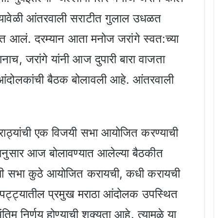
 यावेळी आंतरवाली सराटीत गुलाल उधळत
ात आलं. दरम्यान आता मनोज जरांगे स्वत:च्या
च, जरांगे यांनी आज दुपारी बारा वाजता
आंदोलकांची बैठक बोलावली आहे. आंतरवाली
 मराठ्यांची एक विजयी सभा आयोजित करण्याची
्यानुसार आज बोलावण्यात आलेल्या बैठकीत
जयी सभा कुठे आयोजित करायची, कधी करायची
ा पट्ट्यातील प्रमुख मराठा आंदोलक उपस्थित
ंतिम निर्णय होण्याची शक्यता आहे. त्यामुळे या