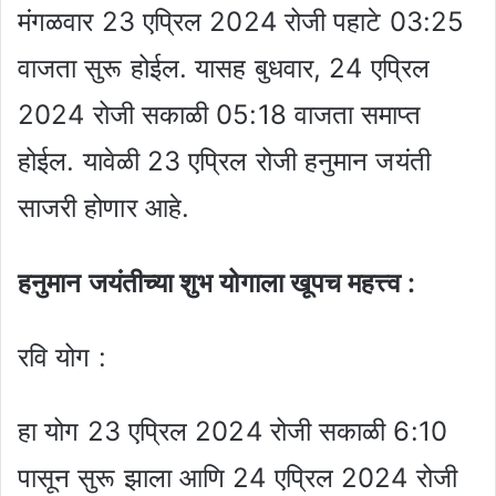
मंगळवार 23 एप्रिल 2024 रोजी पहाटे 03:25
वाजता सुरू होईल. यासह बुधवार, 24 एप्रिल
2024 रोजी सकाळी 05:18 वाजता समाप्त
होईल. यावेळी 23 एप्रिल रोजी हनुमान जयंती
साजरी होणार आहे.
हनुमान जयंतीच्या शुभ योगाला खूपच महत्त्व :
रवि योग :
हा योग 23 एप्रिल 2024 रोजी सकाळी 6:10
पासून सुरू झाला आणि 24 एप्रिल 2024 रोजी