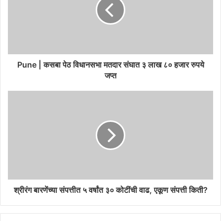
Pune | कसबा पेठ विधानसभा मतदार संघात ३ लाख ८० हजार रुपये
जप्त
श्रीरंग बारणेंच्या संपत्तीत ५ वर्षांत ३० कोटींची वाढ, एकूण संपत्ती किती?