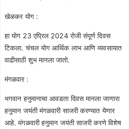
खेळकर योग :
हा योग 23 एप्रिल 2024 रोजी संपूर्ण दिवस
टिकला. चंचल योग आर्थिक लाभ आणि व्यवसायात
वाढीसाठी शुभ मानला जातो.
मंगळवार :
भगवान हनुमानाचा आवडता दिवस मानला जाणारा
हनुमान जयंती मंगळवारी साजरी करण्यात येणार
आहे. मंगळवारी हनुमान जयंती साजरी करणे विशेष