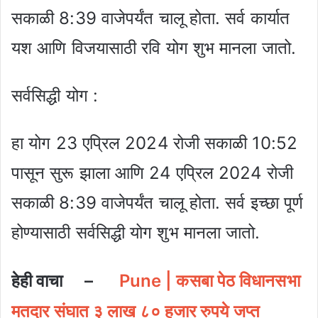
सकाळी 8:39 वाजेपर्यंत चालू होता. सर्व कार्यात
यश आणि विजयासाठी रवि योग शुभ मानला जातो.
सर्वसिद्धी योग :
हा योग 23 एप्रिल 2024 रोजी सकाळी 10:52
पासून सुरू झाला आणि 24 एप्रिल 2024 रोजी
सकाळी 8:39 वाजेपर्यंत चालू होता. सर्व इच्छा पूर्ण
होण्यासाठी सर्वसिद्धी योग शुभ मानला जातो.
हेही वाचा –
Pune | कसबा पेठ विधानसभा
मतदार संघात ३ लाख ८० हजार रुपये जप्त