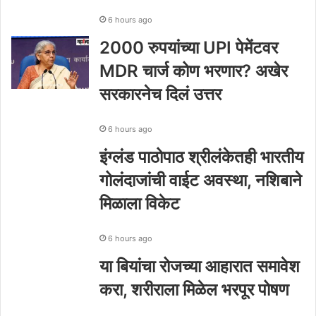
6 hours ago
2000 रुपयांच्या UPI पेमेंटवर
MDR चार्ज कोण भरणार? अखेर
सरकारनेच दिलं उत्तर
6 hours ago
इंग्लंड पाठोपाठ श्रीलंकेतही भारतीय
गोलंदाजांची वाईट अवस्था, नशिबाने
मिळाला विकेट
6 hours ago
या बियांचा रोजच्या आहारात समावेश
करा, शरीराला मिळेल भरपूर पोषण