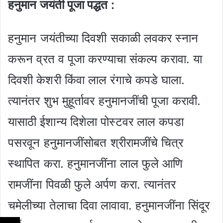
हनुमान जयंती पूजा पद्धत :
हनुमान जयंतीच्या दिवशी सकाळी लवकर स्नान
करून व्रत व पूजा करण्याचा संकल्प करावा. या
दिवशी केशरी किंवा लाल रंगाचे कपडे घाला.
त्यानंतर शुभ मुहूर्तावर हनुमानजींची पूजा करावी.
यासाठी ईशान्य दिशेला पोस्टवर लाल कपडा
पसरवून हनुमानजींसोबत श्रीरामजींचे चित्र
स्थापित करा. हनुमानजींना लाल फुले आणि
रामजींना पिवळी फुले अर्पण करा. त्यानंतर
चमेलीच्या तेलाचा दिवा लावावा. हनुमानजींना सिंदूर