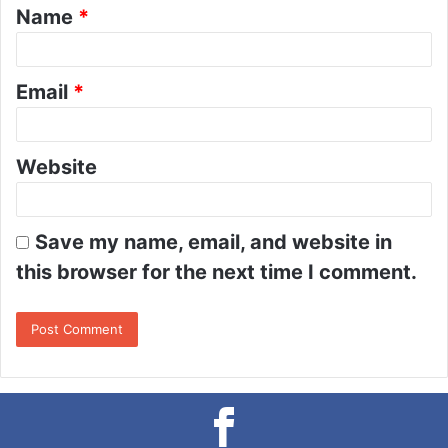
Name
*
*
Email
*
Website
Save my name, email, and website in
this browser for the next time I comment.