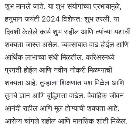
शुभ मानले जाते. या शुभ संयोगांच्या प्रभावामुळे,
हनुमान जयंती 2024 विशेषत: शुभ ठरली. या
दिवशी केलेले कार्य शुभ राहील आणि त्यांच्या यशाची
शक्यता जास्त असेल. व्यवसायात वाढ होईल आणि
आर्थिक लाभाच्या संधी मिळतील. करिअरमध्ये
प्रगती होईल आणि नवीन नोकरी मिळण्याची
शक्यता आहे. तुम्हाला शिक्षणात यश मिळेल आणि
तुमचे ज्ञान आणि बुद्धिमत्ता वाढेल. वैवाहिक जीवन
आनंदी राहील आणि मूल होण्याची शक्यता आहे.
आरोग्य चांगले राहील आणि मानसिक शांती मिळेल.