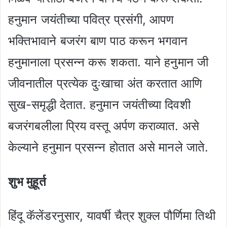
हनुमान जयंतीच्या पवित्र प्रसंगी, आपण
भक्तिभावाने बजरंग बाण पाठ करून भगवान
हनुमानाला प्रसन्न करू शकता. याने हनुमान जी
जीवनातील प्रत्येक दुःखाचा अंत करतात आणि
सुख-समृद्धी देतात. हनुमान जयंतीच्या दिवशी
बजरंगबलीला प्रिय वस्तू अर्पण कराव्यात. असे
केल्याने हनुमान प्रसन्न होतात असे मानले जाते.
शुभ मुहूर्त
हिंदू कॅलेंडरनुसार, यावर्षी चैत्र शुक्ल पौर्णिमा तिथी