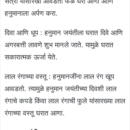
संत्री यांसारखी आवडती फळे घरी आणा आणि
हनुमानाला अर्पण करा.
दिवा आणि धूप : हनुमान जयंतीला घरात दिवे आणि
अगरबत्ती लावणे शुभ मानले जाते. यामुळे घरात
सकारात्मक ऊर्जा येते.
लाल रंगाच्या वस्तू : हनुमानजींना लाल रंग खूप
आवडतो. त्यामुळे हनुमान जयंतीच्या दिवशी लाल
रंगाचे कपडे किंवा लाल रंगाची फुले यांसारख्या लाल
रंगाच्या वस्तू घरात आणा.