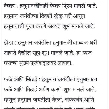
केशर : हनुमानजींनाही केशर प्रिय मानले जाते.
हनुमान जयंतीच्या दिवशी कुंकू घरी आणून
हनुमानाची पूजा करणे अत्यंत शुभ मानले जाते.
झेंडा : हनुमान जयंतीला हनुमानजीचा ध्वज घरी
आणणे देखील खूप शुभ मानले जाते. हा ध्वज
घराच्या मुख्य प्रवेशद्वारावर लावावा.
फळे आणि मिठाई : हनुमान जयंतीला हनुमानाला
फळे आणि मिठाई अर्पण करणे शुभ मानले जाते.
म्हणून हनुमान जयंतीला केळी, सफरचंद आणि