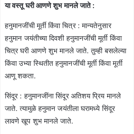
या वस्तू घरी आणणे शुभ मानले जाते :
हनुमानजींची मूर्ती किंवा चित्र : मान्यतेनुसार
हनुमान जयंतीच्या दिवशी हनुमानजींची मूर्ती किंवा
चित्र घरी आणणे शुभ मानले जाते. तुम्ही बसलेल्या
किंवा उभ्या स्थितीत हनुमानजींची मूर्ती किंवा मूर्ती
आणू शकता.
सिंदूर : हनुमानजींना सिंदूर अतिशय प्रिय मानले
जाते. त्यामुळे हनुमान जयंतीला घरामध्ये सिंदूर
लावणे खूप शुभ मानले जाते.