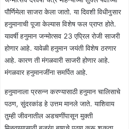
पौर्णिमेला साजरा केला जातो. या दिवशी विधीनुसार
हनुमानाची पूजा केल्यास विशेष फल प्राप्त होते.
यावर्षी हनुमान जन्मोत्सव 23 एप्रिल रोजी साजरी
होणार आहे. यावेळी हनुमान जयंती विशेष ठरणार
आहे. कारण ती मंगळवारी साजरी होणार आहे.
मंगळवार हनुमानजींना समर्पित आहे.
हनुमानाला प्रसन्न करण्यासाठी हनुमान चालिसाचे
पठण, सुंदरकांड हे उत्तम मानले जाते. याशिवाय
तुम्ही जीवनातील अडचणींपासून मुक्ती
मिळवण्यासाठी बजरंग बाणचे पठण करू शकता.