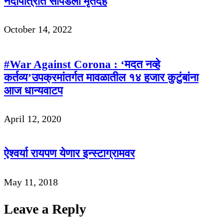
नदीपात्रात सापडला मृतदेह
October 14, 2022
#War Against Corona : ‘मदत नव्हे
कर्तव्य’उपक्रमांतर्गत मावळातील १४ हजार कुटुंबांना
आज धान्यवाटप
April 12, 2020
ऐश्‍वर्या रायपण येणार इन्स्टाग्रामवर
May 11, 2018
Leave a Reply