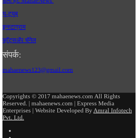
डेली हंट MahaeNews
यु-ट्यूब
इन्स्टाग्राम
व्हॉट्सॲप चॅनेल
संपर्क:
mahaenews123@gmail.com
Copyrights © 2017 mahaenews.com All Rights
Reserved. | mahaenews.com | Express Media
Enterprises | Website Developed By
Amral Infotech
Pvt. Ltd.
Facebook
Twitter