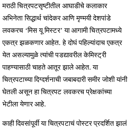
Email
मराठी चित्रपटसृष्टीतील आघाडीचे कलाकार
अभिनेता सिद्धार्थ चांदेकर आणि मृण्मयी देशपांडे
लवकरच ‘मिस यू मिस्टर’ या आगामी चित्रपटामध्ये
एकत्र झळकणार आहेत. हे दोघं पहिल्यांदाच एकत्र
येत असल्यामुळे त्यांची पडद्यावरील केमिस्ट्री
पाहण्यासाठी चाहते आतूर झाले आहेत. या
चित्रपटाच्या दिग्दर्शनाची जबाबदारी समीर जोशी यांनी
घेतली असून हा चित्रपट लवकरच प्रेक्षकांच्या
भेटीला येणार आहे.
काही दिवसांपूर्वी या चित्रपटाचं पोस्टर प्रदर्शित झालं