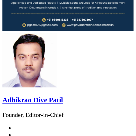
Adhikrao Dive Patil
Founder, Editor-in-Chief
Website
Facebook