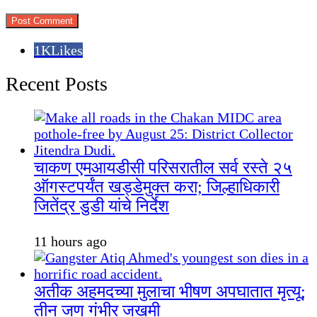
1K
Likes
Recent Posts
चाकण एमआयडीसी परिसरातील सर्व रस्ते २५
ऑगस्टपर्यंत खड्डेमुक्त करा; जिल्हाधिकारी
जितेंद्र डुडी यांचे निर्देश
11 hours ago
अतीक अहमदच्या मुलाचा भीषण अपघातात मृत्यू;
तीन जण गंभीर जखमी