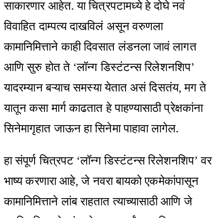
साकारणार आहेत. या चित्रपटामध्ये हे दोघे नवं
विवाहित दाम्पत्य दाखविलं असून वरुणला
कामानिमित्ताने काही दिवसात लंडनला जावं लागत
आणि सुरु होत ते ‘लॉन्ग डिस्टंटन्स रिलेशनशिप’
यादरम्यान बऱ्याच समस्या येतात असं दिसतंय, मग ते
यातून कसा मार्ग काढतात हे पाहण्यासाठी प्रेक्षकांना
सिनेमागृहात जाऊन हा सिनेमा पाहावा लागेल.
हा संपूर्ण चित्रपट ‘लॉन्ग डिस्टंटन्स रिलेशनशिप’ वर
भाष्य करणारा आहे, जे नवरा बायको एकमेकांपासून
कामानिमित्ताने लांब राहतात त्याच्यासाठी आणि जे