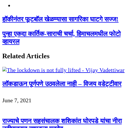
Twitter
हॉकीनंतर फूटबॉल खेळण्यासा सागरिका घाटगे सज्ज!
पुन्हा एकदा कार्तिक-साराची चर्चा, हिमाचलमधील फोटो
व्हायरल
Related Articles
लॉकडाऊन पूर्णपणे उठवलेला नाही – विजय वडेट्टीवार
June 7, 2021
राज्याचे पणन सहसंचालक शशिकांत घोरपडे यांचा नीरा