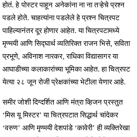
होतं. हे पोस्टर पाहून अनेकांना ना ना तऱ्हेचे प्रश्न
पडले होते. चाहत्यांना पडलेले हे प्रश्न चित्रपट
पाहिल्यानंतर दूर होणार आहेत. या चित्रपटामध्ये
मृण्मयी आणि सिद्घार्थ व्यतिरिक्त राजन भिसे, सविता
प्रभूणे, अविनाश नारकर, राधिका विद्यासागर या
आघाडीच्या कलाकारांच्या भूमिका आहेत. हा चित्रपट
येत्या २८ जून रोजी प्रेक्षकांच्या भेटीला येणार आहे.
समीर जोशी दिग्दर्शित आणि मंत्रा व्हिजन प्रस्तुत
‘मिस यू मिस्टर’ या चित्रपटात सिद्धार्थ चांदेकर
‘वरुण’ आणि मृण्मयी देशपांडे ‘कावेरी’ ही व्यक्तिरेखा