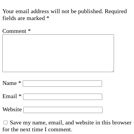
Your email address will not be published.
Required
fields are marked
*
Comment
*
Name
*
Email
*
Website
Save my name, email, and website in this browser
for the next time I comment.