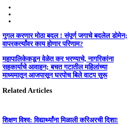
Website
Facebook
Twitter
गुगल करणार मोठा बदल ! संपूर्ण जगाचे बदलेल डोमेन;
वापरकर्त्यांवर काय होणार परिणाम?
महापालिकेकडून वेळेत कर भरण्याचे, नागरिकांना
सहकार्याचे आवाहन; बचत गटातील महिलांच्या
माध्यमातून आजपासून घरपोच बिले वाटप सुरू
Related Articles
शिक्षण विश्व: विद्यार्थ्यांना मिळाली करिअरची दिशा!