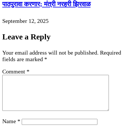
पाठपुरावा करणार; मंत्री नरहरी झिरवाळ
September 12, 2025
Leave a Reply
Your email address will not be published.
Required
fields are marked
*
Comment
*
Name
*