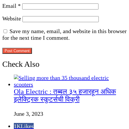
Email
*
Website
Save my name, email, and website in this browser
for the next time I comment.
Check Also
Close
Ola Electric : तब्बल ३५ हजारहून अधिक
इलेक्ट्रिक स्कुटर्सची विक्री
June 3, 2023
1K
Likes