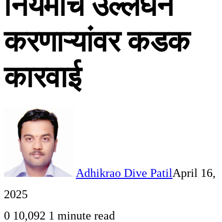
नियमांचे उल्लंघन
करणाऱ्यांवर कडक
कारवाई
Adhikrao Dive Patil
April 16,
2025
0
10,092
1 minute read