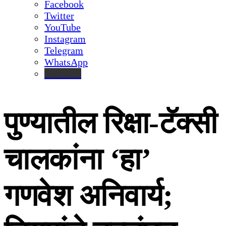
Facebook
Twitter
YouTube
Instagram
Telegram
WhatsApp
inStories
पुण्यातील रिक्षा-टॅक्सी
चालकांना ‘हा’
गणवेश अनिवार्य;