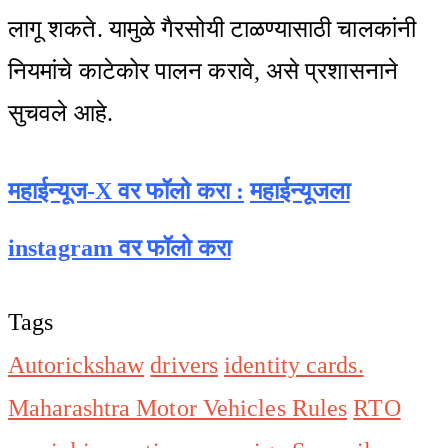
लागू शकते. यामुळे गैरसोयी टाळण्यासाठी चालकांनी
नियमांचे काटेकोर पालन करावे, असे प्रशासनाने
सुचवले आहे.
महाईन्यूज-X वर फॉलो करा :
महाईन्यूजला
instagram वर फॉलो करा
Tags
Autorickshaw
drivers
identity cards.
Maharashtra Motor Vehicles Rules
RTO