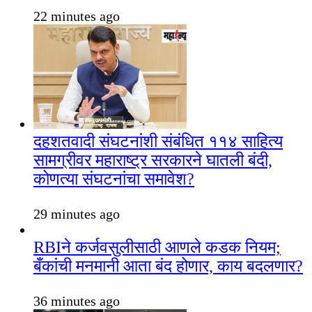
22 minutes ago
दहशतवादी संघटनांशी संबंधित ११४ साहित्य
सामग्रीवर महाराष्ट्र सरकारने घातली बंदी,
कोणत्या संघटनांचा समावेश?
29 minutes ago
RBIने कर्जवसुलीसाठी आणले कडक नियम;
बँकांची मनमानी आता बंद होणार, काय बदलणार?
36 minutes ago