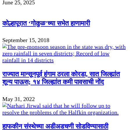
June 25, 2025
कोल्हापूरात ‘गोकुळ’च्या सभेत हाणामारी
September 15, 2018
राज्यात मान्सूनपूर्व हंगाम ठरला कोरडा, सात जिल्ह्यांत
शून्य पाऊस; १४ जिल्ह्यांत कमी पावसाची नोंद
May 31, 2022
हाफकीन संस्थेच्या अडीअडचणी सोडविण्यासाठी