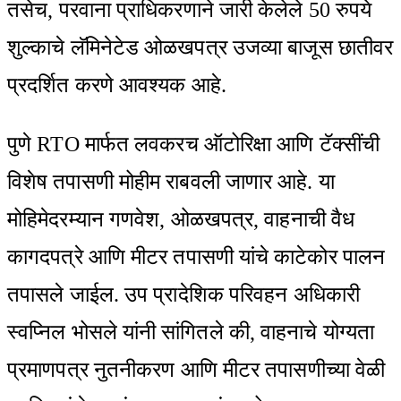
तसेच, परवाना प्राधिकरणाने जारी केलेले 50 रुपये
शुल्काचे लॅमिनेटेड ओळखपत्र उजव्या बाजूस छातीवर
प्रदर्शित करणे आवश्यक आहे.
पुणे RTO मार्फत लवकरच ऑटोरिक्षा आणि टॅक्सींची
विशेष तपासणी मोहीम राबवली जाणार आहे. या
मोहिमेदरम्यान गणवेश, ओळखपत्र, वाहनाची वैध
कागदपत्रे आणि मीटर तपासणी यांचे काटेकोर पालन
तपासले जाईल. उप प्रादेशिक परिवहन अधिकारी
स्वप्निल भोसले यांनी सांगितले की, वाहनाचे योग्यता
प्रमाणपत्र नुतनीकरण आणि मीटर तपासणीच्या वेळी