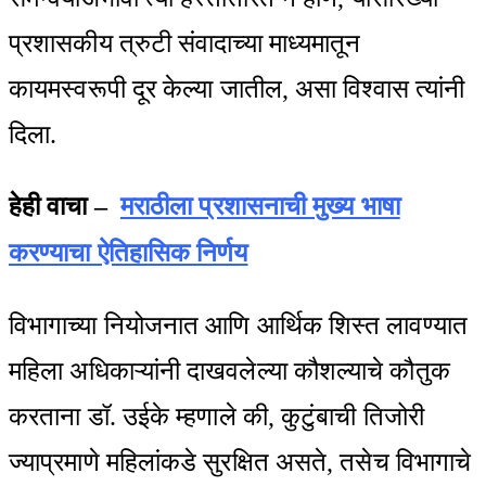
प्रशासकीय त्रुटी संवादाच्या माध्यमातून
कायमस्वरूपी दूर केल्या जातील, असा विश्वास त्यांनी
दिला.
हेही वाचा –
मराठीला प्रशासनाची मुख्य भाषा
करण्याचा ऐतिहासिक निर्णय
विभागाच्या नियोजनात आणि आर्थिक शिस्त लावण्यात
महिला अधिकाऱ्यांनी दाखवलेल्या कौशल्याचे कौतुक
करताना डॉ. उईके म्हणाले की, कुटुंबाची तिजोरी
ज्याप्रमाणे महिलांकडे सुरक्षित असते, तसेच विभागाचे