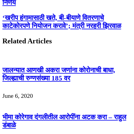
निर्णय
‘खरीप हंगामासाठी खते, बी-बीयाणे वितरणाचे
काटेकोरपणे नियोजन करावे’; मंत्री नरहरी झिरवाळ
Related Articles
जालन्यात आणखी अकरा जणांना कोरोनाची बाधा,
जिल्ह्याची रुग्णसंख्या 185 वर
June 6, 2020
भीमा कोरेगाव दंगलीतील आरोपींना अटक करा – राहुल
डंबाळे