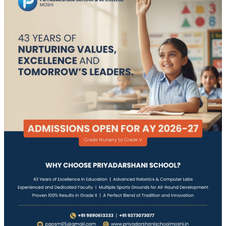
Email