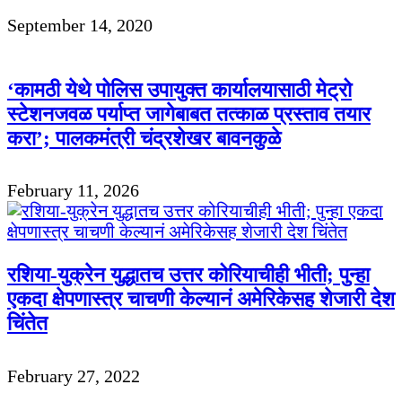
September 14, 2020
‘कामठी येथे पोलिस उपायुक्त कार्यालयासाठी मेट्रो
स्टेशनजवळ पर्याप्त जागेबाबत तत्काळ प्रस्ताव तयार
करा’; पालकमंत्री चंद्रशेखर बावनकुळे
February 11, 2026
रशिया-युक्रेन युद्धातच उत्तर कोरियाचीही भीती; पुन्हा
एकदा क्षेपणास्त्र चाचणी केल्यानं अमेरिकेसह शेजारी देश
चिंतेत
February 27, 2022