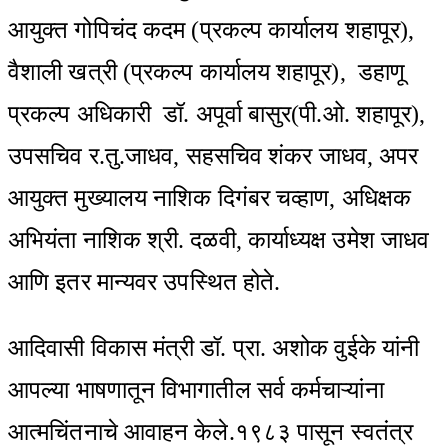
आयुक्त गोपिचंद कदम (प्रकल्प कार्यालय शहापूर),
वैशाली खत्री (प्रकल्प कार्यालय शहापूर), डहाणू
प्रकल्प अधिकारी डॉ. अपूर्वा बासुर(पी.ओ. शहापूर),
उपसचिव र.तु.जाधव, सहसचिव शंकर जाधव, अपर
आयुक्त मुख्यालय नाशिक दिगंबर चव्हाण, अधिक्षक
अभियंता नाशिक श्री. दळवी, कार्याध्यक्ष उमेश जाधव
आणि इतर मान्यवर उपस्थित होते.
आदिवासी विकास मंत्री डॉ. प्रा. अशोक वुईके यांनी
आपल्या भाषणातून विभागातील सर्व कर्मचाऱ्यांना
आत्मचिंतनाचे आवाहन केले.१९८३ पासून स्वतंत्र