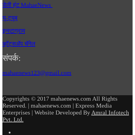
डेली हंट MahaeNews
यु-ट्यूब
इन्स्टाग्राम
व्हॉट्सॲप चॅनेल
संपर्क:
mahaenews123@gmail.com
Copyrights © 2017 mahaenews.com All Rights
Reserved. | mahaenews.com | Express Media
Enterprises | Website Developed By
Amral Infotech
Pvt. Ltd.
Facebook