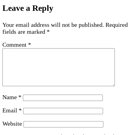
Leave a Reply
Your email address will not be published.
Required
fields are marked
*
Comment
*
Name
*
Email
*
Website