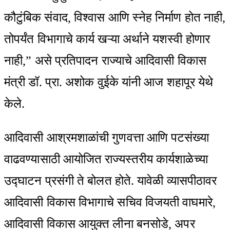
कौटुंबिक संवाद, विश्वास आणि स्नेह निर्माण होत नाही,
तोपर्यंत विभागाचे कार्य खऱ्या अर्थाने यशस्वी होणार
नाही,” असे प्रतिपादन राज्याचे आदिवासी विकास
मंत्री डॉ. प्रा. अशोक वुईके यांनी आज शहापूर येथे
केले.
आदिवासी आश्रमशाळांची गुणवत्ता आणि पटसंख्या
वाढवण्यासाठी आयोजित राज्यस्तरीय कार्यशाळेच्या
उद्घाटन प्रसंगी ते बोलत होते. यावेळी व्यासपीठावर
आदिवासी विकास विभागाचे सचिव विजयती वाघमारे,
आदिवासी विकास आयुक्त लीना बनसोडे, अपर