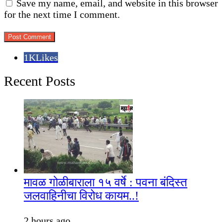
Save my name, email, and website in this browser
for the next time I comment.
1K
Likes
Recent Posts
मावळ गोळीबाराला १५ वर्षे : पवना बंदिस्त
जलवाहिनीचा विरोध कायम..!
2 hours ago