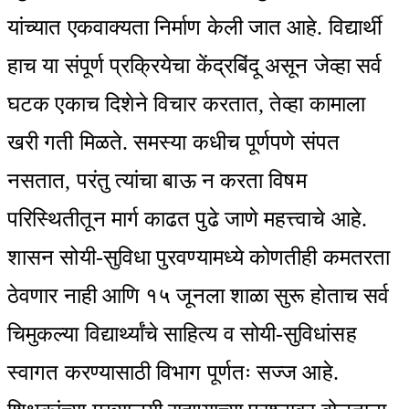
यांच्यात एकवाक्यता निर्माण केली जात आहे. विद्यार्थी
हाच या संपूर्ण प्रक्रियेचा केंद्रबिंदू असून जेव्हा सर्व
घटक एकाच दिशेने विचार करतात, तेव्हा कामाला
खरी गती मिळते. समस्या कधीच पूर्णपणे संपत
नसतात, परंतु त्यांचा बाऊ न करता विषम
परिस्थितीतून मार्ग काढत पुढे जाणे महत्त्वाचे आहे.
शासन सोयी-सुविधा पुरवण्यामध्ये कोणतीही कमतरता
ठेवणार नाही आणि १५ जूनला शाळा सुरू होताच सर्व
चिमुकल्या विद्यार्थ्यांचे साहित्य व सोयी-सुविधांसह
स्वागत करण्यासाठी विभाग पूर्णतः सज्ज आहे.