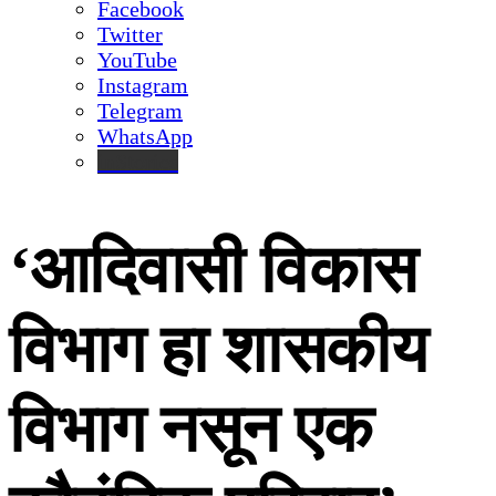
Facebook
Twitter
YouTube
Instagram
Telegram
WhatsApp
inStories
‘आदिवासी विकास
विभाग हा शासकीय
विभाग नसून एक