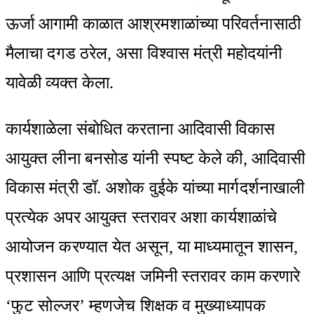
ऊर्जा आगामी काळात आश्रमशाळांच्या परिवर्तनासाठी
मैलाचा दगड ठरेल, असा विश्वास मंत्री महोदयांनी
यावेळी व्यक्त केला.
कार्यशाळेला संबोधित करताना आदिवासी विकास
आयुक्त लीना बनसोड यांनी स्पष्ट केले की, आदिवासी
विकास मंत्री डॉ. अशोक वुईके यांच्या मार्गदर्शनाखाली
प्रत्येक अपर आयुक्त स्तरावर अशा कार्यशाळांचे
आयोजन करण्यात येत असून, या माध्यमातून शासन,
प्रशासन आणि प्रत्यक्ष जमिनी स्तरावर काम करणारे
‘फुट सोल्जर’ म्हणजेच शिक्षक व मुख्याध्यापक