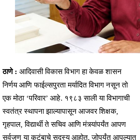
ठाणे
:
आदिवासी विकास विभाग हा केवळ शासन
निर्णय आणि फाईल्सपुरता मर्यादित विभाग नसून तो
एक मोठा ‘परिवार’ आहे. १९८३ साली या विभागाची
स्वतंत्र स्थापना झाल्यापासून आजवर शिक्षक,
गृहपाल, विद्यार्थी ते सचिव आणि मंत्र्यांपर्यंत आपण
सर्वजण या कुटुंबाचे सदस्य आहोत. जोपर्यंत आपल्यात