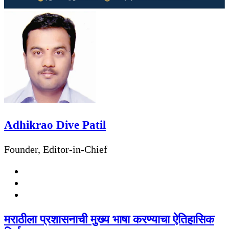
Adhikrao Dive Patil
Founder, Editor-in-Chief
Website
Facebook
Twitter
मराठीला प्रशासनाची मुख्य भाषा करण्याचा ऐतिहासिक