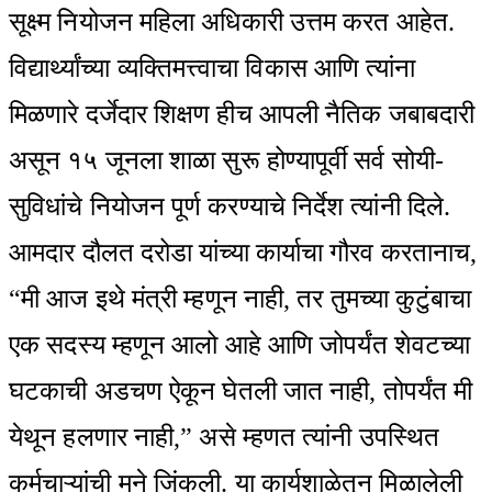
सूक्ष्म नियोजन महिला अधिकारी उत्तम करत आहेत.
विद्यार्थ्यांच्या व्यक्तिमत्त्वाचा विकास आणि त्यांना
मिळणारे दर्जेदार शिक्षण हीच आपली नैतिक जबाबदारी
असून १५ जूनला शाळा सुरू होण्यापूर्वी सर्व सोयी-
सुविधांचे नियोजन पूर्ण करण्याचे निर्देश त्यांनी दिले.
आमदार दौलत दरोडा यांच्या कार्याचा गौरव करतानाच,
“मी आज इथे मंत्री म्हणून नाही, तर तुमच्या कुटुंबाचा
एक सदस्य म्हणून आलो आहे आणि जोपर्यंत शेवटच्या
घटकाची अडचण ऐकून घेतली जात नाही, तोपर्यंत मी
येथून हलणार नाही,” असे म्हणत त्यांनी उपस्थित
कर्मचाऱ्यांची मने जिंकली. या कार्यशाळेतून मिळालेली