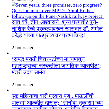
सात वर्षे, तीन आश्वासने, शून्य प्रगती? पुणे-
नाशिक रेल्वे प्रकल्पावरून खासदार डॉ. अमोल
कोल्हे यांच्या पाठपुराव्यावर प्रश्नचिन्ह!
2 hours ago
‘समृद्ध मराठी चित्रपटांच्या माध्यमातून
महाराष्ट्राच्या संस्कृतीला जागतिक व्यासपीठ’;
मंत्री उदय सामंत
2 hours ago
एक महिन्याचा वारी प्रवास पूर्ण.. माऊलींची
पालखी आळंदीत दाखल; ‘ज्ञानोबा-तुकाराम’च्या