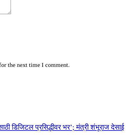
for the next time I comment.
साठी डिजिटल प्रसिद्धीवर भर’; मंत्री शंभूराज देसाई