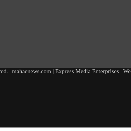
ed. | mahaenews.com | Express Media Enterprises | W