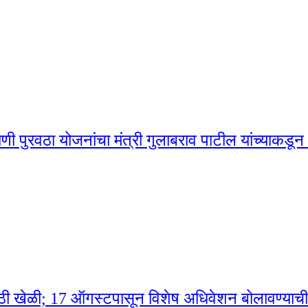
 पुरवठा योजनांचा मंत्री गुलाबराव पाटील यांच्याकडू
ी खेळी; 17 ऑगस्टपासून विशेष अधिवेशन बोलावण्याची