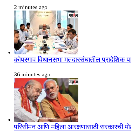
2 minutes ago
कोपरगाव विधानसभा मतदारसंघातील प्रादेशिक पाणी
36 minutes ago
परिसीमन आणि महिला आरक्षणासाठी सरकारची मोठ