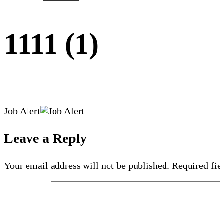
1111 (1)
Job Alert
Leave a Reply
Your email address will not be published.
Required fi