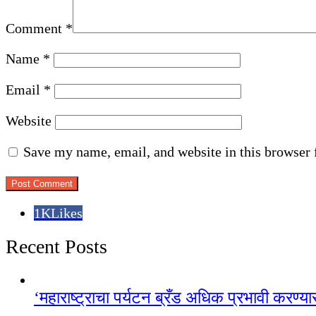
Comment
*
Name
*
Email
*
Website
Save my name, email, and website in this browser 
1K
Likes
Recent Posts
‘महाराष्ट्राचा पर्यटन ब्रँड अधिक प्रभावी करण्या