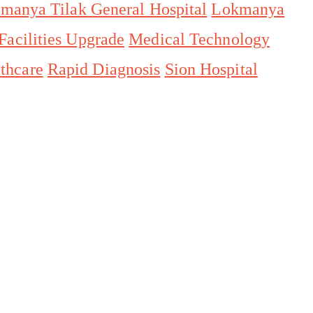
manya Tilak General Hospital
Lokmanya
Facilities Upgrade
Medical Technology
lthcare
Rapid Diagnosis
Sion Hospital