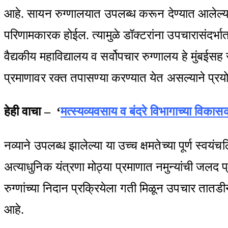
आहे. सायन रुग्णालयात उपलब्ध करून देण्यात आलेल्या
परिणामकारक होईल. त्यामुळे डॉक्टरांना उपचारासंदर्भ
वैद्यकीय महाविद्यालय व सर्वोपचार रुग्णालय हे मुंबईसह र
प्रमाणावर रक्त तपासण्या करण्यात येत असल्याने प्
हेही वाचा – ‘
मत्स्यव्यवसाय व बंदरे विभागाच्या विकासका
नव्याने उपलब्ध झालेल्या या उच्च क्षमतेच्या पूर्ण स्
अत्याधुनिक यंत्रणा मोठ्या प्रमाणात नमुन्यांची जलद
रुग्णांच्या निदान प्रक्रियेला गती मिळून उपचार तातड
आहे.