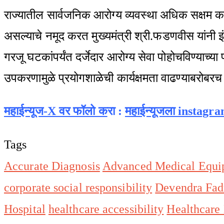
राज्यातील सार्वजनिक आरोग्य व्यवस्था अधिक सक्षम करण
असल्याचे नमूद करत मुख्यमंत्री श्री.फडणवीस यांनी 
गरजू घटकांपर्यंत दर्जेदार आरोग्य सेवा पोहोचविण्याच्
उपकरणामुळे प्रयोगशाळेची कार्यक्षमता वाढण्याबरोबरच
महाईन्यूज-X वर फॉलो क
रा :
महाईन्यूजला instagr
Tags
Accurate Diagnosis
Advanced Medical Equi
corporate social responsibility
Devendra Fad
Hospital
healthcare accessibility
Healthcare