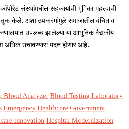
्पोरेट संस्थांमधील सहकार्याची भूमिका महत्त्वाची
ौतुक केले. अशा उपक्रमांमुळे समाजातील वंचित व
न रुग्णालयात उपलब्ध झालेल्या या आधुनिक वैद्यकीय
वत्ता अधिक उंचावण्यास मदत होणार आहे.
y Blood Analyzer
Blood Testing Laboratory
s
Emergency Healthcare
Government
hcare innovation
Hospital Modernization