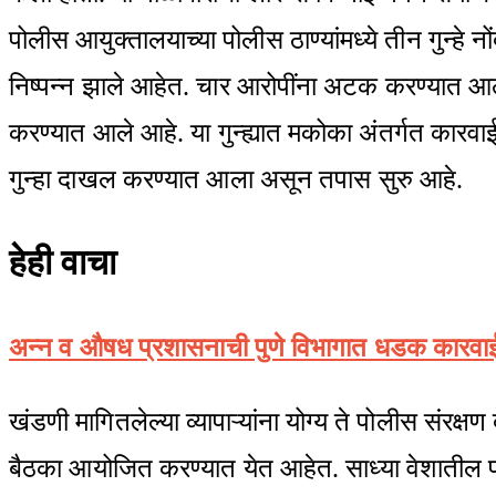
पोलीस आयुक्तालयाच्या पोलीस ठाण्यांमध्ये तीन गुन्ह
निष्पन्न झाले आहेत. चार आरोपींना अटक करण्यात आली
करण्यात आले आहे. या गुन्ह्यात मकोका अंतर्गत कारवा
गुन्हा दाखल करण्यात आला असून तपास सुरु आहे.
हेही वाचा
अन्न व औषध प्रशासनाची पुणे विभागात धडक कारवाई; 
खंडणी मागितलेल्या व्यापाऱ्यांना योग्य ते पोलीस संरक्ष
बैठका आयोजित करण्यात येत आहेत. साध्या वेशातील पोलीस