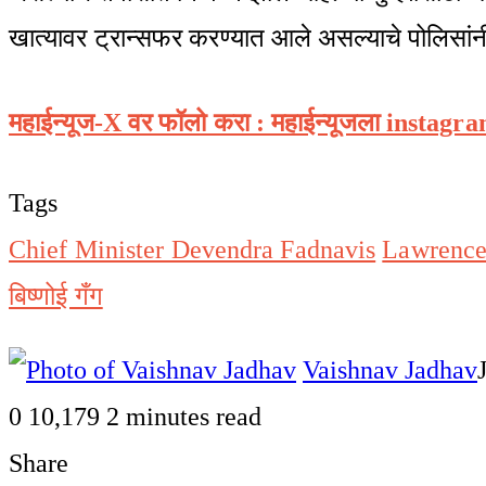
खात्यावर ट्रान्सफर करण्यात आले असल्याचे पोलिसांनी
महाईन्यूज-X वर फॉलो करा : महाईन्यूजला instagr
Tags
Chief Minister Devendra Fadnavis
Lawrence
बिष्णोई गँग
Vaishnav Jadhav
0
10,179
2 minutes read
Share