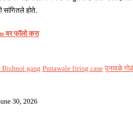
 सांगितले होते.
am वर फॉलो करा
 Bishnoi gang
Punawale firing case
पुनावळे गो
June 30, 2026