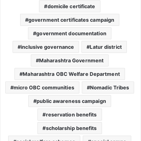
domicile certificate
government certificates campaign
government documentation
inclusive governance
Latur district
Maharashtra Government
Maharashtra OBC Welfare Department
micro OBC communities
Nomadic Tribes
public awareness campaign
reservation benefits
scholarship benefits