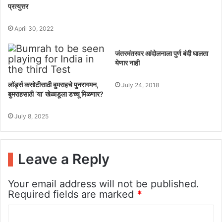
प्रत्युत्तर
April 30, 2022
जंतरमंतरवर आंदोलनाला पुर्ण बंदी घालता
येणार नाही
लॉर्ड्स कसोटीसाठी बुमराहचे पुनरागमन,
July 24, 2018
बुमराहसाठी ‘या’ खेळाडूला डच्चू मिळणार?
July 8, 2025
Leave a Reply
Your email address will not be published.
Required fields are marked
*
C