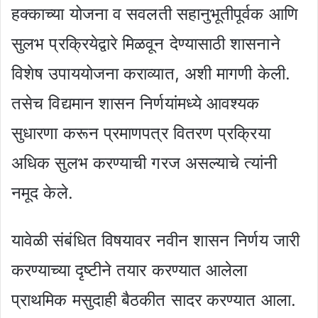
हक्काच्या योजना व सवलती सहानुभूतीपूर्वक आणि
सुलभ प्रक्रियेद्वारे मिळवून देण्यासाठी शासनाने
विशेष उपाययोजना कराव्यात, अशी मागणी केली.
तसेच विद्यमान शासन निर्णयांमध्ये आवश्यक
सुधारणा करून प्रमाणपत्र वितरण प्रक्रिया
अधिक सुलभ करण्याची गरज असल्याचे त्यांनी
नमूद केले.
यावेळी संबंधित विषयावर नवीन शासन निर्णय जारी
करण्याच्या दृष्टीने तयार करण्यात आलेला
प्राथमिक मसुदाही बैठकीत सादर करण्यात आला.