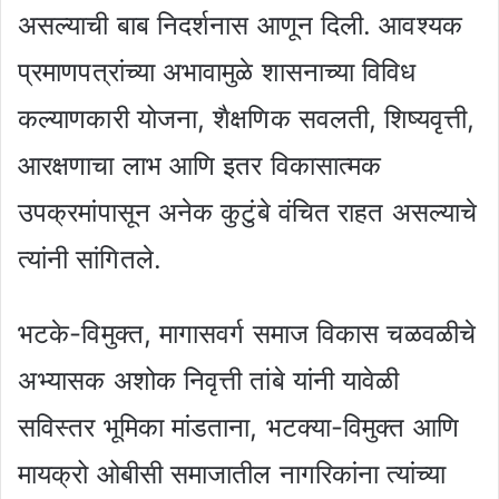
असल्याची बाब निदर्शनास आणून दिली. आवश्यक
प्रमाणपत्रांच्या अभावामुळे शासनाच्या विविध
कल्याणकारी योजना, शैक्षणिक सवलती, शिष्यवृत्ती,
आरक्षणाचा लाभ आणि इतर विकासात्मक
उपक्रमांपासून अनेक कुटुंबे वंचित राहत असल्याचे
त्यांनी सांगितले.
भटके-विमुक्त, मागासवर्ग समाज विकास चळवळीचे
अभ्यासक अशोक निवृत्ती तांबे यांनी यावेळी
सविस्तर भूमिका मांडताना, भटक्या-विमुक्त आणि
मायक्रो ओबीसी समाजातील नागरिकांना त्यांच्या