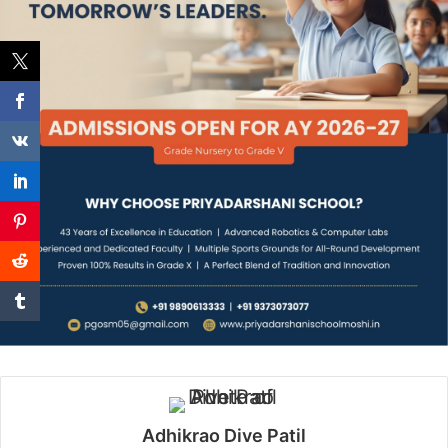
Adhikrao Dive Patil