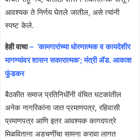
आवश्यक ते निर्णय घेतले जातील, असे त्यांनी
स्पष्ट केले.
हेही वाचा
– ‘कामगारांच्या धोरणात्मक व कायदेशीर
मागण्यांवर शासन सकारात्मक’; मंत्री ॲड. आकाश
फुंडकर
बैठकीत समाज प्रतिनिधींनी वंचित घटकांतील
अनेक नागरिकांना जात प्रमाणपत्र, रहिवासी
प्रमाणपत्र आणि इतर आवश्यक कागदपत्रे
मिळविताना अडचणींचा सामना करावा लागत