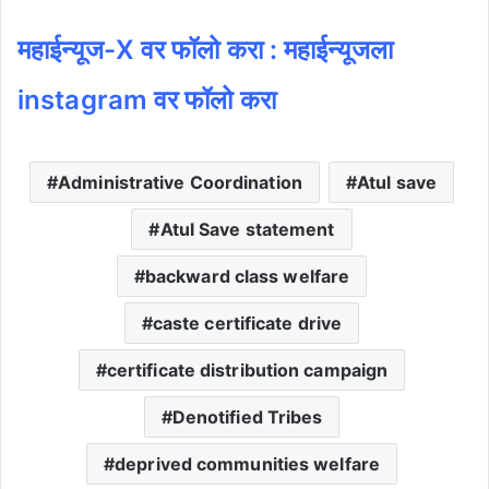
महाईन्यूज-X वर फॉलो करा : महाईन्यूजला
instagram वर फॉलो करा
Administrative Coordination
Atul save
Atul Save statement
backward class welfare
caste certificate drive
certificate distribution campaign
Denotified Tribes
deprived communities welfare