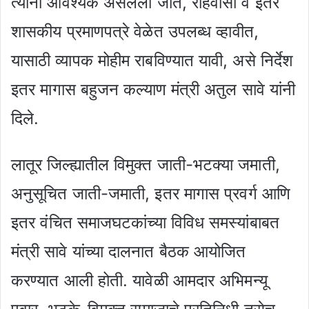
त्यांना आवश्यक असलेली जात, रहिवासी व इतर
शासकीय प्रमाणपत्रे वेळेत उपलब्ध व्हावीत,
यासाठी व्यापक मोहीम राबविण्यात यावी, असे निर्देश
इतर मागास बहुजन कल्याण मंत्री अतुल सावे यांनी
दिले.
लातूर जिल्ह्यातील विमुक्त जाती-भटक्या जमाती,
अनुसूचित जाती-जमाती, इतर मागास प्रवर्ग आणि
इतर वंचित समाजघटकांच्या विविध समस्यांबाबत
मंत्री सावे यांच्या दालनात बैठक आयोजित
करण्यात आली होती. यावेळी आमदार अभिमन्यू