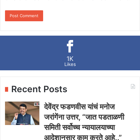
1K
Likes
Recent Posts
देवेंद्र फडणवीस यांचं मनोज
जरांगेंना उत्तर, “जात पडताळणी
समिती सर्वोच्च न्यायालयाच्या
आदेशानुसार काम करते आहे..”