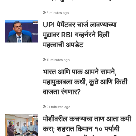
3 minutes ago
UPI पेमेंटवर चार्ज लावण्याच्या
मुद्यावर RBI गव्हर्नरने दिली
महत्वाची अपडेट
11 minutes ago
भारत आणि पाक आमने सामने,
महामुकाबला कधी, कुठे आणि किती
वाजता रंगणार?
21 minutes ago
मोशीवरील कचऱ्याचा ताण आता कमी
करा; शहरात किमान १० पर्यायी