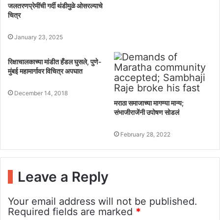
जलतरणप्रेमींची गर्दी थंडीमुळे ओसरल्याचे
चित्र
January 23, 2025
रिक्षाचालकाच्या मांडीत हँडल घुसले, पुणे-
मुंबई महामार्गावर विचित्र अपघात
December 14, 2018
मराठा समाजाच्या मागण्या मान्य;
संभाजीराजेंनी उपोषण सोडलं
February 28, 2022
Leave a Reply
Your email address will not be published.
Required fields are marked
*