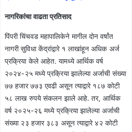
नागरिकांचा वाढता प्रतिसाद
पिंपरी चिंचवड महापालिकेने मागील दोन वर्षांत
नागरी सुविधा केंद्रांद्वारे १ लाखांहून अधिक अर्ज
प्रक्रिया केले आहेत. यामध्ये आर्थिक वर्ष
२०२४-२५ मध्ये प्रक्रिया झालेल्या अर्जाची संख्या
७७ हजार ७७३ एवढी असून त्याद्वारे १८७ कोटी
५८ लाख रुपये संकलन झाले आहे. तर, आर्थिक
वर्ष २०२५-२६ मध्ये प्रक्रिया झालेल्या अर्जाची
संख्या २३ हजार ३८३ असून त्याद्वारे ४२ कोटी