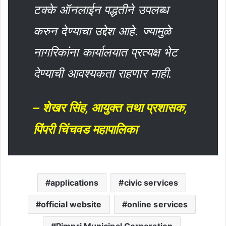
टक्के ऑनलाईन पद्धतीने उपलब्ध
करुन देण्याचा उद्देश आहे. ज्यामुळे
नागरिकांना कार्यालयात प्रत्यक्ष भेट
देण्याची आवश्यकता राहणार नाही.
– शेखर सिंह, आयुक्त तथा प्रशासक,
पिंपरी चिंचवड महापालिका
applications
civic services
official website
online services