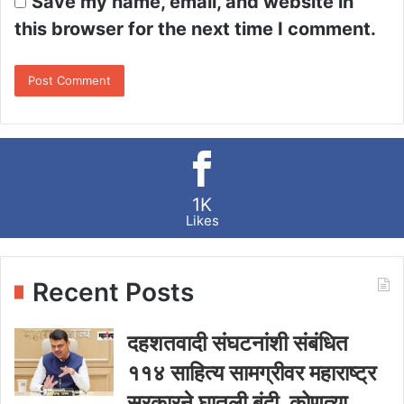
Save my name, email, and website in
this browser for the next time I comment.
1K
Likes
Recent Posts
दहशतवादी संघटनांशी संबंधित
११४ साहित्य सामग्रीवर महाराष्ट्र
सरकारने घातली बंदी, कोणत्या