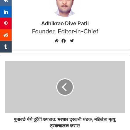
Adhikrao Dive Patil
Founder, Editor-in-Chief
Twitter
Website
Facebook
पुनावळे येथे दुर्दैवी अपघात: भरधाव ट्रकची धडक, महिलेचा मृत्यू;
ट्रकचालक फरार!