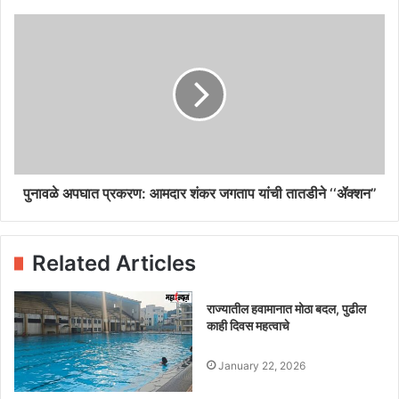
पुनावळे अपघात प्रकरण: आमदार शंकर जगताप यांची तातडीने ‘‘ॲक्शन’’
Related Articles
राज्‍यातील हवामानात मोठा बदल, पुढील
काही दिवस महत्वाचे
January 22, 2026