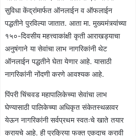
सुविधा केंद्रांमार्फत ऑनलाईन व ऑफलाईन
पद्धतीने पुरविल्या जातात. आता मा. मुख्यमंत्र्यांच्या
१५०-दिवसीय महत्त्वाकांक्षी कृती आराखड्याचा
अनुषंगाने या सेवांचा लाभ नागरिकांनी थेट
ऑनलाईन पद्धतीने घेता येणार आहे. यासाठी
नागरिकांनी नोंदणी करणे आवश्यक आहे.
पिंपरी चिंचवड महापालिकेच्या सेवांचा लाभ
घेण्यासाठी पालिकेच्या अधिकृत संकेतस्थळावर
येऊन नागरिकांनी सर्वप्रथम स्वतःचे खाते तयार
करायचे आहे. ही प्रक्रिया फक्त एकदाच करावी