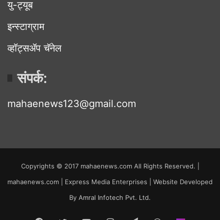
यु-ट्यूब
इन्स्टाग्राम
व्हॉट्सॲप चॅनेल
संपर्क:
mahaenews123@gmail.com
Copyrights © 2017 mahaenews.com All Rights Reserved. |
mahaenews.com | Express Media Enterprises | Website Developed
By
Amral Infotech Pvt. Ltd.