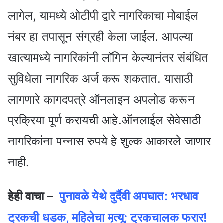
लागेल, यामध्ये ओटीपी द्वारे नागरिकाचा मोबाईल
नंबर हा तपासून संग्रही केला जाईल. आपल्या
खात्यामध्ये नागरिकांनी लॉगिन केल्यानंतर संबंधित
सुविधेला नागरिक अर्ज करू शकतात. यासाठी
लागणारे कागदपत्रे ऑनलाइन अपलोड करून
प्रक्रिया पूर्ण करायची आहे.ऑनलाईल सेवेसाठी
नागरिकांना पन्नास रुपये हे शुल्क आकारले जाणार
नाही.
हेही वाचा –
पुनावळे येथे दुर्दैवी अपघात: भरधाव
ट्रकची धडक, महिलेचा मृत्यू; ट्रकचालक फरार!