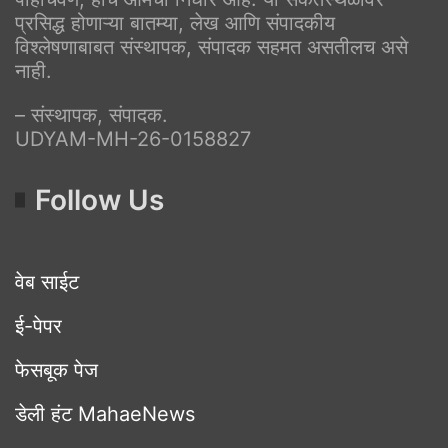
प्रसिद्ध होणाऱ्या बातम्या, लेख आणि संपादकीय
विश्लेषणाबाबत संस्थापक, संपादक सहमत असतीलच असे
नाही.
– संस्थापक, संपादक.
UDYAM-MH-26-0158827
Follow Us
वेब साईट
ई-पेपर
फेसबूक पेज
डेली हंट MahaeNews