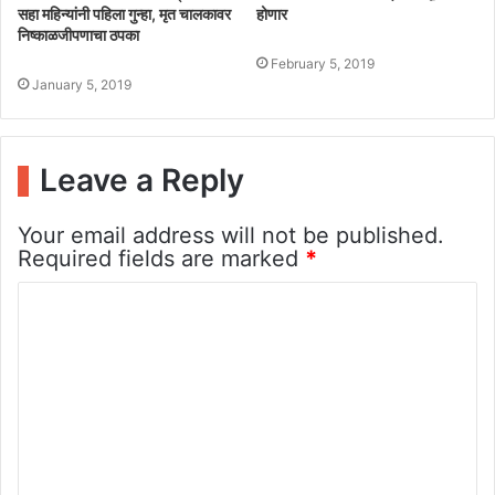
सहा महिन्यांनी पहिला गुन्हा, मृत चालकावर
होणार
निष्काळजीपणाचा ठपका
February 5, 2019
January 5, 2019
Leave a Reply
Your email address will not be published.
Required fields are marked
*
C
o
m
m
e
n