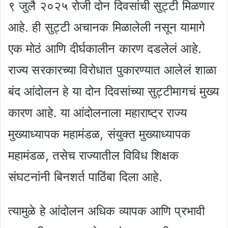
९ जुलै २०२५ रोजी दोन दिवसांची सुट्टी मिळणार
आहे. ही सुट्टी अचानक मिळालेली नसून यामागे
एक मोठं आणि दीर्घकालीन कारण दडलेलं आहे.
राज्य सरकारच्या विरोधात पुकारण्यात आलेलं शाळा
बंद आंदोलन हे या दोन दिवसांच्या सुट्टीमागचं मुख्य
कारण आहे. या आंदोलनाला महाराष्ट्र राज्य
मुख्याध्यापक महामंडळ, संयुक्त मुख्याध्यापक
महामंडळ, तसेच राज्यातील विविध शिक्षक
संघटनांनी बिनशर्त पाठिंबा दिला आहे.
त्यामुळे हे आंदोलन अधिक व्यापक आणि प्रभावी