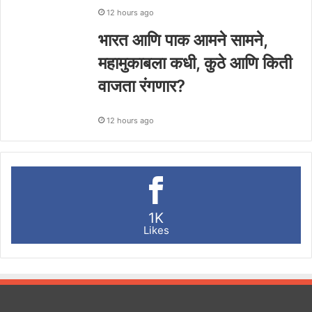
12 hours ago
भारत आणि पाक आमने सामने,
महामुकाबला कधी, कुठे आणि किती
वाजता रंगणार?
12 hours ago
1K
Likes