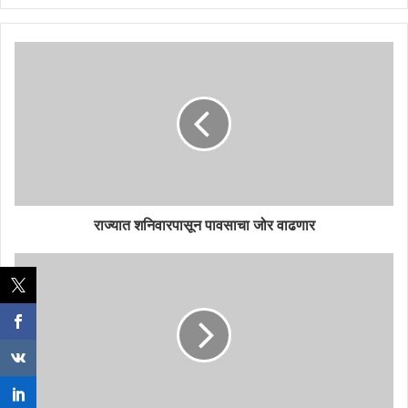
राज्यात शनिवारपासून पावसाचा जोर वाढणार