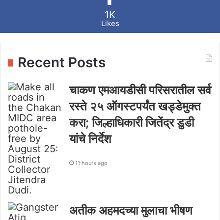
1K
Likes
Recent Posts
चाकण एमआयडीसी परिसरातील सर्व
रस्ते २५ ऑगस्टपर्यंत खड्डेमुक्त
करा; जिल्हाधिकारी जितेंद्र डुडी
यांचे निर्देश
11 hours ago
अतीक अहमदच्या मुलाचा भीषण