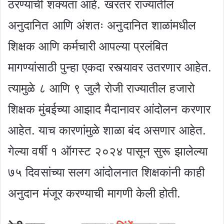
ठरण्याची शक्यता आहे. खरंतर राज्यातील
अनुदानित आणि अंशतः अनुदानित शाळांमधील
शिक्षक आणि कर्मचारी आपल्या प्रलंबित
मागण्यांसाठी पुन्हा एकदा रस्त्यावर उतरणार आहेत.
त्यामुळे ८ आणि ९ जुलै रोजी राज्यातील हजारो
शिक्षक मुंबईच्या आझाद मैदानावर आंदोलन करणार
आहेत. याच कारणांमुळे शाळा बंद असणार आहेत.
गेल्या वर्षी १ ऑगस्ट २०२४ पासून सुरू झालेल्या
७५ दिवसांच्या सलग आंदोलनात शिक्षकांनी काही
अनुदान मंजूर करण्याची मागणी केली होती.