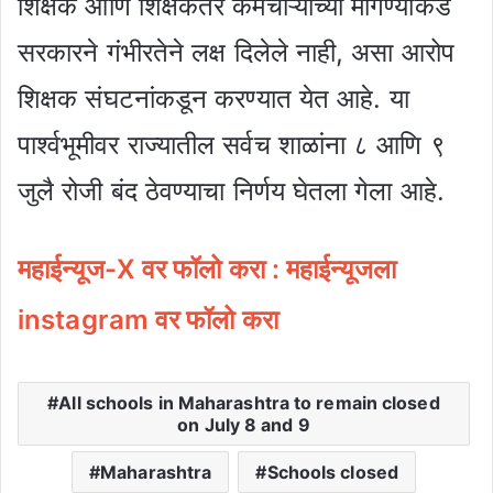
शिक्षक आणि शिक्षकेतर कर्मचाऱ्यांच्या मागण्यांकडे
सरकारने गंभीरतेने लक्ष दिलेले नाही, असा आरोप
शिक्षक संघटनांकडून करण्यात येत आहे. या
पार्श्वभूमीवर राज्यातील सर्वच शाळांना ८ आणि ९
जुलै रोजी बंद ठेवण्याचा निर्णय घेतला गेला आहे.
महाईन्यूज-X वर फॉलो करा :
महाईन्यूजला
instagram वर फॉलो करा
All schools in Maharashtra to remain closed
on July 8 and 9
Maharashtra
Schools closed