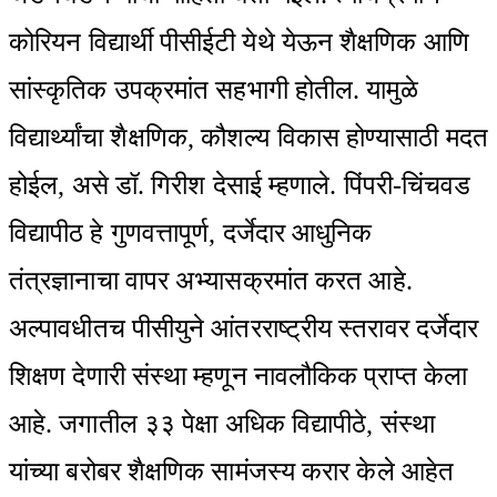
कोरियन विद्यार्थी पीसीईटी येथे येऊन शैक्षणिक आणि
सांस्कृतिक उपक्रमांत सहभागी होतील. यामुळे
विद्यार्थ्यांचा शैक्षणिक, कौशल्य विकास होण्यासाठी मदत
होईल, असे डॉ. गिरीश देसाई म्हणाले.‌ पिंपरी-चिंचवड
विद्यापीठ हे गुणवत्तापूर्ण, दर्जेदार आधुनिक
तंत्रज्ञानाचा वापर अभ्यासक्रमांत करत आहे.
अल्पावधीतच पीसीयुने आंतरराष्ट्रीय स्तरावर दर्जेदार
शिक्षण देणारी संस्था म्हणून नावलौकिक प्राप्त केला
आहे. जगातील ३३ पेक्षा अधिक विद्यापीठे, संस्था
यांच्या बरोबर शैक्षणिक सामंजस्य करार केले आहेत