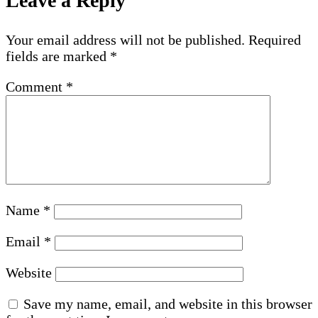
Leave a Reply
Your email address will not be published.
Required
fields are marked
*
Comment
*
Name
*
Email
*
Website
Save my name, email, and website in this browser