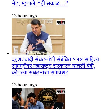
भेट; म्हणाले, “ही सकाळ…”
13 hours ago
दहशतवादी संघटनांशी संबंधित ११४ साहित्य
सामग्रीवर महाराष्ट्र सरकारने घातली बंदी,
कोणत्या संघटनांचा समावेश?
13 hours ago