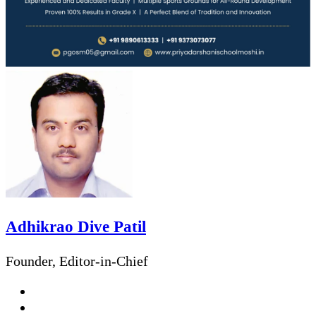
Adhikrao Dive Patil
Founder, Editor-in-Chief
Website
Facebook