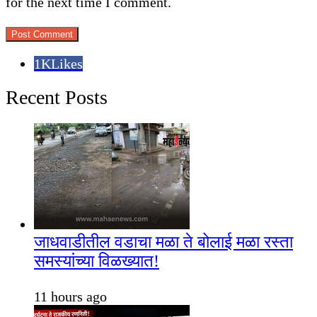
for the next time I comment.
1K
Likes
Recent Posts
जाधवाडीतील वडाचा मळा ते बोलाई मळा रस्ता
समस्यांच्या विळख्यात!
11 hours ago