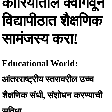
कोरियातील क्वांगवून
विद्यापीठात शैक्षणिक
सामंजस्य करा!
Educational World:
आंतरराष्ट्रीय स्तरावरील उच्च
शैक्षणिक संधी, संशोधन करण्याची
सुविधा