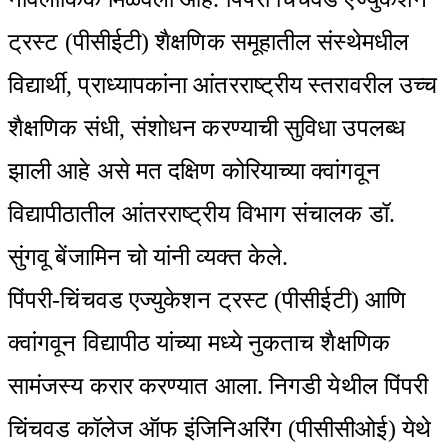
ट्रस्ट (पीसीईटी) शैक्षणिक समूहातील संस्थेमधील
विद्यार्थी, प्राध्यापकांना आंतरराष्ट्रीय स्तरावरील उच्च
शैक्षणिक संधी, संशोधन करण्याची सुविधा उपलब्ध
झाली आहे असे मत दक्षिण कोरियाच्या क्वांगवून
विद्यापीठातील आंतरराष्ट्रीय विभाग संचालक डॉ.
सुंगवू बेंजामिन चो यांनी व्यक्त केले.
पिंपरी-चिंचवड एज्युकेशन ट्रस्ट (पीसीईटी) आणि
क्वांगवून विद्यापीठ यांच्या मध्ये नुकताच शैक्षणिक
सामंजस्य करार करण्यात आला.‌ निगडी येथील पिंपरी
चिंचवड कॉलेज ऑफ इंजिनिअरिंग (पीसीसीओई) येथे