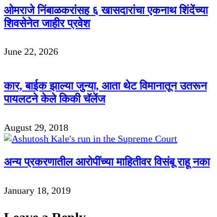
ओमराजे निंबाळकरांसह ६ खासदारांचा एकनाथ शिंदेंच्या
शिवसेनेत जाहीर प्रवेश
June 22, 2026
कार, बाईक झाल्या जुन्या, आता थेट विमानातून उतरून
पायलटने केले किकी चॅलेंज
August 29, 2018
अन्य प्रकरणातील आरोपींच्या माहितीवर विसंबू राहू नका
January 18, 2019