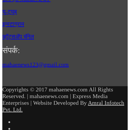
यु-ट्यूब
इन्स्टाग्राम
व्हॉट्सॲप चॅनेल
संपर्क:
mahaenews123@gmail.com
Copyrights © 2017 mahaenews.com All Rights
Reserved. | mahaenews.com | Express Media
Enterprises | Website Developed By
Amral Infotech
Pvt. Ltd.
Facebook
Twitter