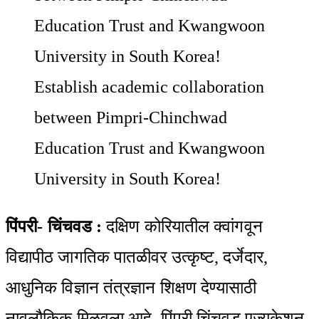
Email
Establish academic collaboration
between Pimpri-Chinchwad
Education Trust and Kwangwoon
University in South Korea!
पिंपरी- चिंचवड :
दक्षिण कोरियातील क्वांगवून
विद्यापीठ जागतिक पातळीवर उत्कृष्ट, दर्जेदार,
आधुनिक विज्ञान तंत्रज्ञान शिक्षण देण्यासाठी
नावलौकिक मिळवला आहे.‌ पिंपरी चिंचवड एज्युकेशन