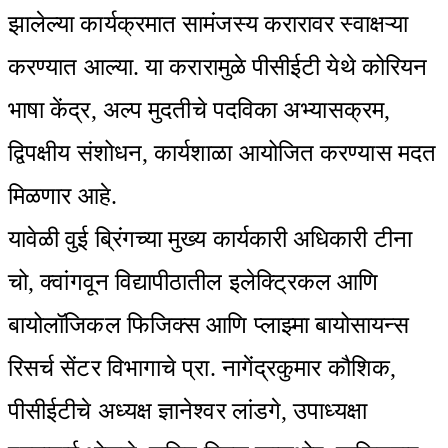
झालेल्या कार्यक्रमात सामंजस्य करारावर स्वाक्षऱ्या
करण्यात आल्या. या करारामुळे पीसीईटी येथे कोरियन
भाषा केंद्र, अल्प मुदतीचे पदविका अभ्यासक्रम,
द्विपक्षीय संशोधन, कार्यशाळा आयोजित करण्यास मदत
मिळणार आहे.
यावेळी वुई ब्रिंगच्या मुख्य कार्यकारी अधिकारी टीना
चो, क्वांगवून विद्यापीठातील इलेक्ट्रिकल आणि
बायोलॉजिकल फिजिक्स आणि प्लाझ्मा बायोसायन्स
रिसर्च सेंटर विभागाचे प्रा. नागेंद्रकुमार कौशिक,
पीसीईटीचे अध्यक्ष ज्ञानेश्वर लांडगे, उपाध्यक्षा