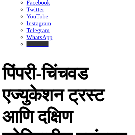
Facebook
Twitter
YouTube
Instagram
Telegram
WhatsApp
inStories
पिंपरी-चिंचवड
एज्युकेशन ट्रस्ट
आणि दक्षिण