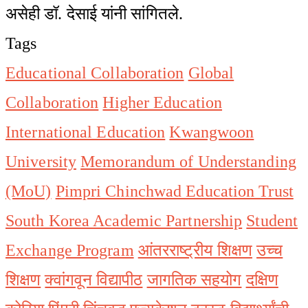
असेही डॉ. देसाई यांनी सांगितले.
Tags
Educational Collaboration
Global
Collaboration
Higher Education
International Education
Kwangwoon
University
Memorandum of Understanding
(MoU)
Pimpri Chinchwad Education Trust
South Korea Academic Partnership
Student
Exchange Program
आंतरराष्ट्रीय शिक्षण
उच्च
शिक्षण
क्वांगवून विद्यापीठ
जागतिक सहयोग
दक्षिण