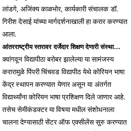
लांडगे, अजिंक्य काळभोर, कार्यकारी संचालक डॉ.
गिरीश देसाई यांच्या मार्गदर्शनाखाली हा करार करण्यात
आला.
आंतरराष्ट्रीय स्तरावर दर्जेदार शिक्षण देणारी संस्था…
क्वांगवून विद्यापीठा बरोबर झालेल्या या सामंजस्य
करारामुळे पिंपरी चिंचवड विद्यापीठ येथे कोरियन भाषा
केंद्र स्थापन करण्यात येणार असून या अंतर्गत
विद्यार्थ्यांना कोरियन भाषा प्रशिक्षण दिले जाणार आहे.
तसेच सेमीकंडक्टर या विषया मधील संशोधनाला
चालना देण्यासाठी सेंटर ऑफ एक्सीलेंस सुरु करण्यात