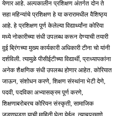
येणार आहे. अल्पकालीन प्रशिक्षण अंतर्गत दोन ते
सहा महिन्यांचे प्रशिक्षण हे या करारामधील वैशिष्ठ्य
आहे. हे प्रशिक्षण पूर्ण केलेल्या विद्यार्थ्यांना कोरिया
मध्ये नोकारीच्या संधी उपलब्ध करून देण्याची तयारी
वुई ब्रिंगच्या मुख्य कार्यकारी अधिकारी टीना चो यांनी
दर्शविली. त्यामुळे पीसीईटीच्या विद्यार्थी, प्राध्यापकांना
अनेक शैक्षणिक संधी उपलब्ध होणार आहेत. कोरियात
जाऊन, संशोधन करणे, शिक्षण संस्थांना भेटी देणे,
पदवी, पदविका अभ्यासक्रम पूर्ण करणे,
शिक्षणाबरोबरच कोरियन संस्कृती, सामाजिक
जडणघडण याची माहिती घेता येईल. त्याचप्रमाणे