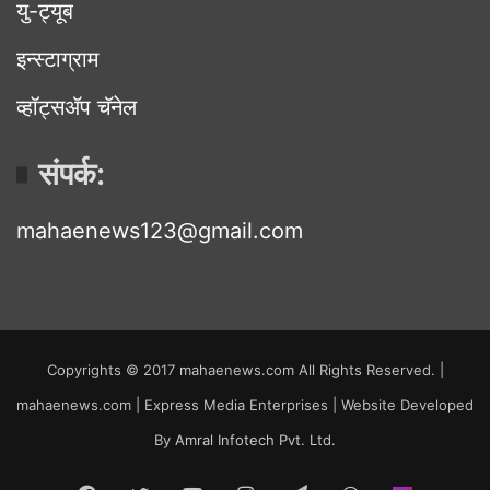
यु-ट्यूब
इन्स्टाग्राम
व्हॉट्सॲप चॅनेल
संपर्क:
mahaenews123@gmail.com
Copyrights © 2017 mahaenews.com All Rights Reserved. |
mahaenews.com | Express Media Enterprises | Website Developed
By
Amral Infotech Pvt. Ltd.