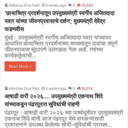
Adhikrao Dive Patil
3 weeks ago
0
10,023
‘छायाचित्र प्रदर्शनातून उपमुख्यमंत्री स्वर्गीय अजितदादा
पवार यांच्या जीवनप्रवासाचे दर्शन’; मुख्यमंत्री देवेंद्र
फडणवीस
मुंबई : उपमुख्यमंत्री स्वर्गीय अजितदादा पवार यांच्यावर
आधारित छायाचित्र प्रदर्शनाच्या माध्यमातून दादांचा संपूर्ण
जीवनप्रवास सुंदरपणे उलगडला गेला आहे. त्यांच्या
कार्यकर्तृत्वाची…
Read More »
Adhikrao Dive Patil
3 weeks ago
0
10,014
आषाढी वारी २०२६…. उपमुख्यमंत्री एकनाथ शिंदे
यांच्याकडून पंढरपुरात सुविधांची पाहणी
पंढरपूर : आषाढी वारी २०२६ च्या पार्श्वभूमीवर उपमुख्यमंत्री
एकनाथ शिंदे यांनी आज पंढरपूर येथे वारकऱ्यांसाठी
प्रशासनाने उपलब्ध केलेल्या सोयी-सुविधांची प्रत्यक्ष…