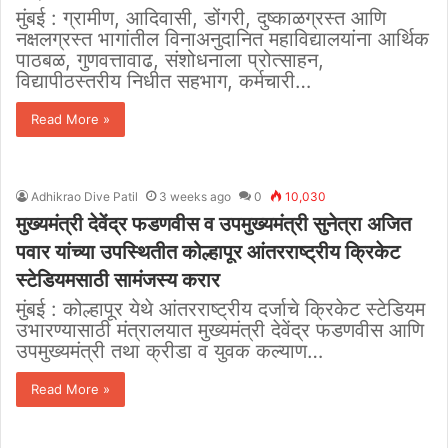
मुंबई : ग्रामीण, आदिवासी, डोंगरी, दुष्काळग्रस्त आणि
नक्षलग्रस्त भागांतील विनाअनुदानित महाविद्यालयांना आर्थिक
पाठबळ, गुणवत्तावाढ, संशोधनाला प्रोत्साहन,
विद्यापीठस्तरीय निधीत सहभाग, कर्मचारी…
Read More »
Adhikrao Dive Patil
3 weeks ago
0
10,030
मुख्यमंत्री देवेंद्र फडणवीस व उपमुख्यमंत्री सुनेत्रा अजित
पवार यांच्या उपस्थितीत कोल्हापूर आंतरराष्ट्रीय क्रिकेट
स्टेडियमसाठी सामंजस्य करार
मुंबई : कोल्हापूर येथे आंतरराष्ट्रीय दर्जाचे क्रिकेट स्टेडियम
उभारण्यासाठी मंत्रालयात मुख्यमंत्री देवेंद्र फडणवीस आणि
उपमुख्यमंत्री तथा क्रीडा व युवक कल्याण…
Read More »