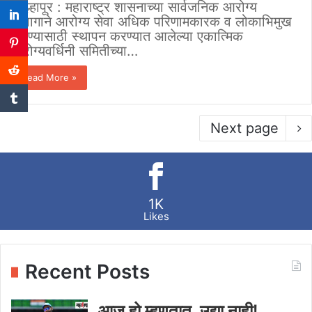
कोल्हापूर : महाराष्ट्र शासनाच्या सार्वजनिक आरोग्य
विभागाने आरोग्य सेवा अधिक परिणामकारक व लोकाभिमुख
करण्यासाठी स्थापन करण्यात आलेल्या एकात्मिक
आरोग्यवर्धिनी समितीच्या…
Read More »
Next page
1K
Likes
Recent Posts
आज हो म्हणतात, उद्या नाही!