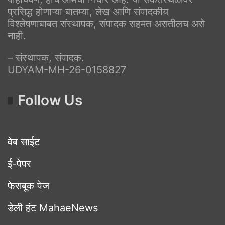
प्रसिद्ध होणाऱ्या बातम्या, लेख आणि संपादकीय
विश्लेषणाबाबत संस्थापक, संपादक सहमत असतीलच असे
नाही.
– संस्थापक, संपादक.
UDYAM-MH-26-0158827
Follow Us
वेब साईट
ई-पेपर
फेसबूक पेज
डेली हंट MahaeNews