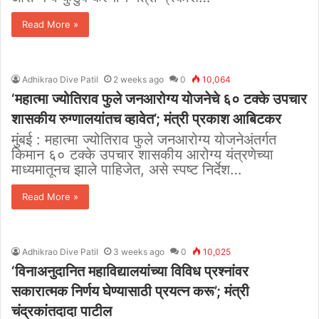
Read More »
Adhikrao Dive Patil
2 weeks ago
0
10,064
‘महात्मा ज्योतिराव फुले जनआरोग्य योजनेचे ६० टक्के उपचार
शासकीय रुग्णालयांतच व्हावेत’; मंत्री प्रकाश आबिटकर
मुंबई : महात्मा ज्योतिराव फुले जनआरोग्य योजनेअंतर्गत
किमान ६० टक्के उपचार शासकीय आरोग्य यंत्रणेच्या
माध्यमातूनच झाले पाहिजेत, असे स्पष्ट निर्देश…
Read More »
Adhikrao Dive Patil
3 weeks ago
0
10,025
‘विनाअनुदानित महाविद्यालयांच्या विविध प्रश्नांवर
सकारात्मक निर्णय घेण्यासाठी प्रयत्न करू’; मंत्री
चंद्रकांतदादा पाटील