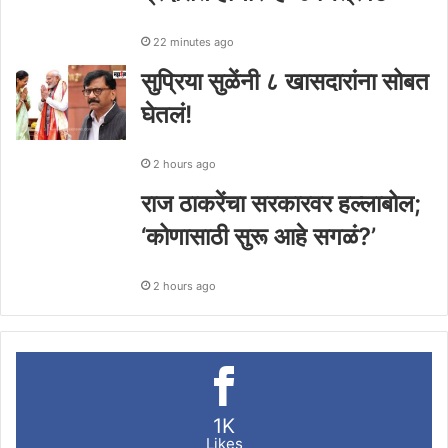
22 minutes ago
सुप्रिया सुळेंनी ८ खासदारांना सोबत
घेतलं!
2 hours ago
राज ठाकरेंचा सरकारवर हल्लाबोल;
‘कोणासाठी सुरू आहे सगळं?’
2 hours ago
1K
Likes