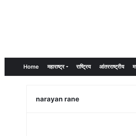
Home
महाराष्ट्र
राष्ट्रिय
आंतरराष्ट्रीय
म
narayan rane