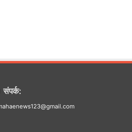
संपर्क:
mahaenews123@gmail.com