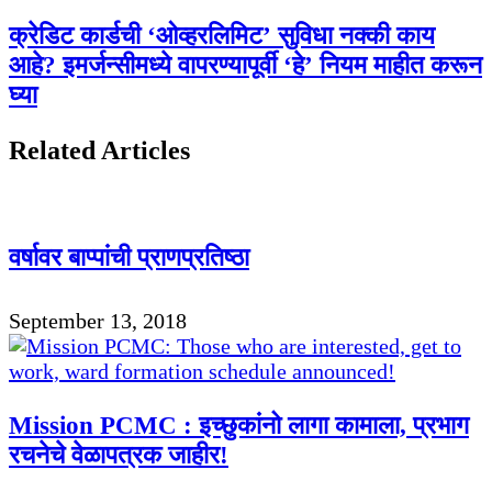
क्रेडिट कार्डची ‘ओव्हरलिमिट’ सुविधा नक्की काय
आहे? इमर्जन्सीमध्ये वापरण्यापूर्वी ‘हे’ नियम माहीत करून
घ्या
Related Articles
वर्षावर बाप्पांची प्राणप्रतिष्ठा
September 13, 2018
Mission PCMC : इच्छुकांनो लागा कामाला, प्रभाग
रचनेचे वेळापत्रक जाहीर!