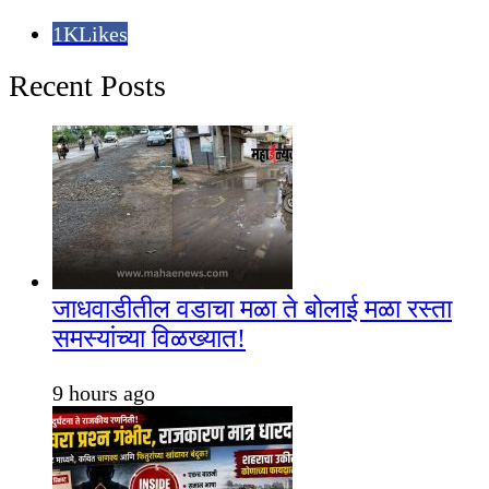
1K
Likes
Recent Posts
जाधवाडीतील वडाचा मळा ते बोलाई मळा रस्ता
समस्यांच्या विळख्यात!
9 hours ago