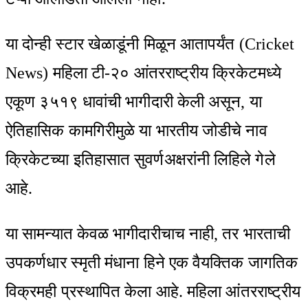
या दोन्ही स्टार खेळाडूंनी मिळून आतापर्यंत (Cricket
News) महिला टी-२० आंतरराष्ट्रीय क्रिकेटमध्ये
एकूण ३५१९ धावांची भागीदारी केली असून, या
ऐतिहासिक कामगिरीमुळे या भारतीय जोडीचे नाव
क्रिकेटच्या इतिहासात सुवर्णअक्षरांनी लिहिले गेले
आहे.
या सामन्यात केवळ भागीदारीचाच नाही, तर भारताची
उपकर्णधार स्मृती मंधाना हिने एक वैयक्तिक जागतिक
विक्रमही प्रस्थापित केला आहे. महिला आंतरराष्ट्रीय