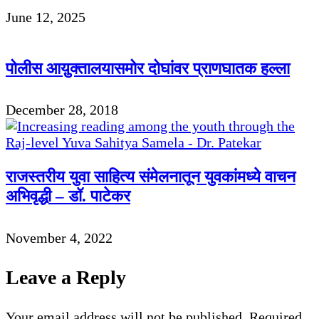
June 12, 2025
पोलीस आय़ुक्तालयासमोर दोघांवर प्राणघातक हल्ला
December 28, 2018
राजस्तरीय युवा साहित्य संमेलनातून युवकांमध्ये वाचन
अभिवृद्धी – डॉ. पाटेकर
November 4, 2022
Leave a Reply
Your email address will not be published.
Required