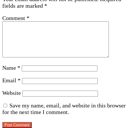
fields are marked
*
Comment
*
Name
*
Email
*
Website
Save my name, email, and website in this browser
for the next time I comment.