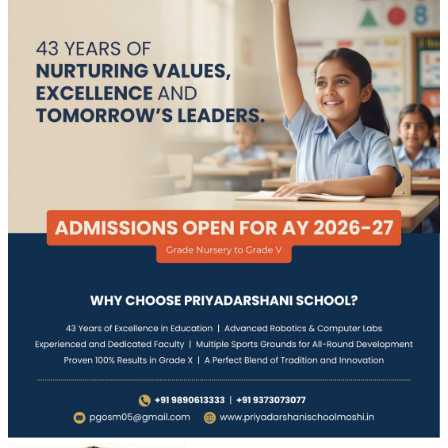
Email