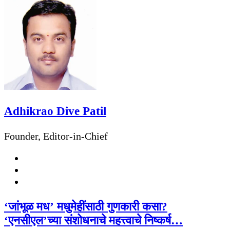
Adhikrao Dive Patil
Founder, Editor-in-Chief
Website
Facebook
Twitter
‘जांभूळ मध’ मधुमेहींसाठी गुणकारी कसा?
‘एनसीएल’च्या संशोधनाचे महत्त्वाचे निष्कर्ष…