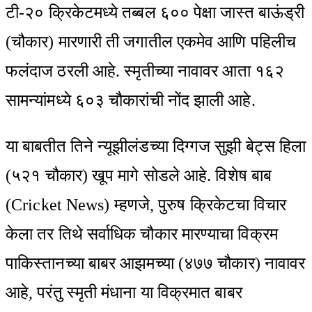
टी-२० क्रिकेटमध्ये तब्बल ६०० पेक्षा जास्त बाऊंड्री
(चौकार) मारणारी ती जगातील एकमेव आणि पहिलीच
फलंदाज ठरली आहे. स्मृतीच्या नावावर आता १६२
सामन्यांमध्ये ६०३ चौकारांची नोंद झाली आहे.
या बाबतीत तिने न्यूझीलंडच्या दिग्गज सुझी बेट्स हिला
(५२१ चौकार) खूप मागे सोडले आहे. विशेष बाब
(Cricket News) म्हणजे, पुरुष क्रिकेटचा विचार
केला तर तिथे सर्वाधिक चौकार मारण्याचा विक्रम
पाकिस्तानच्या बाबर आझमच्या (४७७ चौकार) नावावर
आहे, परंतु स्मृती मंधाना या विक्रमात बाबर