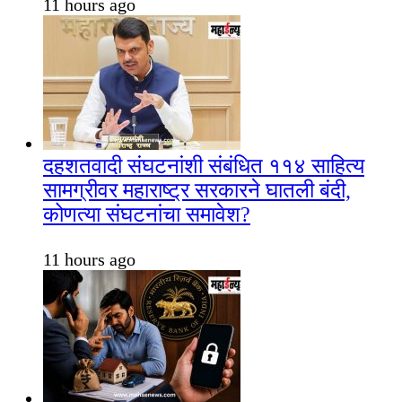
11 hours ago
दहशतवादी संघटनांशी संबंधित ११४ साहित्य
सामग्रीवर महाराष्ट्र सरकारने घातली बंदी,
कोणत्या संघटनांचा समावेश?
11 hours ago