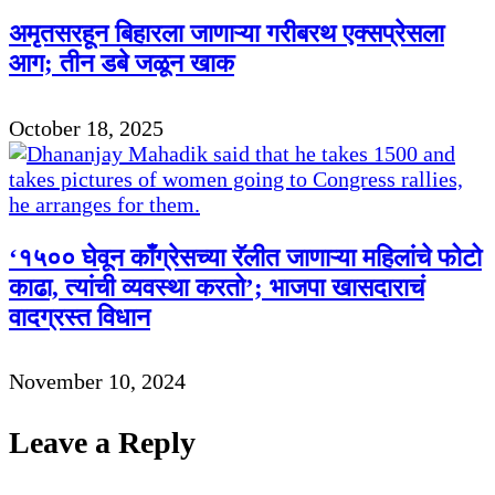
अमृतसरहून बिहारला जाणाऱ्या गरीबरथ एक्सप्रेसला
आग; तीन डबे जळून खाक
October 18, 2025
‘१५०० घेवून काँग्रेसच्या रॅलीत जाणाऱ्या महिलांचे फोटो
काढा, त्यांची व्यवस्था करतो’; भाजपा खासदाराचं
वादग्रस्त विधान
November 10, 2024
Leave a Reply