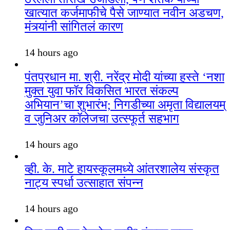
खात्यात कर्जमाफीचे पैसे जाण्यात नवीन अडचण,
मंत्र्यांनी सांगितलं कारण
14 hours ago
पंतप्रधान मा. श्री. नरेंद्र मोदी यांच्या हस्ते ‘नशा
मुक्त युवा फॉर विकसित भारत संकल्प
अभियान’चा शुभारंभ; निगडीच्या अमृता विद्यालयम्
व जुनिअर कॉलेजचा उत्स्फूर्त सहभाग
14 hours ago
व्ही. के. माटे हायस्कूलमध्ये आंतरशालेय संस्कृत
नाट्य स्पर्धा उत्साहात संपन्न
14 hours ago