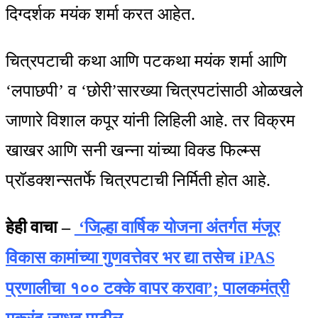
दिग्दर्शक मयंक शर्मा करत आहेत.
चित्रपटाची कथा आणि पटकथा मयंक शर्मा आणि
‘लपाछपी’ व ‘छोरी’सारख्या चित्रपटांसाठी ओळखले
जाणारे विशाल कपूर यांनी लिहिली आहे. तर विक्रम
खाखर आणि सनी खन्ना यांच्या विक्ड फिल्म्स
प्रॉडक्शन्सतर्फे चित्रपटाची निर्मिती होत आहे.
हेही वाचा –
‘जिल्हा वार्षिक योजना अंतर्गत मंजूर
विकास कामांच्या गुणवत्तेवर भर द्या तसेच iPAS
प्रणालीचा १०० टक्के वापर करावा’; पालकमंत्री