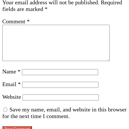
Your email address will not be published.
Required
fields are marked
*
Comment
*
Name
*
Email
*
Website
Save my name, email, and website in this browser
for the next time I comment.