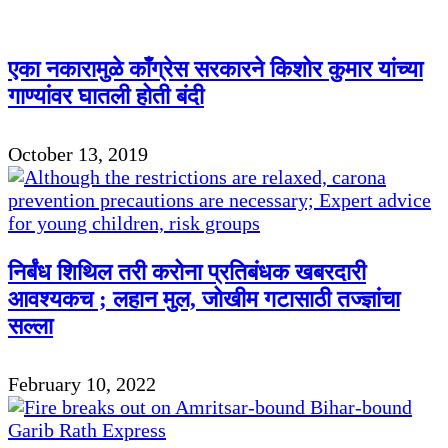
एका नकारामुळे काँग्रेस सरकारने किशोर कुमार यांच्या
गाण्यांवर घातली होती बंदी
October 13, 2019
निर्बंध शिथिल तरी करोना प्रतिबंधक खबरदारी
आवश्यकच ; लहान मुल, जोखीम गटासाठी तज्ज्ञांचा
सल्ला
February 10, 2022