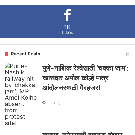
1K
Likes
Recent Posts
पुणे-नाशिक रेल्वेसाठी ‘चक्का जाम’;
खासदार अमोल कोल्हे मात्र
आंदोलनस्थळी गैरहजर!
1 hour ago