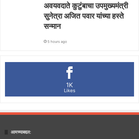
अवयवदाते कुटुंबाचा उपमुख्यमंत्री
सुनेत्रा अजित पवार यांच्या हस्ते
सन्मान
5 hours ago
1K
Likes
आमच्याबद्दल: