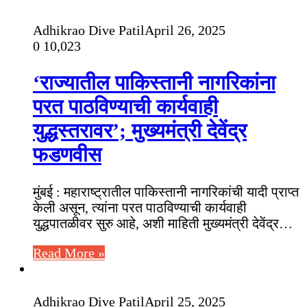
Adhikrao Dive Patil
April 26, 2025
0
10,023
‘राज्यातील पाकिस्तानी नागरिकांना
परत पाठविण्याची कार्यवाही
युद्धस्तरावर’; मुख्यमंत्री देवेंद्र
फडणवीस
मुंबई : महाराष्ट्रातील पाकिस्तानी नागरिकांची यादी प्राप्त
केली असून, त्यांना परत पाठविण्याची कार्यवाही
युद्धपातळीवर सुरु आहे, अशी माहिती मुख्यमंत्री देवेंद्र…
Read More »
Adhikrao Dive Patil
April 25, 2025