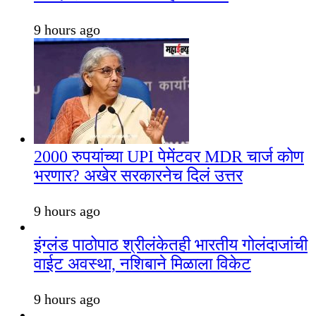
9 hours ago
2000 रुपयांच्या UPI पेमेंटवर MDR चार्ज कोण
भरणार? अखेर सरकारनेच दिलं उत्तर
9 hours ago
इंग्लंड पाठोपाठ श्रीलंकेतही भारतीय गोलंदाजांची
वाईट अवस्था, नशिबाने मिळाला विकेट
9 hours ago