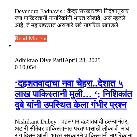
Devendra Fadnavis : केंद्र सरकारच्या निर्देशानुसार
ज्या पाकिस्तानी नागरिकांनी भारत सोडावे, असे म्हटले
आहे, ते महाराष्ट्रात असणारे सर्व नागरिक सापडले…
Read More »
Adhikrao Dive Patil
April 28, 2025
0
10,054
‘दहशतवादाचा नवा चेहरा..देशात ५
लाख पाकिस्तानी मुली… ‘; निशिकांत
दुबे यांनी उपस्थित केला गंभीर प्रश्न
Nishikant Dubey : पहलगाम दहशतवादी हल्ल्यानंतर,
अटारी सीमेवर पाकिस्तानात परतण्यासाठी लोकांची लांब
रांग दिसून आली. भारत सरकारने पाकिस्तानी नागरिकांना