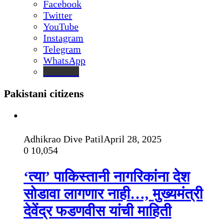
Facebook
Twitter
YouTube
Instagram
Telegram
WhatsApp
inStories
Pakistani citizens
Adhikrao Dive Patil
April 28, 2025
0
10,054
‘त्या’ पाकिस्तानी नागरिकांना देश
सोडावा लागणार नाही…, मुख्यमंत्री
देवेंद्र फडणवीस यांची माहिती