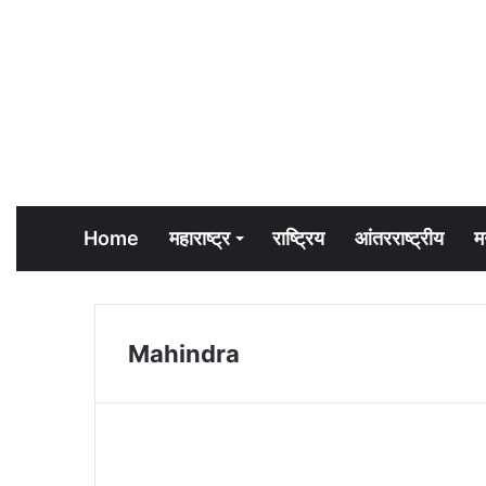
Home
महाराष्ट्र
राष्ट्रिय
आंतरराष्ट्रीय
म
Mahindra