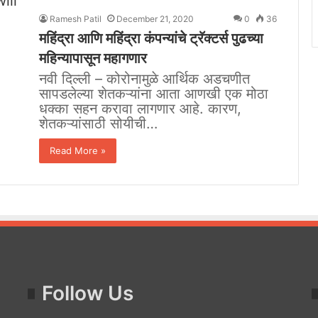
Ramesh Patil
December 21, 2020
0
36
महिंद्रा आणि महिंद्रा कंपन्यांचे ट्रॅक्टर्स पुढच्या
महिन्यापासून महागणार
नवी दिल्ली – कोरोनामुळे आर्थिक अडचणीत
सापडलेल्या शेतकऱ्यांना आता आणखी एक मोठा
धक्का सहन करावा लागणार आहे. कारण,
शेतकऱ्यांसाठी सोयीची…
Read More »
Follow Us