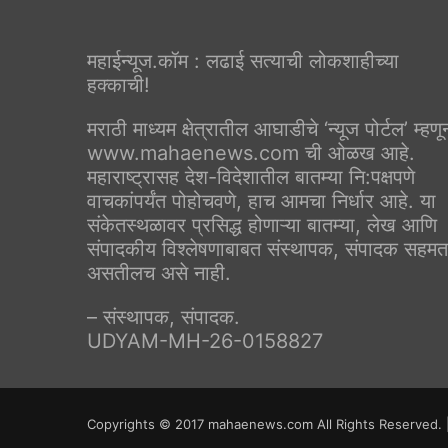
महाईन्यूज.कॉम : लढाई सत्याची लोकशाहीच्या
हक्काची!
मराठी माध्यम क्षेत्रातील आघाडीचे ‘न्यूज पोर्टल’ म्हणू
www.mahaenews.com ची ओळख आहे.
महाराष्ट्रासह देश-विदेशातील बातम्या नि:पक्षपणे
वाचकांपर्यंत पोहोचवणे, हाच आमचा निर्धार आहे. या
संकेतस्थळावर प्रसिद्ध होणाऱ्या बातम्या, लेख आणि
संपादकीय विश्लेषणाबाबत संस्थापक, संपादक सहमत
असतीलच असे नाही.
– संस्थापक, संपादक.
UDYAM-MH-26-0158827
Copyrights © 2017 mahaenews.com All Rights Reserved. 