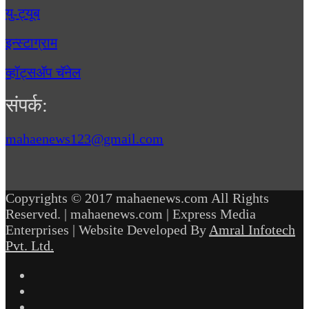
यु-ट्यूब
इन्स्टाग्राम
व्हॉट्सॲप चॅनेल
संपर्क:
mahaenews123@gmail.com
Copyrights © 2017 mahaenews.com All Rights
Reserved. | mahaenews.com | Express Media
Enterprises | Website Developed By
Amral Infotech
Pvt. Ltd.
Facebook
Twitter
YouTube