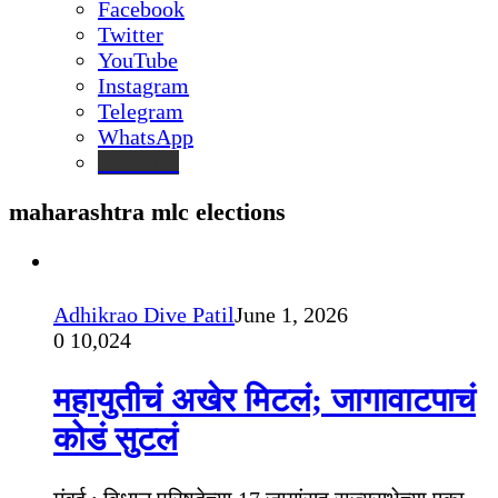
Facebook
Twitter
YouTube
Instagram
Telegram
WhatsApp
inStories
maharashtra mlc elections
Adhikrao Dive Patil
June 1, 2026
0
10,024
महायुतीचं अखेर मिटलं; जागावाटपाचं
कोडं सुटलं