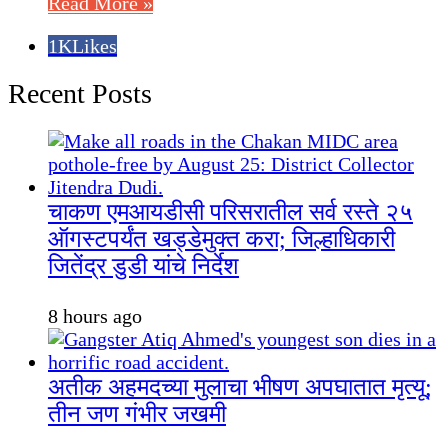
Read More »
1K
Likes
Recent Posts
चाकण एमआयडीसी परिसरातील सर्व रस्ते २५
ऑगस्टपर्यंत खड्डेमुक्त करा; जिल्हाधिकारी
जितेंद्र डुडी यांचे निर्देश
8 hours ago
अतीक अहमदच्या मुलाचा भीषण अपघातात मृत्यू;
तीन जण गंभीर जखमी