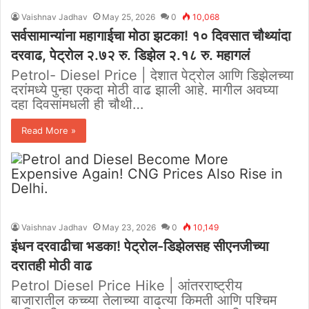
Vaishnav Jadhav
May 25, 2026
0
10,068
सर्वसामान्यांना महागाईचा मोठा झटका! १० दिवसात चौथ्यांदा
दरवाढ, पेट्रोल २.७२ रु. डिझेल २.१८ रु. महागलं
Petrol- Diesel Price | देशात पेट्रोल आणि डिझेलच्या
दरांमध्ये पुन्हा एकदा मोठी वाढ झाली आहे. मागील अवघ्या
दहा दिवसांमधली ही चौथी…
Read More »
Vaishnav Jadhav
May 23, 2026
0
10,149
इंधन दरवाढीचा भडका! पेट्रोल-डिझेलसह सीएनजीच्या
दरातही मोठी वाढ
Petrol Diesel Price Hike | आंतरराष्ट्रीय
बाजारातील कच्च्या तेलाच्या वाढत्या किमती आणि पश्चिम