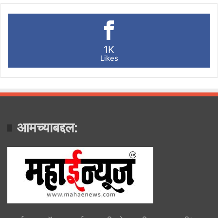
1K
Likes
आमच्याबद्दल: