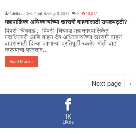
Adhikrao Dive Patil
May 9, 2026
0
10,041
महापालिका अधिकाऱ्यांच्या खासगी वाहनांसाठी उधळपट्टी?
पिंपरी-चिंचवड : पिंपरी-चिंचवड महानगरपालिकेत
पदाधिकारी आणि वाहन देय अधिकाऱ्यांच्या खासगी वाहन
वापरासाठी दिल्या जाणाऱ्या प्रतिपूर्ती रकमेत मोठी वाढ
करण्याचा प्रस्ताव…
Read More »
Next page
1K
Likes