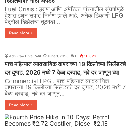
डिझेलबाबत मोठी अपडेट
Fuel Crisis : इराण आणि अमेरिका यांच्यातील संघर्षामुळे
देशात इंधन संकट निर्माण झाले आहे. अनेक ठिकाणी LPG,
पेट्रोल डिझेलचा तुटवडा…
Read More »
Adhikrao Dive Patil
June 1, 2026
0
10,026
पाच महिन्यात व्यावसायिक वापराच्या 19 किलोच्या सिलेंडरचे
दर दुप्पट, 2026 मध्ये 7 वेळा दरवाढ, नवे दर जाणून घ्या
Commercial LPG : पाच महिन्यात व्यावसायिक
वापराच्या 19 किलोच्या सिलेंडरचे दर दुप्पट, 2026 मध्ये 7
वेळा दरवाढ, नवे दर जाणून…
Read More »