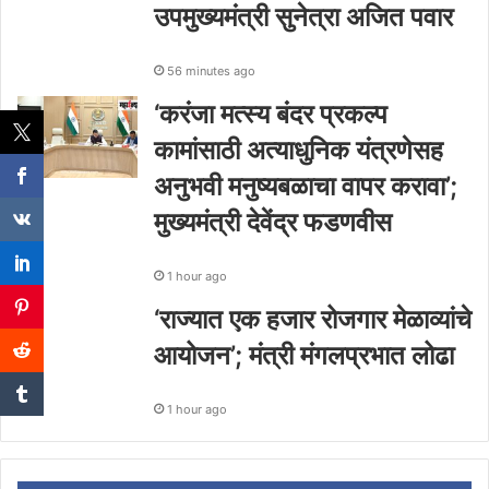
उपमुख्यमंत्री सुनेत्रा अजित पवार
56 minutes ago
‘करंजा मत्स्य बंदर प्रकल्प
कामांसाठी अत्याधुनिक यंत्रणेसह
अनुभवी मनुष्यबळाचा वापर करावा’;
मुख्यमंत्री देवेंद्र फडणवीस
1 hour ago
‘राज्यात एक हजार रोजगार मेळाव्यांचे
आयोजन’; मंत्री मंगलप्रभात लोढा
1 hour ago