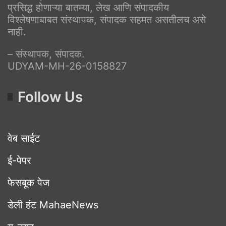
प्रसिद्ध होणाऱ्या बातम्या, लेख आणि संपादकीय
विश्लेषणाबाबत संस्थापक, संपादक सहमत असतीलच असे
नाही.
– संस्थापक, संपादक.
UDYAM-MH-26-0158827
Follow Us
वेब साईट
ई-पेपर
फेसबूक पेज
डेली हंट MahaeNews