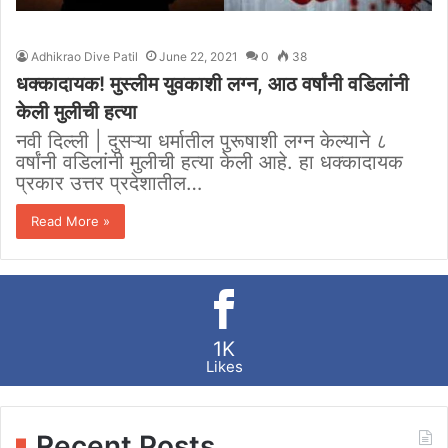
Adhikrao Dive Patil
June 22, 2021
0
38
धक्कादायक! मुस्लीम युवकाशी लग्न, आठ वर्षांनी वडिलांनी
केली मुलीची हत्या
नवी दिल्ली | दुसऱ्या धर्मातील पुरूषाशी लग्न केल्याने ८
वर्षांनी वडिलांनी मुलीची हत्या केली आहे. हा धक्कादायक
प्रकार उत्तर प्रदेशातील…
Read More »
1K
Likes
Recent Posts