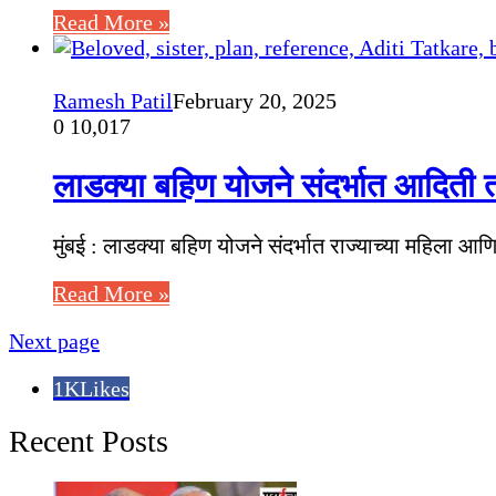
Read More »
Ramesh Patil
February 20, 2025
0
10,017
लाडक्या बहिण योजने संदर्भात आदिती 
मुंबई : लाडक्या बहिण योजने संदर्भात राज्याच्या महिला
Read More »
Next page
1K
Likes
Recent Posts