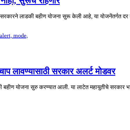
ाही, सुरूच राहणार
ठी सरकारने लाडकी बहीण योजना सुरू केली आहे, या योजनेंतर्गत दर
ाप लावण्यासाठी सरकार अलर्ट मोडवर
 लाडकी बहीण योजना सुरु करण्यात आली. या लाटेत महायुतीचे सरका