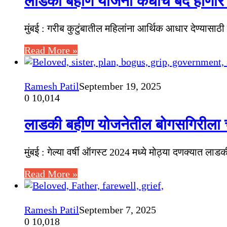
लाडकी बहीण योजना कधीच बंद होणार न
मुंबई : गरीब कुटुंबातील महिलांना आर्थिक आधार देण्यासा
Read More »
Ramesh Patil
September 19, 2025
0
10,014
लाडकी बहीण योजनेतील बोगसगिरीला च
मुंबई : गेल्या वर्षी ऑगस्ट 2024 मध्ये मोठ्या दणक्यात
Read More »
Ramesh Patil
September 7, 2025
0
10,018