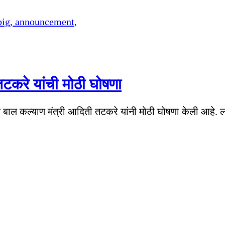
तटकरे यांची मोठी घोषणा
 आणि बाल कल्याण मंत्री आदिती तटकरे यांनी मोठी घोषणा केली आहे