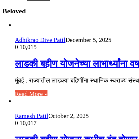
Beloved
Adhikrao Dive Patil
December 5, 2025
0
10,015
लाडकी बहीण योजनेच्या लाभार्थ्यांना वर्
मुंबई : राज्यातील लाडक्या बहिणींना स्थानिक स्वराज्य संस
Read More »
Ramesh Patil
October 2, 2025
0
10,017