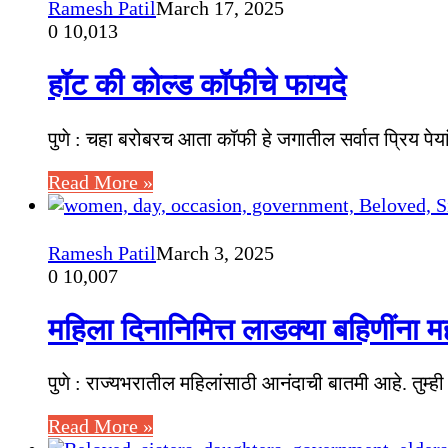
Ramesh Patil
March 17, 2025
0
10,013
हॉट की कोल्ड कॉफीचे फायदे
पुणे : चहा बरोबरच आता कॉफी हे जगातील सर्वात प्रिय 
Read More »
Ramesh Patil
March 3, 2025
0
10,007
महिला दिनानिमित्त लाडक्या बहिणींना 
पुणे : राज्यभरातील महिलांसाठी आनंदाची बातमी आहे. तुम्ह
Read More »