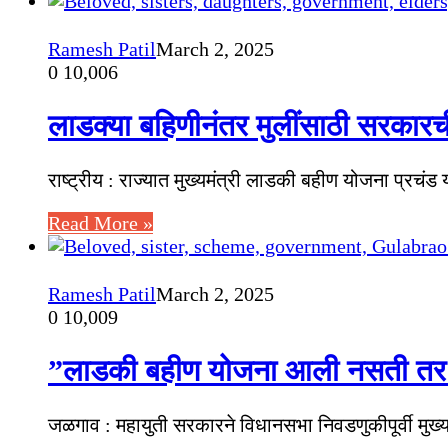
Ramesh Patil
March 2, 2025
0
10,006
लाडक्या बहिणीनंतर मुलींसाठी सरकारच
राष्ट्रीय : राज्यात मुख्यमंत्री लाडकी बहीण योजना प्रचं
Read More »
Ramesh Patil
March 2, 2025
0
10,009
”लाडकी बहीण योजना आली नसती तर आ
जळगाव : महायुती सरकारने विधानसभा निवडणुकीपूर्वी मुख्य