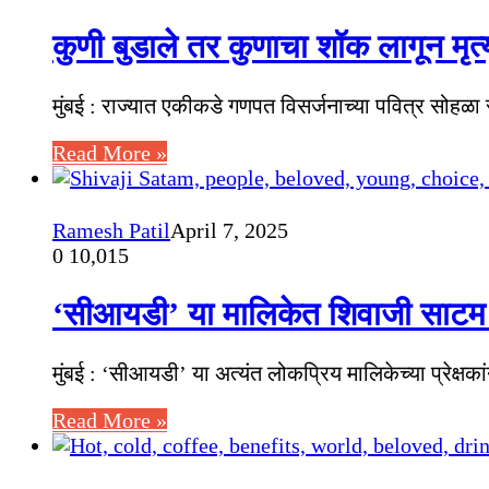
कुणी बुडाले तर कुणाचा शॉक लागून मृत
मुंबई : राज्यात एकीकडे गणपत विसर्जनाच्या पवित्र सोहळा 
Read More »
Ramesh Patil
April 7, 2025
0
10,015
‘सीआयडी’ या मालिकेत शिवाजी साटम य
मुंबई : ‘सीआयडी’ या अत्यंत लोकप्रिय मालिकेच्या प्रेक्ष
Read More »